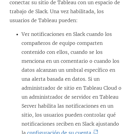
conectar su sitio de Tableau con un espacio de
trabajo de Slack. Una vez habilitada, los
usuarios de Tableau pueden:
Ver notificaciones en Slack cuando los
compañeros de equipo comparten
contenido con ellos, cuando se los
menciona en un comentario o cuando los
datos alcanzan un umbral específico en
una alerta basada en datos. Si un
administrador de sitio en Tableau Cloud o
un administrador de servidor en Tableau
Server habilita las notificaciones en un
sitio, los usuarios pueden controlar qué
notificaciones reciben en Slack ajustando
(
la
configuración de su cuenta
.