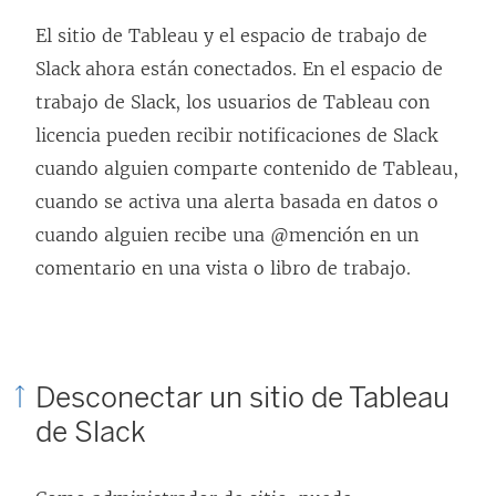
El sitio de Tableau y el espacio de trabajo de
Slack ahora están conectados. En el espacio de
trabajo de Slack, los usuarios de Tableau con
licencia pueden recibir notificaciones de Slack
cuando alguien comparte contenido de Tableau,
cuando se activa una alerta basada en datos o
cuando alguien recibe una @mención en un
comentario en una vista o libro de trabajo.
Desconectar un sitio de Tableau
de Slack