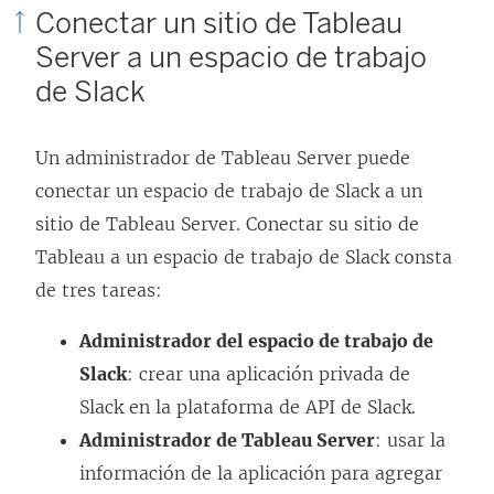
Conectar un sitio de Tableau
Server a un espacio de trabajo
de Slack
Un administrador de Tableau Server puede
conectar un espacio de trabajo de Slack a un
sitio de Tableau Server. Conectar su sitio de
Tableau a un espacio de trabajo de Slack consta
de tres tareas:
Administrador del espacio de trabajo de
Slack
: crear una aplicación privada de
Slack en la plataforma de API de Slack.
Administrador de Tableau Server
: usar la
información de la aplicación para agregar