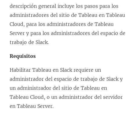
descripción general incluye los pasos para los
a
administradores del sitio de Tableau en Tableau
)
Cloud, para los administradores de Tableau
Server y para los administradores del espacio de
trabajo de Slack.
Requisitos
Habilitar Tableau en Slack requiere un
administrador del espacio de trabajo de Slack y
un administrador del sitio de Tableau en
Tableau Cloud, o un administrador del servidor
en Tableau Server.