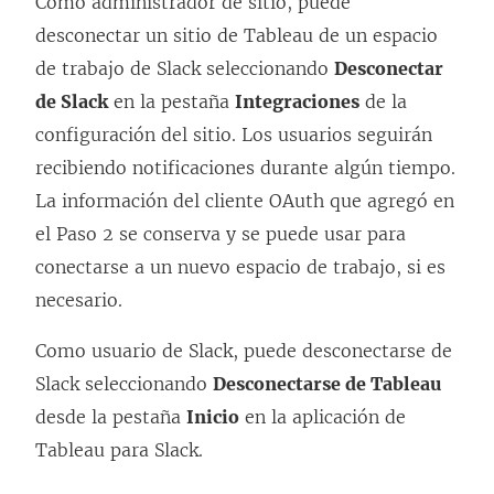
Como administrador de sitio, puede
desconectar un sitio de Tableau de un espacio
de trabajo de Slack seleccionando
Desconectar
de Slack
en la pestaña
Integraciones
de la
configuración del sitio. Los usuarios seguirán
recibiendo notificaciones durante algún tiempo.
La información del cliente OAuth que agregó en
el Paso 2 se conserva y se puede usar para
conectarse a un nuevo espacio de trabajo, si es
necesario.
Como usuario de Slack, puede desconectarse de
Slack seleccionando
Desconectarse de Tableau
desde la pestaña
Inicio
en la aplicación de
Tableau para Slack.