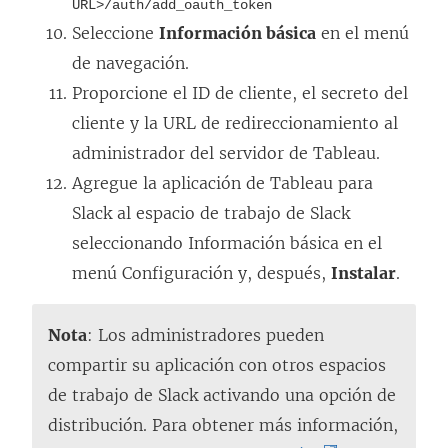
URL>/auth/add_oauth_token
Seleccione
Información básica
en el menú
de navegación.
Proporcione el ID de cliente, el secreto del
cliente y la URL de redireccionamiento al
administrador del servidor de Tableau.
Agregue la aplicación de Tableau para
Slack al espacio de trabajo de Slack
seleccionando Información básica en el
menú Configuración y, después,
Instalar
.
Nota
: Los administradores pueden
compartir su aplicación con otros espacios
de trabajo de Slack activando una opción de
distribución. Para obtener más información,