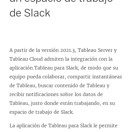
de Slack
A partir de la versión 2021.3, Tableau Server y
Tableau Cloud admiten la integración con la
aplicación Tableau para Slack, de modo que su
equipo pueda colaborar, compartir instantáneas
de Tableau, buscar contenido de Tableau y
recibir notificaciones sobre los datos de
Tableau, justo donde están trabajando, en su
espacio de trabajo de Slack.
La aplicación de Tableau para Slack le permite