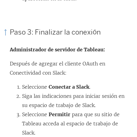
v
a
)
Paso 3: Finalizar la conexión
Administrador de servidor de Tableau:
Después de agregar el cliente OAuth en
Conectividad con Slack:
Seleccione
Conectar a Slack
.
Siga las indicaciones para iniciar sesión en
su espacio de trabajo de Slack.
Seleccione
Permitir
para que su sitio de
Tableau acceda al espacio de trabajo de
Slack.