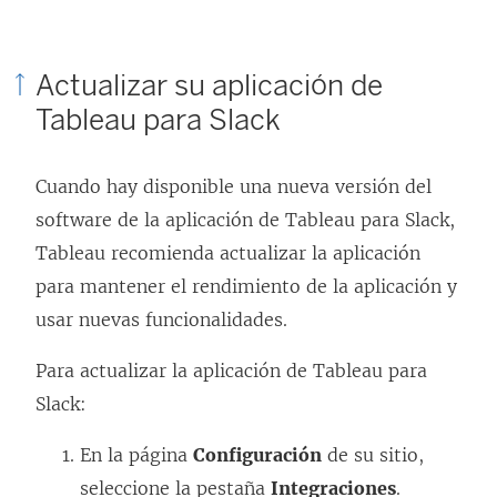
Actualizar su aplicación de
Tableau para Slack
Cuando hay disponible una nueva versión del
software de la aplicación de Tableau para Slack,
Tableau recomienda actualizar la aplicación
para mantener el rendimiento de la aplicación y
usar nuevas funcionalidades.
Para actualizar la aplicación de Tableau para
Slack:
En la página
Configuración
de su sitio,
seleccione la pestaña
Integraciones
.