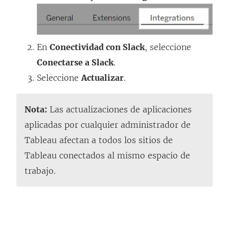
En
Conectividad con Slack
, seleccione
Conectarse a Slack
.
Seleccione
Actualizar
.
Nota:
Las actualizaciones de aplicaciones
aplicadas por cualquier administrador de
Tableau afectan a todos los sitios de
Tableau conectados al mismo espacio de
trabajo.