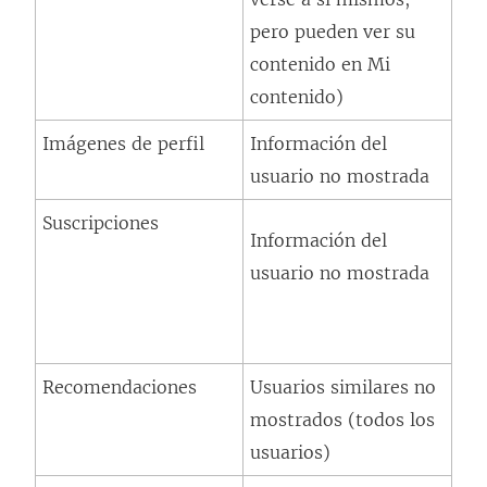
pero pueden ver su
contenido en Mi
contenido)
Imágenes de perfil
Información del
usuario no mostrada
Suscripciones
Información del
usuario no mostrada
Recomendaciones
Usuarios similares no
mostrados (todos los
usuarios)