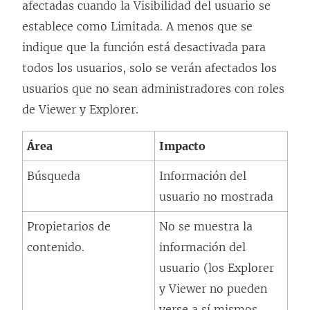
afectadas cuando la Visibilidad del usuario se
establece como Limitada. A menos que se
indique que la función está desactivada para
todos los usuarios, solo se verán afectados los
usuarios que no sean administradores con roles
de Viewer y Explorer.
Área
Impacto
Búsqueda
Información del
usuario no mostrada
Propietarios de
No se muestra la
contenido.
información del
usuario (los Explorer
y Viewer no pueden
verse a sí mismos,