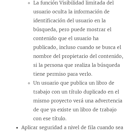
La función Visibilidad limitada del
usuario oculta la información de
identificación del usuario en la
búsqueda, pero puede mostrar el
contenido que el usuario ha
publicado, incluso cuando se busca el
nombre del propietario del contenido,
si la persona que realiza la búsqueda
tiene permiso para verlo.
Un usuario que publica un libro de
trabajo con un título duplicado en el
mismo proyecto verá una advertencia
de que ya existe un libro de trabajo
con ese título.
Aplicar seguridad a nivel de fila cuando sea