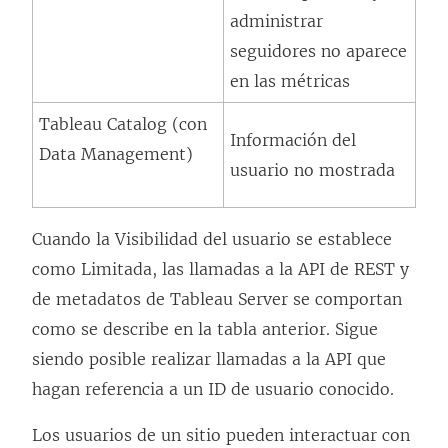
administrar
seguidores no aparece
en las métricas
Tableau Catalog (con
Información del
Data Management
)
usuario no mostrada
Cuando la Visibilidad del usuario se establece
como Limitada, las llamadas a la API de REST y
de metadatos de Tableau Server se comportan
como se describe en la tabla anterior. Sigue
siendo posible realizar llamadas a la API que
hagan referencia a un ID de usuario conocido.
Los usuarios de un sitio pueden interactuar con