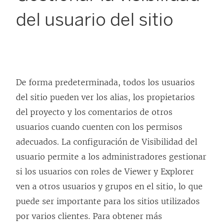
del usuario del sitio
De forma predeterminada, todos los usuarios
del sitio pueden ver los alias, los propietarios
del proyecto y los comentarios de otros
usuarios cuando cuenten con los permisos
adecuados. La configuración de Visibilidad del
usuario permite a los administradores gestionar
si los usuarios con roles de Viewer y Explorer
ven a otros usuarios y grupos en el sitio, lo que
puede ser importante para los sitios utilizados
por varios clientes. Para obtener más