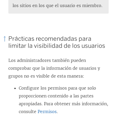
los sitios en los que el usuario es miembro.
Prácticas recomendadas para
limitar la visibilidad de los usuarios
Los administradores también pueden
comprobar que la información de usuarios y
grupos no es visible de esta manera:
Configure los permisos para que solo
proporcionen contenido a las partes
apropiadas. Para obtener más información,
consulte
Permisos
.