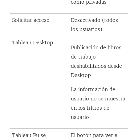
como privadas
Solicitar acceso
Desactivado (todos
los usuarios)
Tableau Desktop
Publicación de libros
de trabajo
deshabilitados desde
Desktop
La información de
usuario no se muestra
en los filtros de
usuario
Tableau Pulse
El botón para ver y