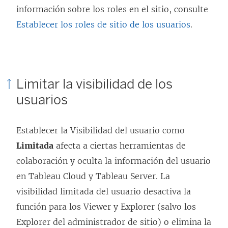
información sobre los roles en el sitio, consulte
Establecer los roles de sitio de los usuarios
.
Limitar la visibilidad de los
usuarios
Establecer la Visibilidad del usuario como
Limitada
afecta a ciertas herramientas de
colaboración y oculta la información del usuario
en Tableau Cloud y Tableau Server. La
visibilidad limitada del usuario desactiva la
función para los Viewer y Explorer (salvo los
Explorer del administrador de sitio) o elimina la