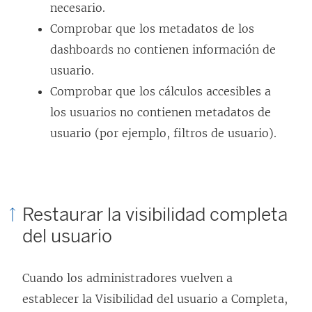
necesario.
Comprobar que los metadatos de los
dashboards no contienen información de
usuario.
Comprobar que los cálculos accesibles a
los usuarios no contienen metadatos de
usuario (por ejemplo, filtros de usuario).
Restaurar la visibilidad completa
del usuario
Cuando los administradores vuelven a
establecer la Visibilidad del usuario a Completa,