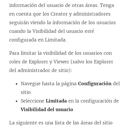
información del usuario de otras áreas. Tenga
en cuenta que los Creator y administradores
seguirán viendo la información de los usuarios
cuando la Visibilidad del usuario esté
configurada en Limitada.
Para limitar la visibilidad de los usuarios con
roles de Explorer y Viewer (salvo los Explorer
del administrador de sitio):
Navegue hasta la página
Configuración
del
sitio
Seleccione
Limitada
en la configuración de
Visibilidad del usuario
La siguiente es una lista de las áreas del sitio