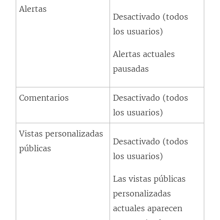
Alertas
Desactivado (todos
los usuarios)
Alertas actuales
pausadas
Comentarios
Desactivado (todos
los usuarios)
Vistas personalizadas
Desactivado (todos
públicas
los usuarios)
Las vistas públicas
personalizadas
actuales aparecen