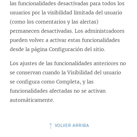
las funcionalidades desactivadas para todos los
usuarios por la visibilidad limitada del usuario
(como los comentarios y las alertas)
permanecen desactivadas. Los administradores
pueden volver a activar estas funcionalidades
desde la página Configuración del sitio.
Los ajustes de las funcionalidades anteriores no
se conservan cuando la Visibilidad del usuario
se configura como Completa, y las
funcionalidades afectadas no se activan
automáticamente.
VOLVER ARRIBA