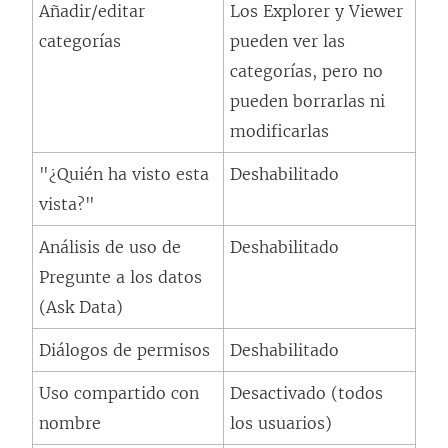
Añadir/editar
Los Explorer y Viewer
categorías
pueden ver las
categorías, pero no
pueden borrarlas ni
modificarlas
"¿Quién ha visto esta
Deshabilitado
vista?"
Análisis de uso de
Deshabilitado
Pregunte a los datos
(Ask Data)
Diálogos de permisos
Deshabilitado
Uso compartido con
Desactivado (todos
nombre
los usuarios)