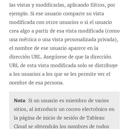
las vistas y modificarlas, aplicando filtros, por
ejemplo. Si ese usuario comparte su vista
modificada con otros usuarios o si el usuario
crea algo a partir de esa vista modificada (como
una métrica o una vista personalizada privada),
el nombre de ese usuario aparece en la
dirección URL. Asegúrese de que la dirección
URL de esta vista modificada solo se distribuye
a los usuarios a los que se les permite ver el
nombre de esa persona.
Nota
: Si un usuario es miembro de varios
sitios, al introducir un correo electrónico en
la página de inicio de sesión de Tableau
Cloud se obtendrán los nombres de todos