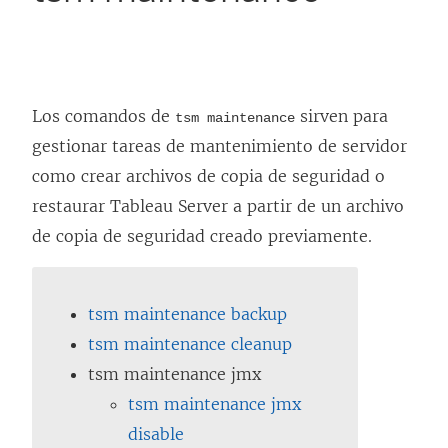
Los comandos de
sirven para
tsm maintenance
gestionar tareas de mantenimiento de servidor
como crear archivos de copia de seguridad o
restaurar
Tableau Server
a partir de un archivo
de copia de seguridad creado previamente.
tsm maintenance backup
tsm maintenance cleanup
tsm maintenance jmx
tsm maintenance jmx
disable