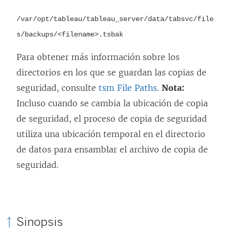
/var/opt/tableau/tableau_server/data/tabsvc/file
s/backups/
<filename>.tsbak
Para obtener más información sobre los
directorios en los que se guardan las copias de
seguridad, consulte
tsm File Paths
.
Nota:
Incluso cuando se cambia la ubicación de copia
de seguridad, el proceso de copia de seguridad
utiliza una ubicación temporal en el directorio
de datos para ensamblar el archivo de copia de
seguridad.
Sinopsis