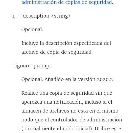
administración de copias de seguridad
.
-i, --description <string>
Opcional.
Incluye la descripción especificada del
archivo de copia de seguridad.
--ignore-prompt
Opcional. Añadido en la versión 2020.2
Realice una copia de seguridad sin que
aparezca una notificación, incluso si el
almacén de archivos no está en el mismo
nodo que el controlador de administración
(normalmente el nodo inicial). Utilice este