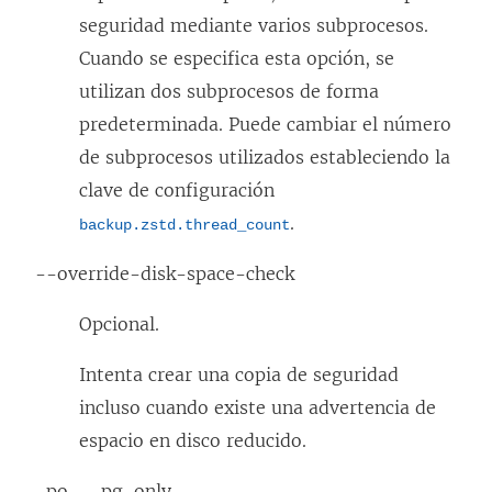
seguridad mediante varios subprocesos.
Cuando se especifica esta opción, se
utilizan dos subprocesos de forma
predeterminada. Puede cambiar el número
de subprocesos utilizados estableciendo la
clave de configuración
.
backup.zstd.thread_count
--override-disk-space-check
Opcional.
Intenta crear una copia de seguridad
incluso cuando existe una advertencia de
espacio en disco reducido.
-po, --pg-only