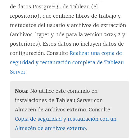
de datos PostgreSQL de Tableau (el
repositorio), que contiene libros de trabajo y
metadatos del usuario y archivos de extracción
(archivos .hyper y .tde para la versión 2024.2 y
posteriores). Estos datos no incluyen datos de
configuración. Consulte
Realizar una copia de
seguridad y restauración completa de Tableau
Server
.
Nota:
No utilice este comando en
instalaciones de Tableau Server con
Almacén de archivos externo. Consulte
Copia de seguridad y restauración con un
Almacén de archivos externo
.