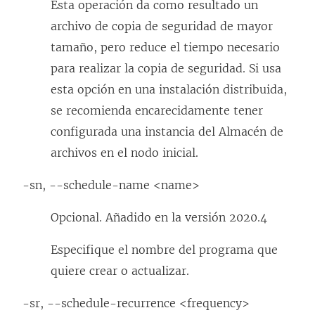
Esta operación da como resultado un
archivo de copia de seguridad de mayor
tamaño, pero reduce el tiempo necesario
para realizar la copia de seguridad. Si usa
esta opción en una instalación distribuida,
se recomienda encarecidamente tener
configurada una instancia del Almacén de
archivos en el nodo inicial.
-sn, --schedule-name <name>
Opcional. Añadido en la versión 2020.4
Especifique el nombre del programa que
quiere crear o actualizar.
-sr, --schedule-recurrence <frequency>