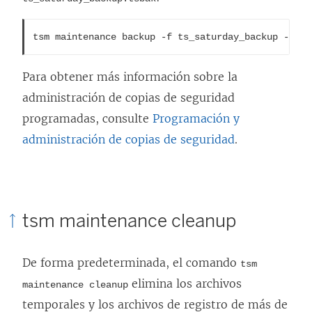
tsm maintenance backup -f ts_saturday_backup -sr w
Para obtener más información sobre la
administración de copias de seguridad
programadas, consulte
Programación y
administración de copias de seguridad
.
tsm maintenance cleanup
De forma predeterminada, el comando
tsm
elimina los archivos
maintenance cleanup
temporales y los archivos de registro de más de