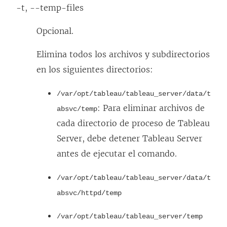
-t, --temp-files
Opcional.
Elimina todos los archivos y subdirectorios
en los siguientes directorios:
/var/opt/tableau/tableau_server/data/t
: Para eliminar archivos de
absvc/temp
cada directorio de proceso de Tableau
Server, debe detener Tableau Server
antes de ejecutar el comando.
/var/opt/tableau/tableau_server/data/t
absvc/httpd/temp
/var/opt/tableau/tableau_server/temp