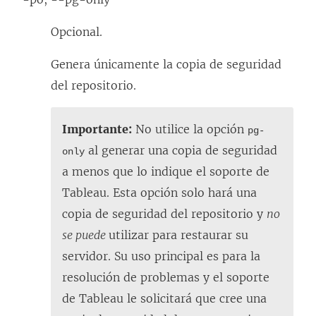
Opcional.
Genera únicamente la copia de seguridad
del repositorio.
Importante:
No utilice la opción
pg-
al generar una copia de seguridad
only
a menos que lo indique el soporte de
Tableau. Esta opción solo hará una
copia de seguridad del repositorio y
no
se puede
utilizar para restaurar su
servidor. Su uso principal es para la
resolución de problemas y el soporte
de Tableau le solicitará que cree una