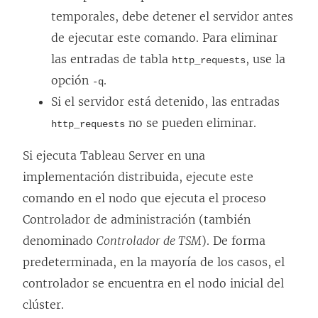
temporales, debe detener el servidor antes
de ejecutar este comando. Para eliminar
las entradas de tabla
, use la
http_requests
opción
.
-q
Si el servidor está detenido, las entradas
no se pueden eliminar.
http_requests
Si ejecuta Tableau Server en una
implementación distribuida, ejecute este
comando en el nodo que ejecuta el proceso
Controlador de administración (también
denominado
Controlador de TSM
). De forma
predeterminada, en la mayoría de los casos, el
controlador se encuentra en el nodo inicial del
clúster.