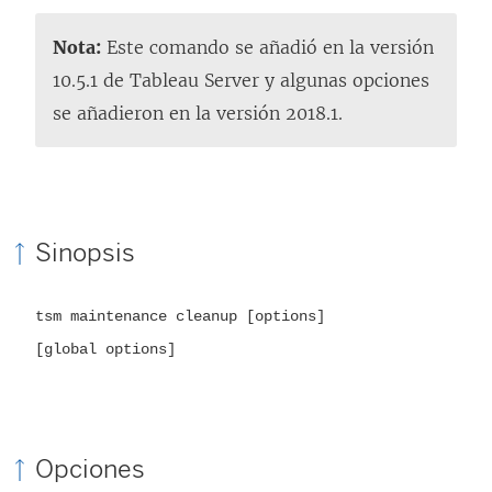
Nota:
Este comando se añadió en la versión
10.5.1 de Tableau Server y algunas opciones
se añadieron en la versión 2018.1.
Sinopsis
tsm maintenance cleanup [options]
[global options]
Opciones