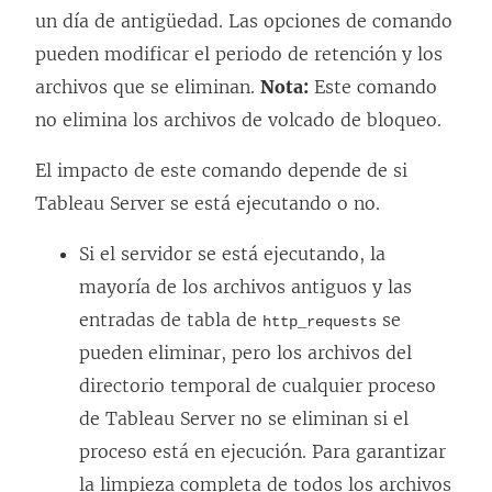
un día de antigüedad. Las opciones de comando
pueden modificar el periodo de retención y los
archivos que se eliminan.
Nota:
Este comando
no elimina los archivos de volcado de bloqueo.
El impacto de este comando depende de si
Tableau Server se está ejecutando o no.
Si el servidor se está ejecutando, la
mayoría de los archivos antiguos y las
entradas de tabla de
se
http_requests
pueden eliminar, pero los archivos del
directorio temporal de cualquier proceso
de Tableau Server no se eliminan si el
proceso está en ejecución. Para garantizar
la limpieza completa de todos los archivos