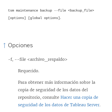
tsm maintenance backup --file <backup_file>
.
[options] [global options]
Opciones
-f, --file <archivo_respaldo>
Requerido.
Para obtener más información sobre la
copia de seguridad de los datos del
repositorio, consulte
Hacer una copia de
seguridad de los datos de Tableau Server
.