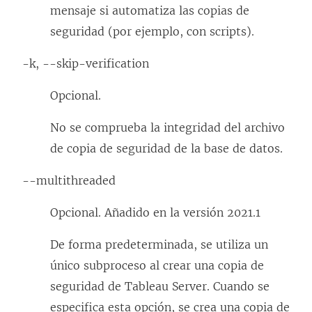
mensaje si automatiza las copias de
seguridad (por ejemplo, con scripts).
-k, --skip-verification
Opcional.
No se comprueba la integridad del archivo
de copia de seguridad de la base de datos.
--multithreaded
Opcional. Añadido en la versión 2021.1
De forma predeterminada, se utiliza un
único subproceso al crear una copia de
seguridad de Tableau Server. Cuando se
especifica esta opción, se crea una copia de