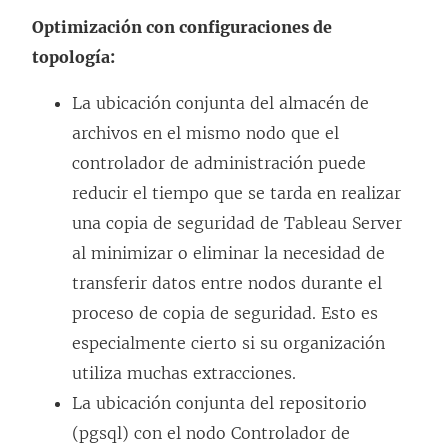
Optimización con configuraciones de
topología:
La ubicación conjunta del almacén de
archivos en el mismo nodo que el
controlador de administración puede
reducir el tiempo que se tarda en realizar
una copia de seguridad de Tableau Server
al minimizar o eliminar la necesidad de
transferir datos entre nodos durante el
proceso de copia de seguridad. Esto es
especialmente cierto si su organización
utiliza muchas extracciones.
La ubicación conjunta del repositorio
(pgsql) con el nodo Controlador de