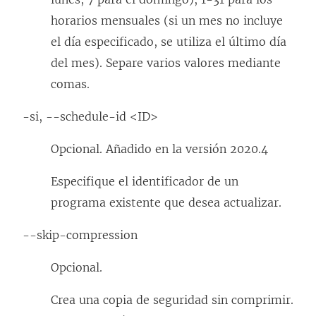
horarios mensuales (si un mes no incluye
el día especificado, se utiliza el último día
del mes). Separe varios valores mediante
comas.
-si, --schedule-id <ID>
Opcional. Añadido en la versión 2020.4
Especifique el identificador de un
programa existente que desea actualizar.
--skip-compression
Opcional.
Crea una copia de seguridad sin comprimir.