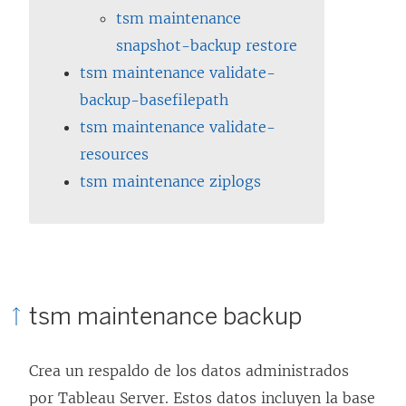
tsm maintenance
snapshot-backup restore
tsm maintenance validate-
backup-basefilepath
tsm maintenance validate-
resources
tsm maintenance ziplogs
tsm maintenance backup
Crea un respaldo de los datos administrados
por
Tableau Server
. Estos datos incluyen la base