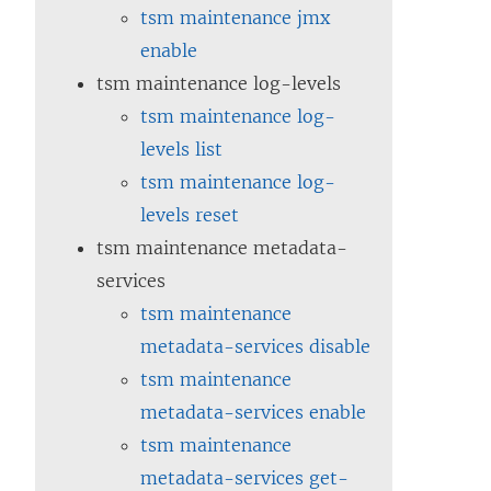
tsm maintenance jmx
enable
tsm maintenance log-levels
tsm maintenance log-
levels list
tsm maintenance log-
levels reset
tsm maintenance metadata-
services
tsm maintenance
metadata-services disable
tsm maintenance
metadata-services enable
tsm maintenance
metadata-services get-