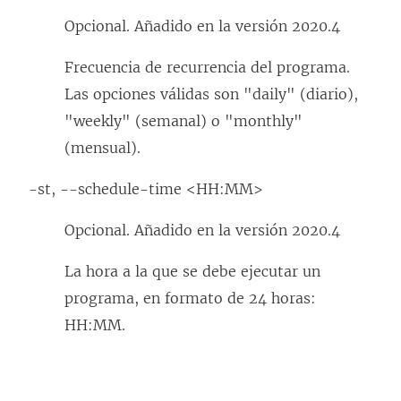
Opcional. Añadido en la versión 2020.4
Frecuencia de recurrencia del programa.
Las opciones válidas son "daily" (diario),
"weekly" (semanal) o "monthly"
(mensual).
-st, --schedule-time <HH:MM>
Opcional. Añadido en la versión 2020.4
La hora a la que se debe ejecutar un
programa, en formato de 24 horas:
HH:MM.