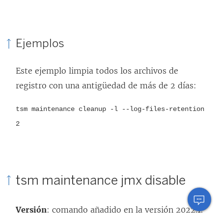
Ejemplos
Este ejemplo limpia todos los archivos de
registro con una antigüedad de más de 2 días:
tsm maintenance cleanup -l --log-files-retention
2
tsm maintenance jmx disable
Versión
: comando añadido en la versión 2022.1.