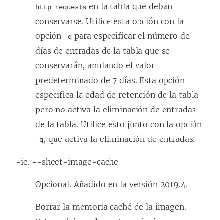
en la tabla que deban
http_requests
conservarse. Utilice esta opción con la
opción
para especificar el número de
-q
días de entradas de la tabla que se
conservarán, anulando el valor
predeterminado de 7 días. Esta opción
especifica la edad de retención de la tabla
pero no activa la eliminación de entradas
de la tabla. Utilice esto junto con la opción
, que activa la eliminación de entradas.
-q
-ic, --sheet-image-cache
Opcional. Añadido en la versión 2019.4.
Borrar la memoria caché de la imagen.