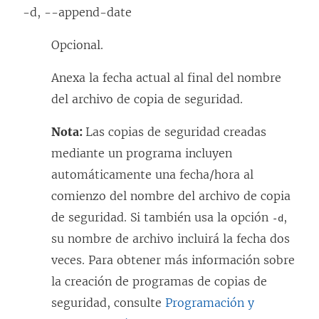
-d, --append-date
Opcional.
Anexa la fecha actual al final del nombre
del archivo de copia de seguridad.
Nota:
Las copias de seguridad creadas
mediante un programa incluyen
automáticamente una fecha/hora al
comienzo del nombre del archivo de copia
de seguridad. Si también usa la opción
,
-d
su nombre de archivo incluirá la fecha dos
veces. Para obtener más información sobre
la creación de programas de copias de
seguridad, consulte
Programación y