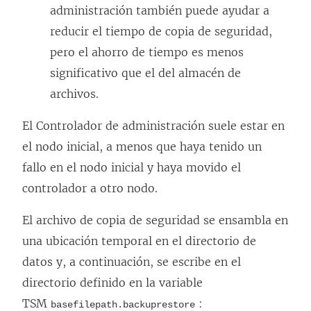
administración también puede ayudar a
reducir el tiempo de copia de seguridad,
pero el ahorro de tiempo es menos
significativo que el del almacén de
archivos.
El Controlador de administración suele estar en
el nodo inicial, a menos que haya tenido un
fallo en el nodo inicial y haya movido el
controlador a otro nodo.
El archivo de copia de seguridad se ensambla en
una ubicación temporal en el directorio de
datos y, a continuación, se escribe en el
directorio definido en la variable
TSM
:
basefilepath.backuprestore