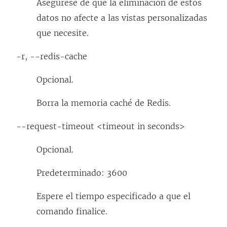
Asegúrese de que la eliminación de estos
datos no afecte a las vistas personalizadas
que necesite.
-r, --redis-cache
Opcional.
Borra la memoria caché de Redis.
--request-timeout <timeout in seconds>
Opcional.
Predeterminado: 3600
Espere el tiempo especificado a que el
comando finalice.