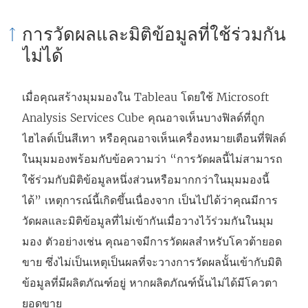
การวัดผลและมิติข้อมูลที่ใช้ร่วมกัน
ไม่ได้
เมื่อคุณสร้างมุมมองใน Tableau โดยใช้ Microsoft
Analysis Services Cube คุณอาจเห็นบางฟิลด์ที่ถูก
ไฮไลต์เป็นสีเทา หรือคุณอาจเห็นเครื่องหมายเตือนที่ฟิลด์
ในมุมมองพร้อมกับข้อความว่า “การวัดผลนี้ไม่สามารถ
ใช้ร่วมกับมิติข้อมูลหนึ่งส่วนหรือมากกว่าในมุมมองนี้
ได้” เหตุการณ์นี้เกิดขึ้นเนื่องจาก เป็นไปได้ว่าคุณมีการ
วัดผลและมิติข้อมูลที่ไม่เข้ากันเมื่อวางไว้ร่วมกันในมุม
มอง ตัวอย่างเช่น คุณอาจมีการวัดผลสำหรับโควต้ายอด
ขาย ซึ่งไม่เป็นเหตุเป็นผลที่จะวางการวัดผลนั้นเข้ากับมิติ
ข้อมูลที่มีผลิตภัณฑ์อยู่ หากผลิตภัณฑ์นั้นไม่ได้มีโควตา
ยอดขาย