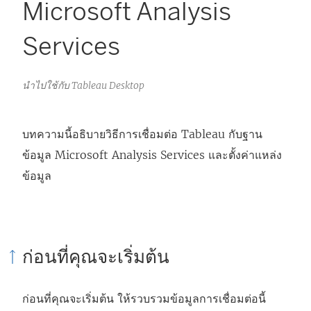
Microsoft Analysis
Services
นำไปใช้กับ Tableau Desktop
บทความนี้อธิบายวิธีการเชื่อมต่อ Tableau กับฐาน
ข้อมูล Microsoft Analysis Services และตั้งค่าแหล่ง
ข้อมูล
ก่อนที่คุณจะเริ่มต้น
ก่อนที่คุณจะเริ่มต้น ให้รวบรวมข้อมูลการเชื่อมต่อนี้