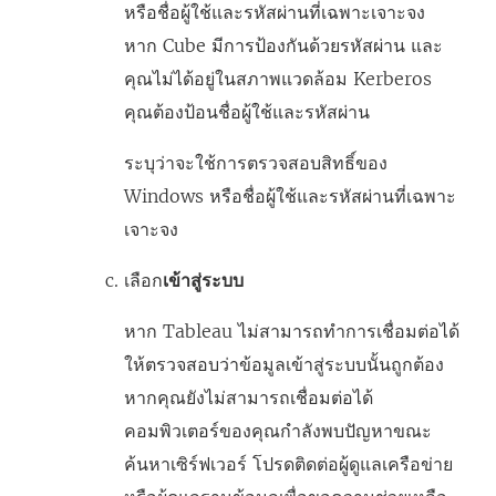
หรือชื่อผู้ใช้และรหัสผ่านที่เฉพาะเจาะจง
หาก Cube มีการป้องกันด้วยรหัสผ่าน และ
คุณไม่ได้อยู่ในสภาพแวดล้อม Kerberos
คุณต้องป้อนชื่อผู้ใช้และรหัสผ่าน
ระบุว่าจะใช้การตรวจสอบสิทธิ์ของ
Windows หรือชื่อผู้ใช้และรหัสผ่านที่เฉพาะ
เจาะจง
เลือก
เข้าสู่ระบบ
หาก Tableau ไม่สามารถทำการเชื่อมต่อได้
ให้ตรวจสอบว่าข้อมูลเข้าสู่ระบบนั้นถูกต้อง
หากคุณยังไม่สามารถเชื่อมต่อได้
คอมพิวเตอร์ของคุณกำลังพบปัญหาขณะ
ค้นหาเซิร์ฟเวอร์ โปรดติดต่อผู้ดูแลเครือข่าย