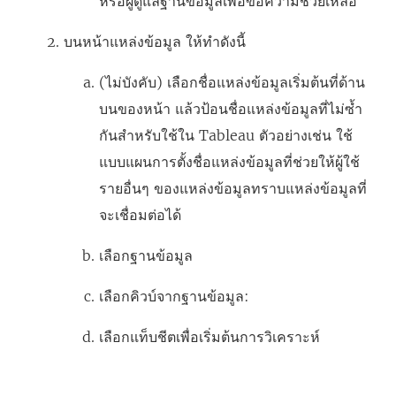
หรือผู้ดูแลฐานข้อมูลเพื่อขอความช่วยเหลือ
บนหน้าแหล่งข้อมูล ให้ทำดังนี้
(ไม่บังคับ) เลือกชื่อแหล่งข้อมูลเริ่มต้นที่ด้าน
บนของหน้า แล้วป้อนชื่อแหล่งข้อมูลที่ไม่ซ้ำ
กันสำหรับใช้ใน Tableau ตัวอย่างเช่น ใช้
แบบแผนการตั้งชื่อแหล่งข้อมูลที่ช่วยให้ผู้ใช้
รายอื่นๆ ของแหล่งข้อมูลทราบแหล่งข้อมูลที่
จะเชื่อมต่อได้
เลือกฐานข้อมูล
เลือกคิวบ์จากฐานข้อมูล:
เลือกแท็บชีตเพื่อเริ่มต้นการวิเคราะห์