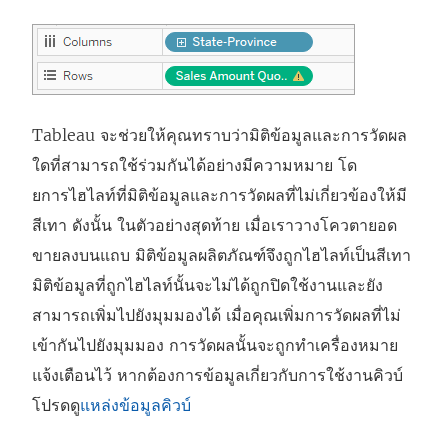
Tableau จะช่วยให้คุณทราบว่ามิติข้อมูลและการวัดผล
ใดที่สามารถใช้ร่วมกันได้อย่างมีความหมาย โด
ยการไฮไลท์ที่มิติข้อมูลและการวัดผลที่ไม่เกี่ยวข้องให้มี
สีเทา ดังนั้น ในตัวอย่างสุดท้าย เมื่อเราวางโควตายอด
ขายลงบนแถบ มิติข้อมูลผลิตภัณฑ์จึงถูกไฮไลท์เป็นสีเทา
มิติข้อมูลที่ถูกไฮไลท์นั้นจะไม่ได้ถูกปิดใช้งานและยัง
สามารถเพิ่มไปยังมุมมองได้ เมื่อคุณเพิ่มการวัดผลที่ไม่
เข้ากันไปยังมุมมอง การวัดผลนั้นจะถูกทำเครื่องหมาย
แจ้งเตือนไว้ หากต้องการข้อมูลเกี่ยวกับการใช้งานคิวบ์
โปรดดู
แหล่งข้อมูลคิวบ์