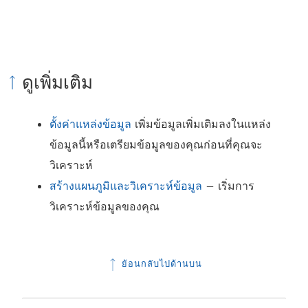
ดูเพิ่มเติม
ตั้งค่าแหล่งข้อมูล
เพิ่มข้อมูลเพิ่มเติมลงในแหล่ง
ข้อมูลนี้หรือเตรียมข้อมูลของคุณก่อนที่คุณจะ
วิเคราะห์
สร้างแผนภูมิและวิเคราะห์ข้อมูล
– เริ่มการ
วิเคราะห์ข้อมูลของคุณ
ย้อนกลับไปด้านบน