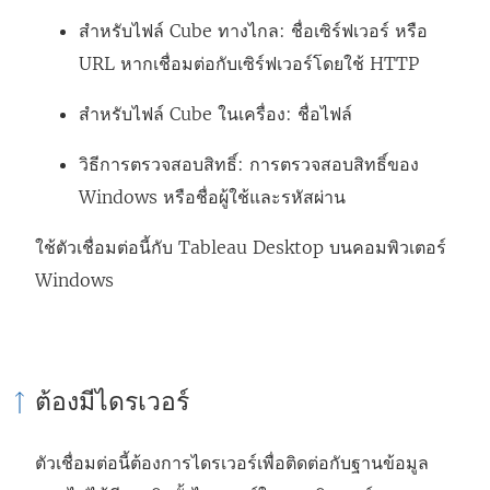
สำหรับไฟล์ Cube ทางไกล: ชื่อเซิร์ฟเวอร์ หรือ
URL หากเชื่อมต่อกับเซิร์ฟเวอร์โดยใช้ HTTP
สำหรับไฟล์ Cube ในเครื่อง: ชื่อไฟล์
วิธีการตรวจสอบสิทธิ์: การตรวจสอบสิทธิ์ของ
Windows หรือชื่อผู้ใช้และรหัสผ่าน
ใช้ตัวเชื่อมต่อนี้กับ Tableau Desktop บนคอมพิวเตอร์
Windows
ต้องมีไดรเวอร์
ตัวเชื่อมต่อนี้ต้องการไดรเวอร์เพื่อติดต่อกับฐานข้อมูล