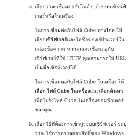
า
เลือกว่าจะเชื่อมต่อกับไฟล์ Cube บนเซิรนฟ์
ต่
เวอร์หรือในเครื่อง
า
ง
ในการเชื่อมต่อกับไฟล์ Cube ทางไกล ให้
ใ
เลือก
เซิร์ฟเวอร์
และใส่ชื่อของเซิร์ฟเวอร์ใน
ห
กล่องข้อความ หากคุณจะเชื่อมต่อกับ
ม่
เซิร์ฟเวอร์ที่ใช้ HTTP คุณสามารถใส่ URL
)
เป็นชื่อเซิรฟ์เวอร์ได้
ในการเชื่อมต่อกับไฟล์ Cube ในเครื่อง ให้
เลือก ไฟล์ Cube ในเครื่อง
และเลือก
ค้นหา
เพื่อไปยังไฟล์ Cube ในเครื่องคอมพิวเตอร์
ของคุณ
เลือกวิธีที่ต้องการเข้าสู่ระบบเซิร์ฟเวอร์ ระบุ
ว่าจะใช้การตรวจสอบสิทธิ์ของ Windows