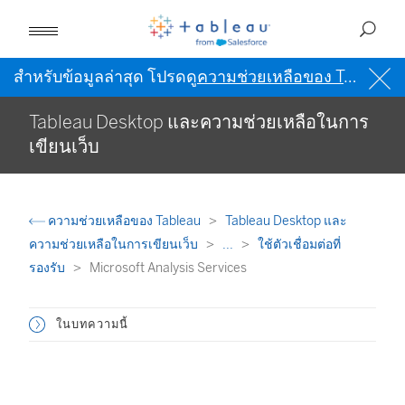
สำหรับข้อมูลล่าสุด โปรดดู
ความช่วยเหลือของ Tableau เป็นภาษาอังกฤษ (สหรัฐอเมริกา)
Tableau Desktop และความช่วยเหลือในการ
เขียนเว็บ
ความช่วยเหลือของ Tableau
Tableau Desktop และ
ความช่วยเหลือในการเขียนเว็บ
...
ใช้ตัวเชื่อมต่อที่
รองรับ
Microsoft Analysis Services
ในบทความนี้