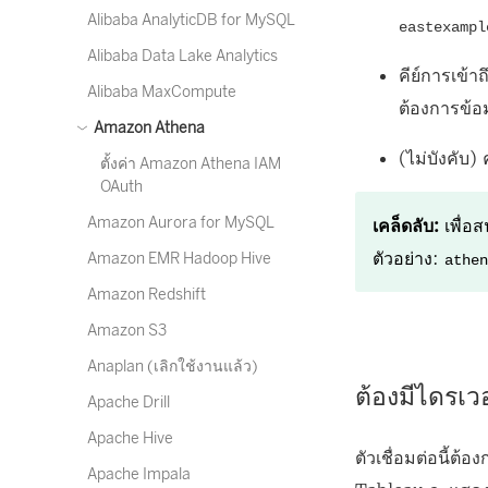
Alibaba AnalyticDB for MySQL
eastexampl
Alibaba Data Lake Analytics
คีย์การเข้
Alibaba MaxCompute
ต้องการข้อม
Amazon Athena
(ไม่บังคับ) 
ตั้งค่า Amazon Athena IAM
OAuth
Amazon Aurora for MySQL
เคล็ดลับ:
เพื่อส
ตัวอย่าง:
Amazon EMR Hadoop Hive
athe
Amazon Redshift
Amazon S3
Anaplan (เลิกใช้งานแล้ว)
ต้องมีไดรเวอ
Apache Drill
Apache Hive
ตัวเชื่อมต่อนี้ต้
Apache Impala