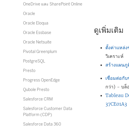
OneDrive และ SharePoint Online
Oracle
Oracle Eloqua
ดูเพิ่มเติม
Oracle Essbase
Oracle Netsuite
ตั้งค่าแหล่ง
Pivotal Greenplum
วิเคราะห์
PostgreSQL
สร้างแผนภูม
Presto
เชื่อมต่อก
Progress OpenEdge
กว่า) - บล
Qubole Presto
Tableau De
Salesforce CRM
37CE01A3
Salesforce Customer Data
Platform (CDP)
Salesforce Data 360