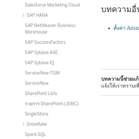
Salesforce Marketing Cloud
บทความอื่น
SAP HANA
SAP NetWeaver Business
ตั้งค่า A
Warehouse
SAP SuccessFactors
SAP Sybase ASE
SAP Sybase IQ
ServiceNow ITSM
บทความนี้ช่วยแก
ServiceNow
แจ้งให้เราทราบเพื
SharePoint Lists
รายการ SharePoint (JDBC)
SingleStore
Snowflake
Spark SQL