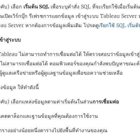
งคับ) เลือก
เริ่มต้น SQL
เพื่อระบุคำสั่ง SQL ที่จะเรียกใช้เมื่อเริ่มต
คุณเปิดเวิร์กบุ๊ก รีเฟรชการแยกข้อมูล เข้าสู่ระบบ Tableau Server 
au Server หากต้องการข้อมูลเพิ่มเติม โปรดดู
เรียกใช้ SQL เริ่มต้
เข้าสู่ระบบ
ableau ไม่สามารถทำการเชื่อมต่อได้ ให้ตรวจสอบว่าข้อมูลเข้าสู่
งไม่สามารถเชื่อมต่อได้ คอมพิวเตอร์ของคุณกำลังพบปัญหาขณะค้
อผู้ดูแลเครือข่ายหรือผู้ดูแลฐานข้อมูลเพื่อขอความช่วยเหลือ
ข้อมูล ให้ทำดังนี้
ังคับ) เลือกแหล่งข้อมูลตามค่าเริ่มต้นในส่วน
การเชื่อมต่อ
แคตตาล็อกและฐานข้อมูลที่คุณต้องการใช้งาน
รางอย่างน้อยหนึ่งตารางไปยังพื้นที่ทำงานของคุณ