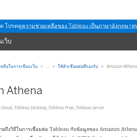
ุด โปรดดู
ความช่วยเหลือของ Tableau เป็นภาษาอังกฤษ (สห
เว็บ
หลือในการเขียนเว็บ
...
ใช้ตัวเชื่อมต่อที่รองรับ
Amazon Athen
 Athena
 Cloud, Tableau Desktop, Tableau Prep, Tableau Server
ายถึงวิธีในการเชื่อมต่อ Tableau กับข้อมูลของ Amazon Athena 