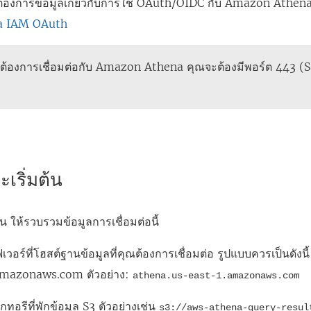
ต้องการข้อมูลเกี่ยวกับการใช้ OAuth/OIDC กับ Amazon Athen
a IAM OAuth
้องการเชื่อมต่อกับ Amazon Athena คุณจะต้องมีพอร์ต 443 (SS
ะเริ่มต้น
ต้น ให้รวบรวมข้อมูลการเชื่อมต่อนี้
์ฟเวอร์ที่โฮสต์ฐานข้อมูลที่คุณต้องการเชื่อมต่อ รูปแบบควรเป็นดังนี
.amazonaws.com ตัวอย่าง:
athena.us-east-1.amazonaws.com
กทอรีที่พักข้อมูล S3 ตัวอย่างเช่น
s3://aws-athena-query-resul