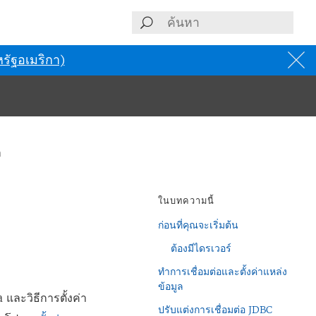
รัฐอเมริกา)
a
ในบทความนี้
ก่อนที่คุณจะเริ่มต้น
ต้องมีไดรเวอร์
ทำการเชื่อมต่อและตั้งค่าแหล่ง
ข้อมูล
และวิธีการตั้งค่า
ปรับแต่งการเชื่อมต่อ JDBC