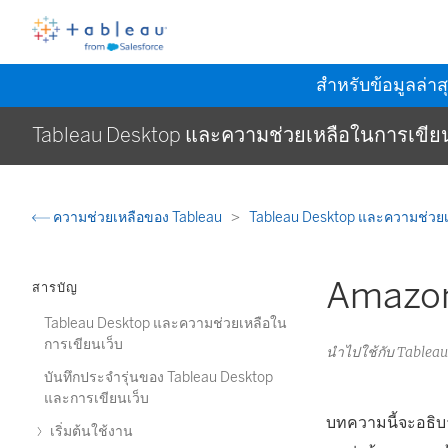
สำหรับข้อมูลล่าส
Tableau Desktop และความช่วยเหลือในการเขียน
ความช่วยเหลือของ Tableau
Tableau Desktop และความช่วยเ
Amazon
สารบัญ
Tableau Desktop และความช่วยเหลือใน
การเขียนเว็บ
นำไปใช้กับ Tableau
บันทึกประจำรุ่นของ Tableau Desktop
และการเขียนเว็บ
บทความนี้จะอธิบ
เริ่มต้นใช้งาน