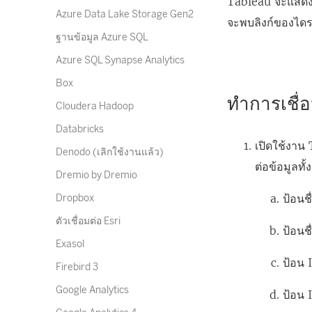
Tableau จะแสดงข
Azure Data Lake Storage Gen2
จะพบลิงก์ของไดร
ฐานข้อมูล Azure SQL
Azure SQL Synapse Analytics
Box
ทำการเชื่อ
Cloudera Hadoop
Databricks
เปิดใช้งาน
Denodo (เลิกใช้งานแล้ว)
ต่อข้อมูลทั
Dremio by Dremio
ป้อนชื
Dropbox
ตัวเชื่อมต่อ Esri
ป้อนช
Exasol
ป้อน 
Firebird 3
Google Analytics
ป้อน 