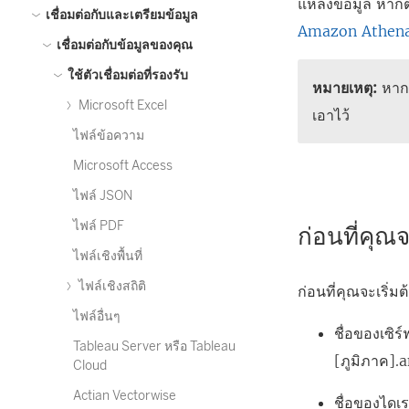
แหล่งข้อมูล หาก
เชื่อมต่อกับและเตรียมข้อมูล
Amazon Athen
เชื่อมต่อกับข้อมูลของคุณ
ใช้ตัวเชื่อมต่อที่รองรับ
หมายเหตุ:
หากต
Microsoft Excel
เอาไว้
ไฟล์ข้อความ
Microsoft Access
ไฟล์ JSON
ไฟล์ PDF
ก่อนที่คุณจ
ไฟล์เชิงพื้นที่
ไฟล์เชิงสถิติ
ก่อนที่คุณจะเริ่ม
ไฟล์อื่นๆ
ชื่อของเซิร
Tableau Server หรือ Tableau
[ภูมิภาค]
Cloud
Actian Vectorwise
ชื่อของไดเร