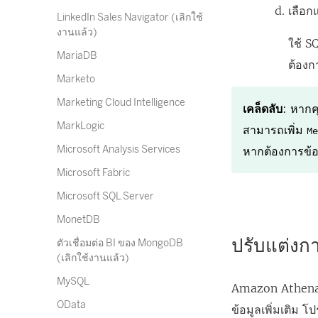
เลือกแ
LinkedIn Sales Navigator (เลิกใช้
งานแล้ว)
ใช้ S
MariaDB
ต้องก
Marketo
Marketing Cloud Intelligence
เคล็ดลับ
: หากค
MarkLogic
สามารถเพิ่ม
M
Microsoft Analysis Services
หากต้องการข้อม
Microsoft Fabric
Microsoft SQL Server
MonetDB
ปรับแต่งก
ตัวเชื่อมต่อ BI ของ MongoDB
(เลิกใช้งานแล้ว)
MySQL
Amazon Athena ใ
OData
ข้อมูลเพิ่มเติม โ