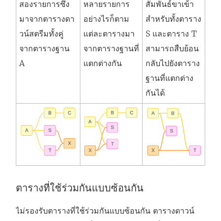
สองรายการซึ่ง
หลายรายการ
สัมพันธ์ขาเข้า
มาจากตารางดา
อย่างไรก็ตาม
สำหรับทั้งตาราง
วน์สตรีมทั้งคู่
แต่ละตารางมา
S และตาราง T
จากตารางฐาน
จากตารางฐานที่
สามารถสืบย้อน
A
แตกต่างกัน
กลับไปยังตาราง
ฐานที่แตกต่าง
กันได้
ตารางที่ใช้ร่วมกันแบบซ้อนกัน
ไม่รองรับตารางที่ใช้ร่วมกันแบบซ้อนกัน ตารางดาวน์