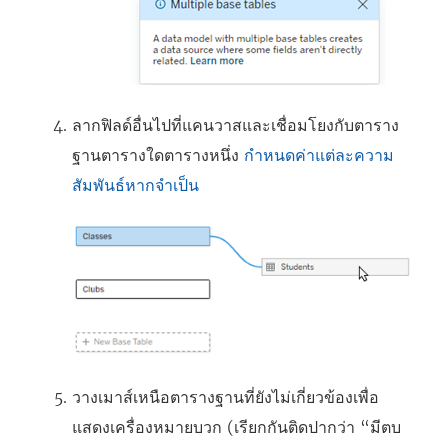
ลากฟิลด์อื่นไปที่แคนวาสและเชื่อมโยงกับตาราง
ฐานตารางใดตารางหนึ่ง
กำหนดค่าแต่ละความ
สัมพันธ์หากจำเป็น
วางเมาส์เหนือตารางฐานที่ยังไม่เกี่ยวข้องเพื่อ
แสดงเครื่องหมายบวก (เรียกกันติดปากว่า “มีตบ