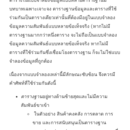
ตารางในแบบจำลองข้อมูลแบบหลายตารางฐานมี
บทบาทเฉพาะเจาะจง ตารางฐานข้อมูลและตารางที่ใช้
ร่วมกันเป็นตารางเดียวเท่านั้นที่ต้องมีอยู่ในแบบจำลอง
ข้อมูลความสัมพันธ์แบบหลายข้อเท็จจริง (หากไม่มี
ตารางฐานมากกว่าหนึ่งตาราง จะไม่ถือเป็นแบบจำลอง
ข้อมูลความสัมพันธ์แบบหลายข้อเท็จจริง หากไม่มี
ตารางที่ใช้ร่วมกันซึ่งเชื่อมโยงตารางฐาน ก็จะไม่ใช่แบบ
จำลองข้อมูลที่ถูกต้อง
เนื่องจากแบบจำลองเหล่านี้มีลักษณะซับซ้อน จึงควรมี
คำศัพท์ที่ใช้ร่วมกันดังนี้
ตารางฐาน
อยู่ทางด้านซ้ายสุดและไม่มีความ
สัมพันธ์ขาเข้า
ในตัวอย่าง สินค้าคงคลัง การตลาด การ
ขาย และการสนับสนุนเป็นตารางฐาน