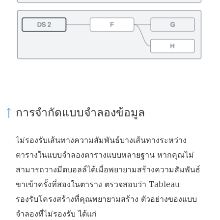
การจำกัดแบบจำลองข้อมูล
ไม่รองรับเส้นทางความสัมพันธ์บางเส้นทางระหว่าง
ตารางในแบบจำลองตารางแบบหลายฐาน หากคุณไม่
สามารถวางมีตบอลล์ได้เมื่อพยายามสร้างความสัมพันธ์
ขาเข้าครั้งที่สองในตาราง ตรวจสอบว่า Tableau
รองรับโครงสร้างที่คุณพยายามสร้าง ตัวอย่างของแบบ
จำลองที่ไม่รองรับ ได้แก่