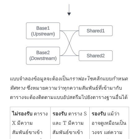
แบบจำลองข้อมูลจะต้องเป็น
กราฟอะไซคลิกแบบกำหนด
ทิศทาง
ซึ่งหมายความว่าทุกความสัมพันธ์ที่เข้ามากับ
ตารางจะต้องติดตามแบบอัปสตรีมไปยังตารางฐานอื่นได้
ไม่รองรับ
ตาราง
รองรับ
ตาราง S
รองรับ
แม้ว่า
X มีความ
และ T มีความ
อาจดูเหมือนเป็น
สัมพันธ์ขาเข้า
สัมพันธ์ขาเข้า
วงจร แต่ความ