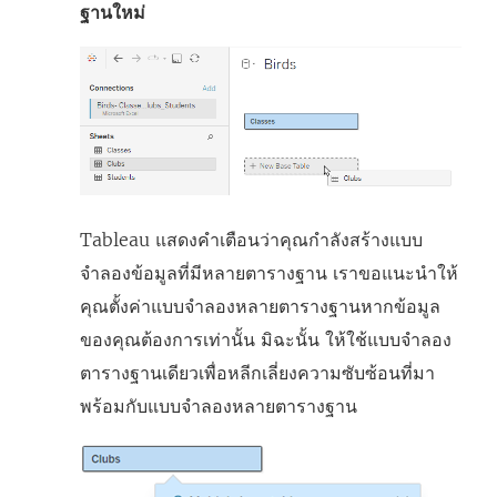
ฐานใหม่
Tableau แสดงคำเตือนว่าคุณกำลังสร้างแบบ
จำลองข้อมูลที่มีหลายตารางฐาน เราขอแนะนำให้
คุณตั้งค่าแบบจำลองหลายตารางฐานหากข้อมูล
ของคุณต้องการเท่านั้น มิฉะนั้น ให้ใช้แบบจำลอง
ตารางฐานเดียวเพื่อหลีกเลี่ยงความซับซ้อนที่มา
พร้อมกับแบบจำลองหลายตารางฐาน