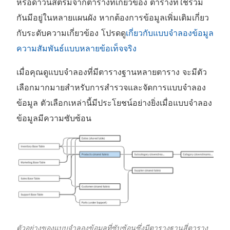
หรือดาวน์สตรีมจากตารางที่เกี่ยวข้อง ตารางที่ใช้ร่วม
กันมีอยู่ในหลายแผนผัง หากต้องการข้อมูลเพิ่มเติมเกี่ยว
กับระดับความเกี่ยวข้อง โปรดดู
เกี่ยวกับแบบจำลองข้อมูล
ความสัมพันธ์แบบหลายข้อเท็จจริง
เมื่อคุณดูแบบจำลองที่มีตารางฐานหลายตาราง จะมีตัว
เลือกมากมายสำหรับการสำรวจและจัดการแบบจำลอง
ข้อมูล ตัวเลือกเหล่านี้มีประโยชน์อย่างยิ่งเมื่อแบบจำลอง
ข้อมูลมีความซับซ้อน
ตัวอย่างของแบบจำลองข้อมูลที่ซับซ้อนซึ่งมีตารางฐานสี่ตาราง