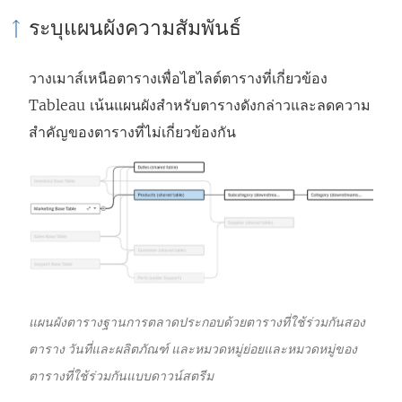
ระบุแผนผังความสัมพันธ์
วางเมาส์เหนือตารางเพื่อไฮไลต์ตารางที่เกี่ยวข้อง
Tableau เน้นแผนผังสำหรับตารางดังกล่าวและลดความ
สำคัญของตารางที่ไม่เกี่ยวข้องกัน
แผนผังตารางฐานการตลาดประกอบด้วยตารางที่ใช้ร่วมกันสอง
ตาราง วันที่และผลิตภัณฑ์ และหมวดหมู่ย่อยและหมวดหมู่ของ
ตารางที่ใช้ร่วมกันแบบดาวน์สตรีม