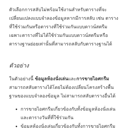
ตัวเลือกการสลับไม่พร้อมใช้งานสำหรับตารางที่จะ
เปลี่ยนแปลงแบบจำลองข้อมูลหากมีการสลับ เช่น ตาราง
ที่ใช้ร่วมกันหรือตารางที่ใช้ร่วมกันแบบดาวน์สตรีม
เฉพาะตารางที่ไม่ได้ใช้ร่วมกันแบบดาวน์สตรีมหรือ
ตารางฐานย่อยเท่านั้นที่สามารถสลับกับตารางฐานได้
ตัวอย่าง
ในตัวอย่างนี้
ข้อมูลห้องนั่งเล่น
และ
การขายไอศกรีม
สามารถสลับตารางได้โดยไม่ต้องเปลี่ยนโครงสร้างพื้น
ฐานของแบบจำลองข้อมูล ไม่สามารถสลับตารางอื่นได้
การขายไอศกรีมเกี่ยวข้องกับทั้งข้อมูลห้องนั่งเล่น
และตารางวันที่ที่ใช้ร่วมกัน
ข้อมูลห้องนั่งเล่นเกี่ยวข้องกับทั้งการขายไอศกรีม