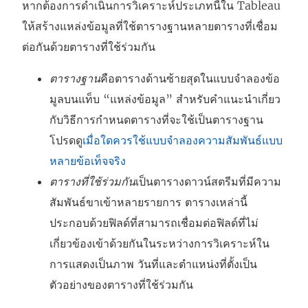
หากต้องการดำเนินการวิเคราะห์ประเภทนี้ใน Tableau
ให้สร้างแหล่งข้อมูลที่ใช้ตารางฐานหลายตารางที่เชื่อม
ต่อกันด้วยตารางที่ใช้ร่วมกัน
ตารางฐาน
คือตารางด้านซ้ายสุดในแบบจำลองข้อ
มูลบนแท็บ “แหล่งข้อมูล” สำหรับคำแนะนำเกี่ยว
กับวิธีการกำหนดตารางที่จะใช้เป็นตารางฐาน
โปรดดู
เมื่อใดควรใช้แบบจำลองความสัมพันธ์แบบ
หลายข้อเท็จจริง
ตารางที่ใช้ร่วมกัน
เป็นตารางดาวน์สตรีมที่มีความ
สัมพันธ์ขาเข้าหลายรายการ ตารางเหล่านี้
ประกอบด้วยฟิลด์ที่สามารถเชื่อมต่อฟิลด์ที่ไม่
เกี่ยวข้องเข้าด้วยกันในระหว่างการวิเคราะห์ใน
การแสดงเป็นภาพ วันที่และตำแหน่งที่ตั้งเป็น
ตัวอย่างของตารางที่ใช้ร่วมกัน