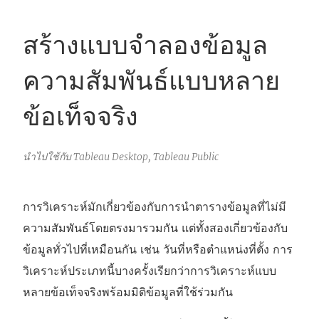
สร้างแบบจำลองข้อมูล
ความสัมพันธ์แบบหลาย
ข้อเท็จจริง
นำไปใช้กับ Tableau Desktop, Tableau Public
การวิเคราะห์มักเกี่ยวข้องกับการนำตารางข้อมูลที่ไม่มี
ความสัมพันธ์โดยตรงมารวมกัน แต่ทั้งสองเกี่ยวข้องกับ
ข้อมูลทั่วไปที่เหมือนกัน เช่น วันที่หรือตำแหน่งที่ตั้ง การ
วิเคราะห์ประเภทนี้บางครั้งเรียกว่าการวิเคราะห์แบบ
หลายข้อเท็จจริงพร้อมมิติข้อมูลที่ใช้ร่วมกัน