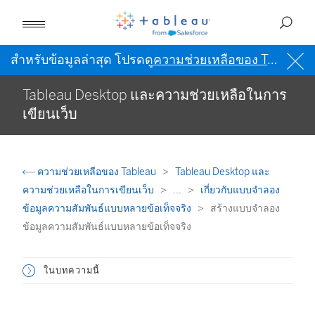
สำหรับข้อมูลล่าสุด โปรดดู
ความช่วยเหลือของ Tableau เป็นภาษาอังกฤษ (สหรัฐอเมริกา)
Tableau Desktop และความช่วยเหลือในการ
เขียนเว็บ
ความช่วยเหลือของ Tableau
Tableau Desktop และ
ความช่วยเหลือในการเขียนเว็บ
...
เกี่ยวกับแบบจำลอง
ข้อมูลความสัมพันธ์แบบหลายข้อเท็จจริง
สร้างแบบจำลอง
ข้อมูลความสัมพันธ์แบบหลายข้อเท็จจริง
ในบทความนี้