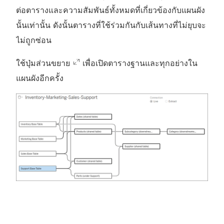
ต่อตารางและความสัมพันธ์ทั้งหมดที่เกี่ยวข้องกับแผนผัง
นั้นเท่านั้น ดังนั้นตารางที่ใช้ร่วมกันกับเส้นทางที่ไม่ยุบจะ
ไม่ถูกซ่อน
ใช้ปุ่มส่วนขยาย
เพื่อเปิดตารางฐานและทุกอย่างใน
แผนผังอีกครั้ง