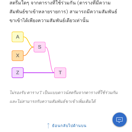
สตรีมใดๆ จากตารางที่ใช้ร่วมกัน (ตารางที่มีความ
สัมพันธ์ขาเข้าหลายรายการ) สามารถมีความสัมพันธ์
ขาเข้าได้เพียงความสัมพันธ์เดียวเท่านั้น
ไม่รองรับ ตาราง T เป็นแบบดาวน์สตรีมจากตารางที่ใช้ร่วมกัน
และไม่สามารถรับความสัมพันธ์ขาเข้าเพิ่มเติมได้
ย้อนกลับไปด้านบน