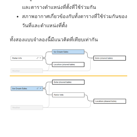
และตารางตำแหน่งที่ตั้งที่ใช้ร่วมกัน
สภาพอากาศเกี่ยวข้องกับทั้งตารางที่ใช้ร่วมกันของ
วันที่และตำแหน่งที่ตั้ง
ทั้งสองแบบจำลองนี้มีแนวคิดที่เทียบเท่ากัน