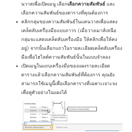
นวาสเพื่อเปิดเมนู เลือก
เลือกความสัมพันธ์
และ
เลือกความสัมพันธ์ของตารางที่คุณต้องการ
คลิกกลุ่มของความสัมพันธ์ในแคนวาสเพื่อแสดง
เคล็ดลับเครื่องมือแบบถาวร (เมื่อวางเมาส์เหนือ
กลุ่มจะแสดงเคล็ดลับเครื่องมือ ให้คลิกเพื่อให้คง
อยู่) จากนั้นเลือกแถวในรายละเอียดเคล็ดลับเครื่อง
มือเพื่อไฮไลต์ความสัมพันธ์นั้นในแบบจำลอง
เปิดเมนูในแถบเครื่องมือของแผงรายละเอียด
ตารางแล้วเลือกความสัมพันธ์ที่ต้องการ คุณยัง
สามารถใช้เมนูนี้เพื่อเลือกตารางที่เฉพาะเจาะจง
เพื่อดูตัวอย่างในแผงได้