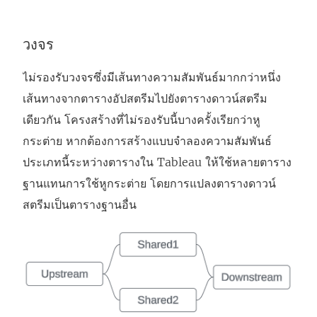
วงจร
ไม่รองรับวงจรซึ่งมีเส้นทางความสัมพันธ์มากกว่าหนึ่ง
เส้นทางจากตารางอัปสตรีมไปยังตารางดาวน์สตรีม
เดียวกัน โครงสร้างที่ไม่รองรับนี้บางครั้งเรียกว่าหู
กระต่าย หากต้องการสร้างแบบจำลองความสัมพันธ์
ประเภทนี้ระหว่างตารางใน Tableau ให้ใช้หลายตาราง
ฐานแทนการใช้หูกระต่าย โดยการแปลงตารางดาวน์
สตรีมเป็นตารางฐานอื่น