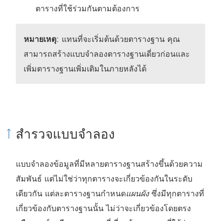
ตารางที่ใช้ร่วมกันตามต้องการ
หมายเหตุ
: แทนที่จะเริ่มต้นด้วยตารางฐาน คุณ
สามารถสร้างแบบจำลองตารางฐานเดี่ยวก่อนและ
เพิ่มตารางฐานเพิ่มเติมในภายหลังได้
สำรวจแบบจำลอง
แบบจำลองข้อมูลที่มีหลายตารางฐานสร้างขึ้นด้วยความ
สัมพันธ์ แต่ไม่ใช่ว่าทุกตารางจะเกี่ยวข้องกันในระดับ
เดียวกัน แต่ละตารางฐานกำหนด
แผนผัง
ซึ่งมีทุกตารางที่
เกี่ยวข้องกับตารางฐานนั้น ไม่ว่าจะเกี่ยวข้องโดยตรง