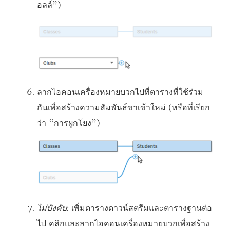
อลล์”)
ลากไอคอนเครื่องหมายบวกไปที่ตารางที่ใช้ร่วม
กันเพื่อสร้างความสัมพันธ์ขาเข้าใหม่ (หรือที่เรียก
ว่า “การผูกโยง”)
ไม่บังคับ:
เพิ่มตารางดาวน์สตรีมและตารางฐานต่อ
ไป คลิกและลากไอคอนเครื่องหมายบวกเพื่อสร้าง