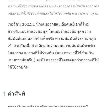
ตารางที่ใช้ร่วมกันหลายตาราง และตารางดาวน์สตรีม ตารางดา
วน์สตรีมมีทั้งที่ใช้ร่วมกันและไม่ได้ใช้ร่วมกันระหว่างตารางฐาน
เวอร์ชัน 2024.2 นำเสนอรายละเอียดเลย์เอาต์ใหม่
สำหรับแบบจำลองข้อมูล ในแบบจำลองข้อมูลความ
สัมพันธ์แบบหลายข้อเท็จจริง ความสัมพันธ์จะรวมกลุ่ม
เข้าด้วยกันเพื่อช่วยติดตามจำนวนความสัมพันธ์ขาเข้า
ในตาราง ตารางที่ใช้ร่วมกัน (และตารางที่ใช้ร่วมกัน
แบบดาวน์สตรีม) จะมีโครงร่างที่โดดเด่นกว่าตารางที่ไม่
ได้ใช้ร่วมกัน
คำศัพท์