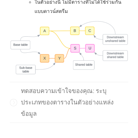
ในตัวอย่างนี้ ไม่มีตารางที่ไม่ได้ใช้ร่วมกัน
แบบดาวน์สตรีม
ทดสอบความเข้าใจของคุณ: ระบุ
ประเภทของตารางในตัวอย่างแหล่ง
ข้อมูล