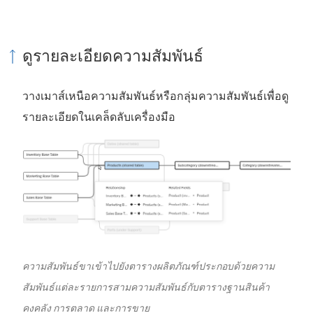
ดูรายละเอียดความสัมพันธ์
วางเมาส์เหนือความสัมพันธ์หรือกลุ่มความสัมพันธ์เพื่อดู
รายละเอียดในเคล็ดลับเครื่องมือ
ความสัมพันธ์ขาเข้าไปยังตารางผลิตภัณฑ์ประกอบด้วยความ
สัมพันธ์แต่ละรายการสามความสัมพันธ์กับตารางฐานสินค้า
คงคลัง การตลาด และการขาย