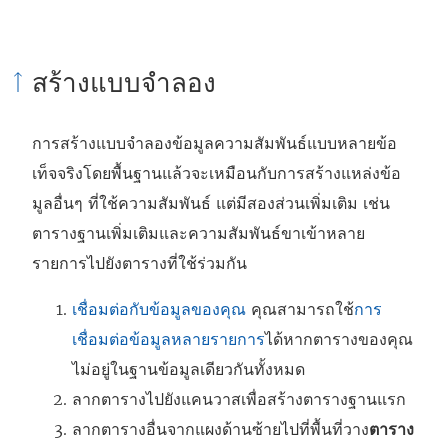
สร้างแบบจำลอง
การสร้างแบบจำลองข้อมูลความสัมพันธ์แบบหลายข้อ
เท็จจริงโดยพื้นฐานแล้วจะเหมือนกับการสร้างแหล่งข้อ
มูลอื่นๆ ที่ใช้ความสัมพันธ์ แต่มีสองส่วนเพิ่มเติม เช่น
ตารางฐานเพิ่มเติมและความสัมพันธ์ขาเข้าหลาย
รายการไปยังตารางที่ใช้ร่วมกัน
เชื่อมต่อกับข้อมูลของคุณ
คุณสามารถใช้
การ
เชื่อมต่อข้อมูลหลายรายการ
ได้หากตารางของคุณ
ไม่อยู่ในฐานข้อมูลเดียวกันทั้งหมด
ลากตารางไปยังแคนวาสเพื่อสร้างตารางฐานแรก
ลากตารางอื่นจากแผงด้านซ้ายไปที่พื้นที่วาง
ตาราง