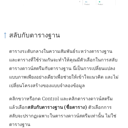
สลับกับตารางฐาน
ตารางระดับกลางในความสัมพันธ์ระหว่างตารางฐาน
และตารางที่ใช้ร่วมกันจะทำให้คุณมีตัวเลือกในการสลับ
ตารางดาวน์สตรีมกับตารางฐาน นี่เป็นการเปลี่ยนแปลง
แบบภาพเพียงอย่างเดียวเพื่อช่วยให้เข้าใจแนวคิด และไม่
เปลี่ยนโครงสร้างของแบบจำลองข้อมูล
คลิกขวาหรือกด Control และคลิกตารางดาวน์สตรีม
แล้วเลือก
สลับกับตารางฐาน (ชื่อตาราง)
ตัวเลือกการ
สลับจะปรากฏเฉพาะในตารางดาวน์สตรีมเท่านั้น ไม่ใช่
ตารางฐาน