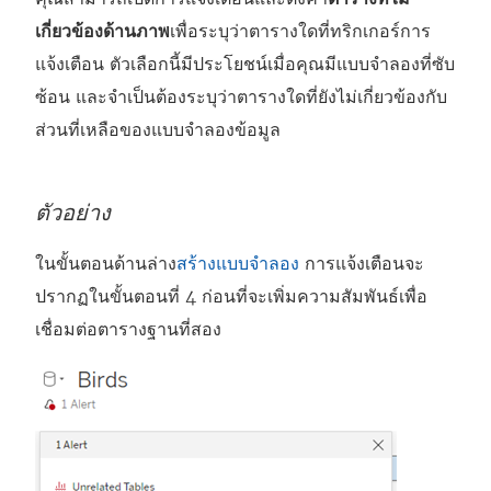
เกี่ยวข้องด้านภาพ
เพื่อระบุว่าตารางใดที่ทริกเกอร์การ
แจ้งเตือน ตัวเลือกนี้มีประโยชน์เมื่อคุณมีแบบจำลองที่ซับ
ซ้อน และจำเป็นต้องระบุว่าตารางใดที่ยังไม่เกี่ยวข้องกับ
ส่วนที่เหลือของแบบจำลองข้อมูล
ตัวอย่าง
ในขั้นตอนด้านล่าง
สร้างแบบจำลอง
การแจ้งเตือนจะ
ปรากฏในขั้นตอนที่ 4 ก่อนที่จะเพิ่มความสัมพันธ์เพื่อ
เชื่อมต่อตารางฐานที่สอง