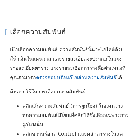
เลือกความสัมพันธ์
เมื่อเลือกความสัมพันธ์ ความสัมพันธ์นั้นจะไฮไลต์ด้วย
สีน้ำเงินในแคนวาส และรายละเอียดจะปรากฏในแผง
รายละเอียดตาราง แผงรายละเอียดตารางคือตำแหน่งที่
คุณสามารถ
ตรวจสอบหรือแก้ไขส่วนความสัมพันธ์
ได้
มีหลายวิธีในการเลือกความสัมพันธ์
คลิกเส้นความสัมพันธ์ (การผูกโยง) ในแคนวาส
ทุกความสัมพันธ์มีโซนที่คลิกได้ซึ่งเลือกเฉพาะการ
ผูกโยงนั้น
คลิกขวาหรือกด Control และคลิกตารางในแค