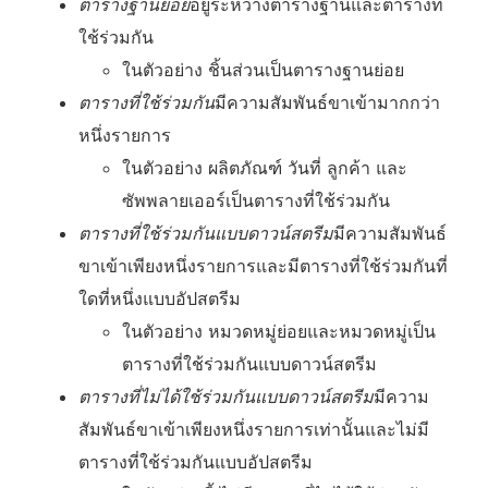
ตารางฐานย่อย
อยู่ระหว่างตารางฐานและตารางที่
ใช้ร่วมกัน
ในตัวอย่าง ชิ้นส่วนเป็นตารางฐานย่อย
ตารางที่ใช้ร่วมกัน
มีความสัมพันธ์ขาเข้ามากกว่า
หนึ่งรายการ
ในตัวอย่าง ผลิตภัณฑ์ วันที่ ลูกค้า และ
ซัพพลายเออร์เป็นตารางที่ใช้ร่วมกัน
ตารางที่ใช้ร่วมกันแบบดาวน์สตรีม
มีความสัมพันธ์
ขาเข้าเพียงหนึ่งรายการและมีตารางที่ใช้ร่วมกันที่
ใดที่หนึ่งแบบอัปสตรีม
ในตัวอย่าง หมวดหมู่ย่อยและหมวดหมู่เป็น
ตารางที่ใช้ร่วมกันแบบดาวน์สตรีม
ตารางที่ไม่ได้ใช้ร่วมกันแบบดาวน์สตรีม
มีความ
สัมพันธ์ขาเข้าเพียงหนึ่งรายการเท่านั้นและไม่มี
ตารางที่ใช้ร่วมกันแบบอัปสตรีม