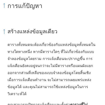
การแก้ปัญหา
สร้างแหล่งข้อมูลเดียว
ตารางทั้งหมดจะต้องเกี่ยวข้องกับแหล่งข้อมูลทั้งหมดใน
ทางใดทางหนึ่ง หากมีตารางใดๆ ที่ไม่เกี่ยวข้องกับแบบ
จำลองข้อมูลโดยรวม การแจ้งเตือนจะปรากฏขึ้น การ
แจ้งเตือนยังคงอยู่จนกว่าจะไม่มีตารางหรือแผนผังแยก
ออกจากส่วนที่เหลือของแบบจำลองข้อมูลโดยสิ้นเชิง
เมื่อการแจ้งเตือนทำงาน จะไม่สามารถเผยแพร่แหล่ง
ข้อมูลได้ และคุณไม่สามารถใช้แหล่งข้อมูลในการ
วิเคราะห์ได้
คุณสามารถเปิดการแจ้งเตือนและตั้งค่า
ตารางที่ไม่