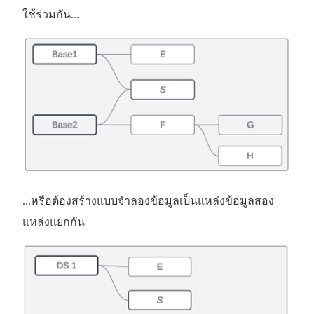
ใช้ร่วมกัน...
...หรือต้องสร้างแบบจำลองข้อมูลเป็นแหล่งข้อมูลสอง
แหล่งแยกกัน