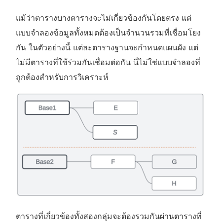
แม้ว่าตารางบางตารางจะไม่เกี่ยวข้องกันโดยตรง แต่
แบบจำลองข้อมูลทั้งหมดต้องเป็นจำนวนรวมที่เชื่อมโยง
กัน ในตัวอย่างนี้ แต่ละตารางฐานจะกำหนดแผนผัง แต่
ไม่มีตารางที่ใช้ร่วมกันเชื่อมต่อกัน นี่ไม่ใช่แบบจำลองที่
ถูกต้องสำหรับการวิเคราะห์
ตารางที่เกี่ยวข้องทั้งสองกลุ่มจะต้องรวมกันผ่านตารางที่