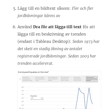
Lägg till en bildtext såsom:
Fler och fler
jordbävningar känns av
Använd
Dra för att lägga till text
för att
lägga till en beskrivning av trenden
(endast i Tableau Desktop):
Sedan 1973 har
det skett en stadig ökning av antalet
registrerade jordbävningar
.
Sedan 2003 har
trenden accelererat.