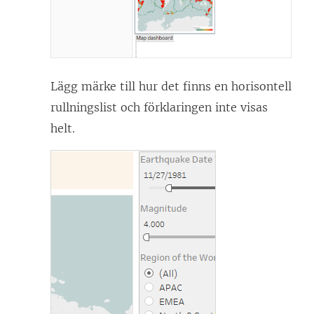
Lägg märke till hur det finns en horisontell
rullningslist och förklaringen inte visas
helt.