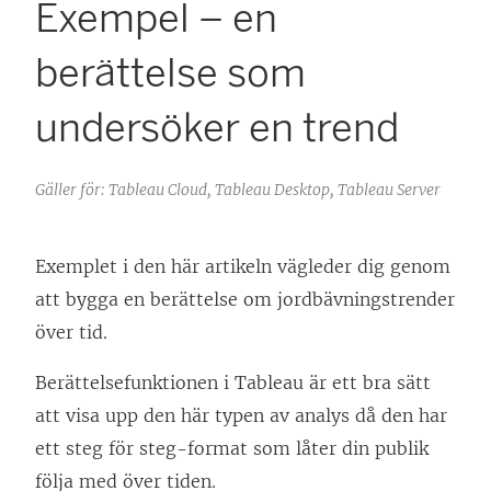
Exempel – en
berättelse som
undersöker en trend
Gäller för: Tableau Cloud, Tableau Desktop, Tableau Server
Exemplet i den här artikeln vägleder dig genom
att bygga en berättelse om jordbävningstrender
över tid.
Berättelsefunktionen i Tableau är ett bra sätt
att visa upp den här typen av analys då den har
ett steg för steg-format som låter din publik
följa med över tiden.