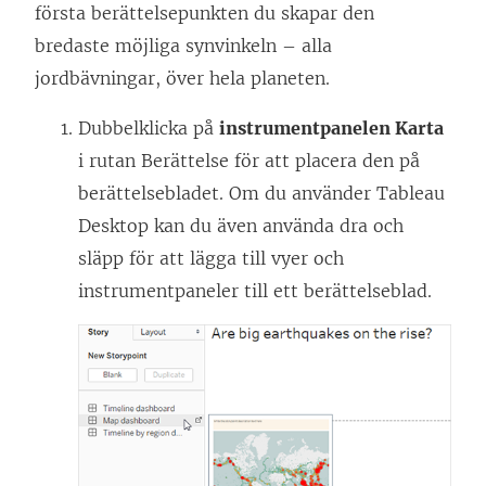
första berättelsepunkten du skapar den
bredaste möjliga synvinkeln – alla
jordbävningar, över hela planeten.
Dubbelklicka på
instrumentpanelen Karta
i rutan Berättelse för att placera den på
berättelsebladet. Om du använder Tableau
Desktop kan du även använda dra och
släpp för att lägga till vyer och
instrumentpaneler till ett berättelseblad.