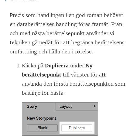
Precis som handlingen i en god roman behöver
en databerättelses handling föras framåt. Från
och med nästa berättelsepunkt använder vi
tekniken gå nedåt för att begränsa berättelsens
omfattning och hålla den i rörelse.
Klicka på
Duplicera
under
Ny
berättelsepunkt
till vänster för att
använda den första berättelsepunkten som
baslinje för nästa.