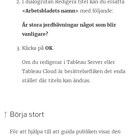
I dialogrutan Redigera titel kan du ersätta
<Arbetsbladets namn>
med följande:
Är stora jordbävningar något som blir
vanligare?
Klicka på
OK
.
Om du redigerar i Tableau Server eller
Tableau Cloud är berättelsefliken det enda
stället där titeln kan ändras.
Börja stort
För att hjälpa till att guida publiken visar den