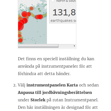
Det finns en speciell inställning du kan
använda på instrumentpaneler för att
förhindra att detta händer.
Välj
instrumentpanelen Karta
och sedan
Anpassa till jordbävningsberättelsen
under
Storlek
på rutan Instrumentpanel.
Den här inställningen är designad för att