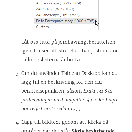
Låt oss titta på jordbävningsberättelsen
igen. Du ser att storleken har justerats och
rullningslisterna är borta.
Om du använder Tableau Desktop kan du
lägg till en beskrivning för den här
berättelsepunkten, såsom
Exakt 131 834
jordbävningar med magnitud 4,0 eller högre
har registrerats sedan 1973
.
Lägg till bildtext genom att klicka på
området där det står
Skriv beskrivande