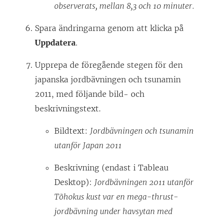
observerats, mellan 8,3 och 10 minuter.
Spara ändringarna genom att klicka på
Uppdatera
.
Upprepa de föregående stegen för den
japanska jordbävningen och tsunamin
2011, med följande bild- och
beskrivningstext.
Bildtext:
Jordbävningen och tsunamin
utanför Japan 2011
Beskrivning (endast i Tableau
Desktop):
Jordbävningen 2011 utanför
Tõhokus kust var en mega-thrust-
jordbävning under havsytan med