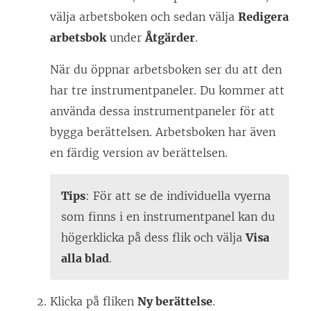
välja arbetsboken och sedan välja
Redigera
arbetsbok
under
Åtgärder
.
När du öppnar arbetsboken ser du att den
har tre instrumentpaneler. Du kommer att
använda dessa instrumentpaneler för att
bygga berättelsen. Arbetsboken har även
en färdig version av berättelsen.
Tips
: För att se de individuella vyerna
som finns i en instrumentpanel kan du
högerklicka på dess flik och välja
Visa
alla blad
.
Klicka på fliken
Ny berättelse
.