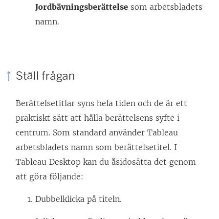
Jordbävningsberättelse
som arbetsbladets
namn.
Ställ frågan
Berättelsetitlar syns hela tiden och de är ett
praktiskt sätt att hålla berättelsens syfte i
centrum. Som standard använder Tableau
arbetsbladets namn som berättelsetitel. I
Tableau Desktop kan du åsidosätta det genom
att göra följande:
Dubbelklicka på titeln.