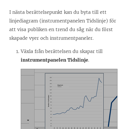
I nästa berättelsepunkt kan du byta till ett
linjediagram (instrumentpanelen Tidslinje) för
att visa publiken en trend du såg när du först
skapade vyer och instrumentpaneler.
Växla från berättelsen du skapar till
instrumentpanelen Tidslinje
.