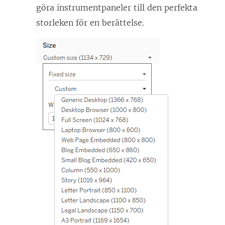
göra instrumentpaneler till den perfekta
storleken för en berättelse.