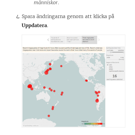
människor.
Spara ändringarna genom att klicka på
Uppdatera
.