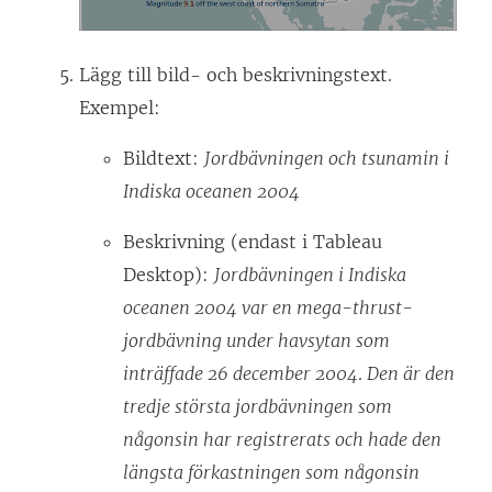
Lägg till bild- och beskrivningstext.
Exempel:
Bildtext:
Jordbävningen och tsunamin i
Indiska oceanen 2004
Beskrivning (endast i Tableau
Desktop):
Jordbävningen i Indiska
oceanen 2004 var en mega-thrust-
jordbävning under havsytan som
inträffade 26 december 2004
.
Den är den
tredje största jordbävningen som
någonsin har registrerats och hade den
längsta förkastningen som någonsin