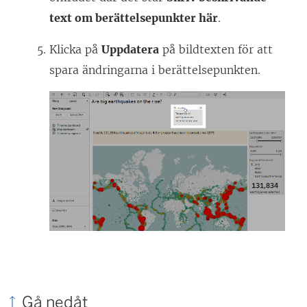
text om berättelsepunkter här
.
Klicka på
Uppdatera
på bildtexten för att
spara ändringarna i berättelsepunkten.
Gå nedåt