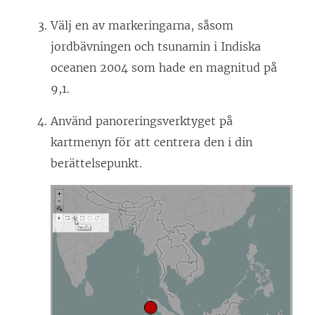
Välj en av markeringarna, såsom
jordbävningen och tsunamin i Indiska
oceanen 2004 som hade en magnitud på
9,1.
Använd panoreringsverktyget på
kartmenyn för att centrera den i din
berättelsepunkt.