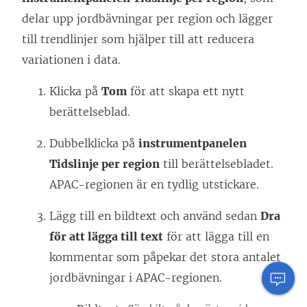
delar upp jordbävningar per region och lägger
till trendlinjer som hjälper till att reducera
variationen i data.
Klicka på
Tom
för att skapa ett nytt
berättelseblad.
Dubbelklicka på
instrumentpanelen
Tidslinje per region
till berättelsebladet.
APAC-regionen är en tydlig utstickare.
Lägg till en bildtext och använd sedan
Dra
för att lägga till text
för att lägga till en
kommentar som påpekar det stora antalet
jordbävningar i APAC-regionen.