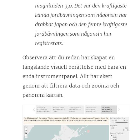
magnituden 9,0
.
Det var den kraftigaste
kända jordbävningen som någonsin har
drabbat Japan och den femte kraftigaste
jordbävningen som någonsin har
registrerats.
Observera att du redan har skapat en
fängslande visuell berättelse med bara en
enda instrumentpanel. Allt har skett
genom att filtrera data och zooma och
panorera kartan.