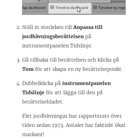
Ställ in storleken till
Anpassa till
jordbävningsberättelsen
på
instrumentpanelen Tidslinje.
Gå tillbaka till berättelsen och klicka på
Tom
för att skapa en ny berättelsepunkt.
Dubbelklicka på
instrumentpanelen
Tidslinje
för att lägga till den på
berättelsebladet.
Fler jordbävningar har rapporterats över
tiden sedan 1973. Antalet har faktiskt ökat
markant!