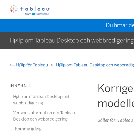
Du hittar d
Hjälp om Tableau Desktop och webbredigering
Hjälp för Tableau
Hjälp om Tableau Desktop och webbredi
Korriger
INNEHÅLL
Hjälp om Tableau Desktop och
modell
webbredigering
Versionsinformation om Tableau
Desktop och webbredigering
Gäller för: Tableau
Komma igång