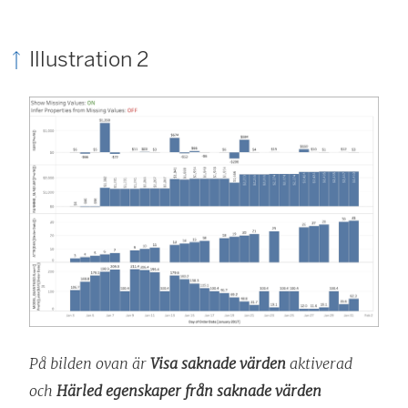
Illustration 2
På bilden ovan är
Visa saknade värden
aktiverad
och
Härled egenskaper från saknade värden