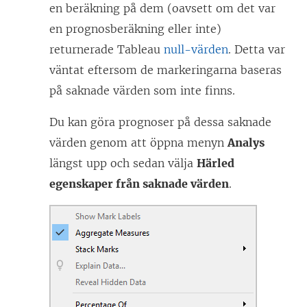
en beräkning på dem (oavsett om det var
en prognosberäkning eller inte)
returnerade Tableau
null-värden
. Detta var
väntat eftersom de markeringarna baseras
på saknade värden som inte finns.
Du kan göra prognoser på dessa saknade
värden genom att öppna menyn
Analys
längst upp och sedan välja
Härled
egenskaper från saknade värden
.