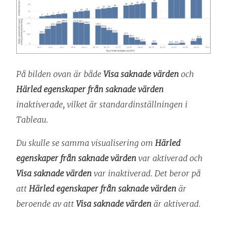
På bilden ovan är både
Visa saknade värden
och
Härled egenskaper från saknade värden
inaktiverade, vilket är standardinställningen i
Tableau.
Du skulle se samma visualisering om
Härled
egenskaper från saknade värden
var aktiverad och
Visa saknade värden
var inaktiverad. Det beror på
att
Härled egenskaper från saknade värden
är
beroende av att
Visa saknade värden
är aktiverad.