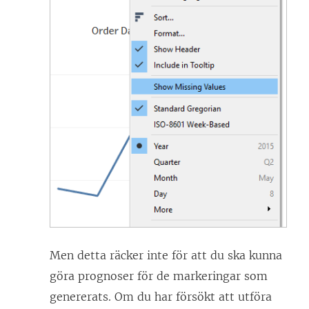
Men detta räcker inte för att du ska kunna
göra prognoser för de markeringar som
genererats. Om du har försökt att utföra