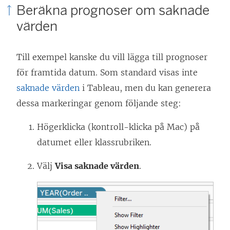
Beräkna prognoser om saknade
värden
Till exempel kanske du vill lägga till prognoser
för framtida datum. Som standard visas inte
saknade värden
i Tableau, men du kan generera
dessa markeringar genom följande steg:
Högerklicka (kontroll-klicka på Mac) på
datumet eller klassrubriken.
Välj
Visa saknade värden
.