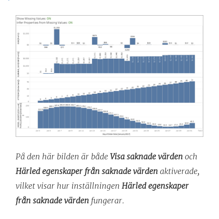
På den här bilden är både
Visa saknade värden
och
Härled egenskaper från saknade värden
aktiverade,
vilket visar hur inställningen
Härled egenskaper
från saknade värden
fungerar.