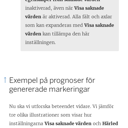
inaktiverad, även när
Visa saknade
värden
är aktiverad. Alla fält och axlar
som kan expanderas med
Visa saknade
värden
kan tillämpa den här
inställningen.
Exempel på prognoser för
genererade markeringar
Nu ska vi utforska beteendet vidare. Vi jämför
tre olika illustrationer som visar hur
inställningarna
Visa saknade värden
och
Härled