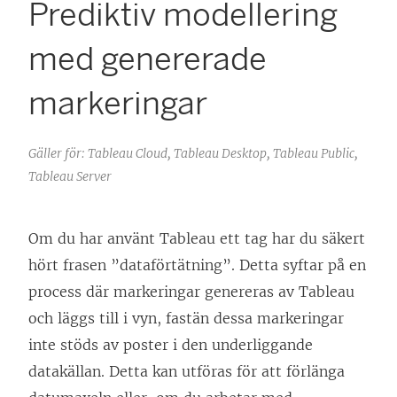
Prediktiv modellering
med genererade
markeringar
Gäller för: Tableau Cloud, Tableau Desktop, Tableau Public,
Tableau Server
Om du har använt Tableau ett tag har du säkert
hört frasen ”dataförtätning”. Detta syftar på en
process där markeringar genereras av Tableau
och läggs till i vyn, fastän dessa markeringar
inte stöds av poster i den underliggande
datakällan. Detta kan utföras för att förlänga