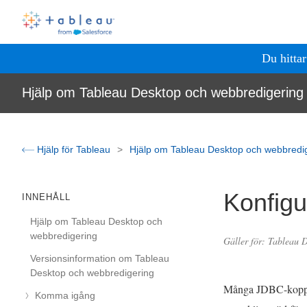
Du hitta
Hjälp om Tableau Desktop och webbredigering
Hjälp för Tableau
Hjälp om Tableau Desktop och webbredi
Konfigu
INNEHÅLL
Hjälp om Tableau Desktop och
webbredigering
Gäller för: Tableau 
Versionsinformation om Tableau
Desktop och webbredigering
Många JDBC-kopplin
Komma igång