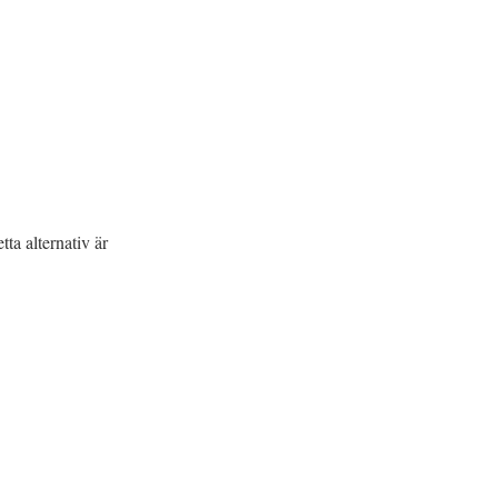
ta alternativ är