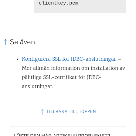
clientkey.pem
Se även
Konfigurera SSL för JDBC-anslutningar
–
Mer allmän information om installation av
pålitliga SSL-certifikat för JDBC-
anslutningar.
TILLBAKA TILL TOPPEN