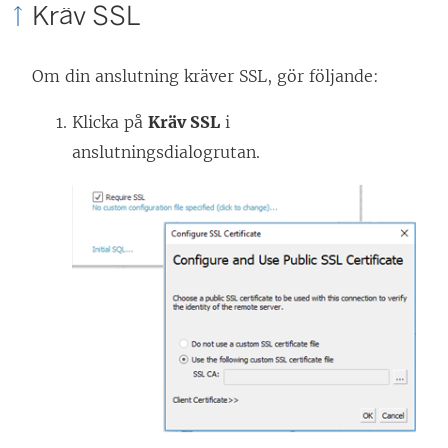
Kräv SSL
Om din anslutning kräver SSL, gör följande:
Klicka på
Kräv SSL
i
anslutningsdialogrutan.