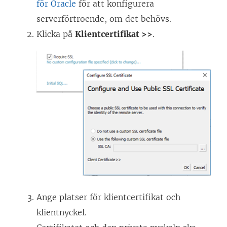
för Oracle
för att konfigurera
serverförtroende, om det behövs.
Klicka på
Klientcertifikat >>
.
Ange platser för klientcertifikat och
klientnyckel.