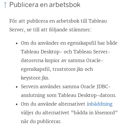
Publicera en arbetsbok
För att publicera en arbetsbok till Tableau
Server, se till att följande stämmer:
Om du använder en egenskapsfil har både
Tableau Desktop- och Tableau Server-
datorerna kopior av samma Oracle-
egenskapsfil, truststore.jks och
keystore.jks.
Servern använder samma Oracle JDBC-
anslutning som Tableau Desktop-datorn.
Om du använde alternativet
inbäddning
väljer du alternativet ”bädda in lösenord”
när du publicerar.