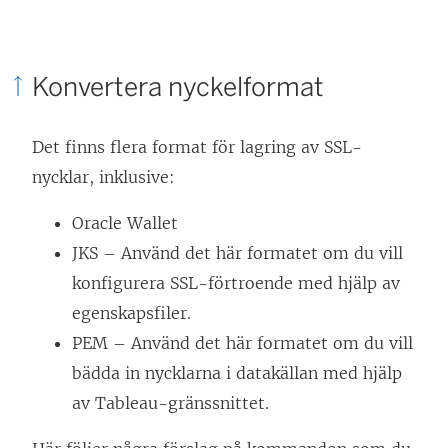
Konvertera nyckelformat
Det finns flera format för lagring av SSL-
nycklar, inklusive:
Oracle Wallet
JKS – Använd det här formatet om du vill
konfigurera SSL-förtroende med hjälp av
egenskapsfiler.
PEM – Använd det här formatet om du vill
bädda in nycklarna i datakällan med hjälp
av Tableau-gränssnittet.