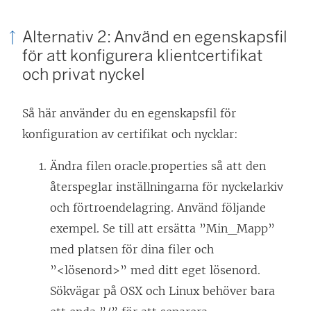
Alternativ 2: Använd en egenskapsfil
för att konfigurera klientcertifikat
och privat nyckel
Så här använder du en egenskapsfil för
konfiguration av certifikat och nycklar:
Ändra filen oracle.properties så att den
återspeglar inställningarna för nyckelarkiv
och förtroendelagring. Använd följande
exempel. Se till att ersätta ”Min_Mapp”
med platsen för dina filer och
”<lösenord>” med ditt eget lösenord.
Sökvägar på OSX och Linux behöver bara