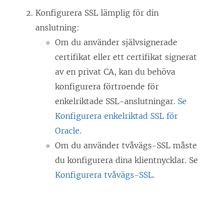
Konfigurera SSL lämplig för din
anslutning:
Om du använder självsignerade
certifikat eller ett certifikat signerat
av en privat CA, kan du behöva
konfigurera förtroende för
enkelriktade SSL-anslutningar.
Se
Konfigurera enkelriktad SSL för
Oracle
.
Om du använder tvåvägs-SSL måste
du konfigurera dina klientnycklar. Se
Konfigurera tvåvägs-SSL
.