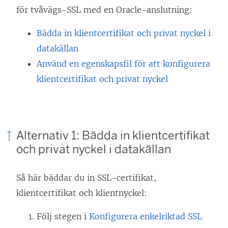
för tvåvägs-SSL med en Oracle-anslutning:
Bädda in klientcertifikat och privat nyckel i
datakällan
Använd en egenskapsfil för att konfigurera
klientcertifikat och privat nyckel
Alternativ 1: Bädda in klientcertifikat
och privat nyckel i datakällan
Så här bäddar du in SSL-certifikat,
klientcertifikat och klientnyckel:
Följ stegen i
Konfigurera enkelriktad SSL