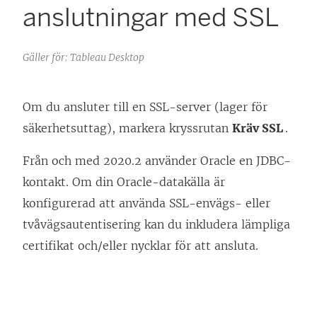
anslutningar med SSL
Gäller för: Tableau Desktop
Om du ansluter till en SSL-server (lager för
säkerhetsuttag), markera kryssrutan
Kräv SSL
.
Från och med 2020.2 använder Oracle en JDBC-
kontakt. Om din Oracle-datakälla är
konfigurerad att använda SSL-envägs- eller
tvåvägsautentisering kan du inkludera lämpliga
certifikat och/eller nycklar för att ansluta.