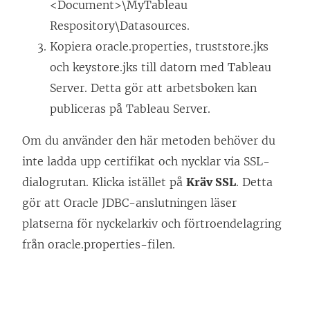
<Document>\MyTableau
Respository\Datasources.
Kopiera oracle.properties, truststore.jks
och keystore.jks till datorn med Tableau
Server. Detta gör att arbetsboken kan
publiceras på Tableau Server.
Om du använder den här metoden behöver du
inte ladda upp certifikat och nycklar via SSL-
dialogrutan. Klicka istället på
Kräv SSL
. Detta
gör att Oracle JDBC-anslutningen läser
platserna för nyckelarkiv och förtroendelagring
från oracle.properties-filen.