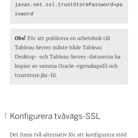
javax.net.ssl.trustStorePassword=
pa
ssword
Obs!
För att publicera en arbetsbok till
Tableau Server måste både Tableau
Desktop- och Tableau Server-datorerna ha
kopior av samma Oracle-egenskapsfil och
truststore.jks-fil.
Konfigurera tvåvägs-SSL
Det finns två alternativ för att konfigurera stöd