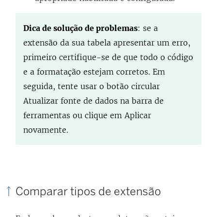
Dica de solução de problemas
: se a
extensão da sua tabela apresentar um erro,
primeiro certifique-se de que todo o código
e a formatação estejam corretos. Em
seguida, tente usar o botão circular
Atualizar fonte de dados na barra de
ferramentas ou clique em Aplicar
novamente.
Comparar tipos de extensão