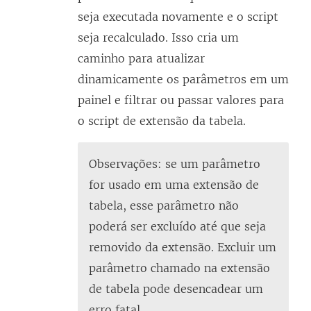
seja executada novamente e o script
seja recalculado. Isso cria um
caminho para atualizar
dinamicamente os parâmetros em um
painel e filtrar ou passar valores para
o script de extensão da tabela.
Observações: se um parâmetro
for usado em uma extensão de
tabela, esse parâmetro não
poderá ser excluído até que seja
removido da extensão. Excluir um
parâmetro chamado na extensão
de tabela pode desencadear um
erro fatal.