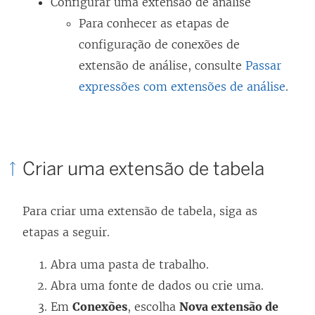
Configurar uma extensão de análise
Para conhecer as etapas de
configuração de conexões de
extensão de análise, consulte
Passar
expressões com extensões de análise
.
Criar uma extensão de tabela
Para criar uma extensão de tabela, siga as
etapas a seguir.
Abra uma pasta de trabalho.
Abra uma fonte de dados ou crie uma.
Em
Conexões
, escolha
Nova extensão de