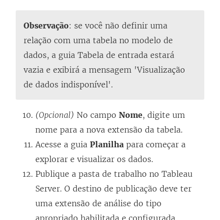
Observação
: se você não definir uma
relação com uma tabela no modelo de
dados, a guia Tabela de entrada estará
vazia e exibirá a mensagem 'Visualização
de dados indisponível'.
(Opcional)
No campo
Nome
, digite um
nome para a nova extensão da tabela.
Acesse a guia
Planilha
para começar a
explorar e visualizar os dados.
Publique a pasta de trabalho no Tableau
Server. O destino de publicação deve ter
uma extensão de análise do tipo
apropriado habilitada e configurada.