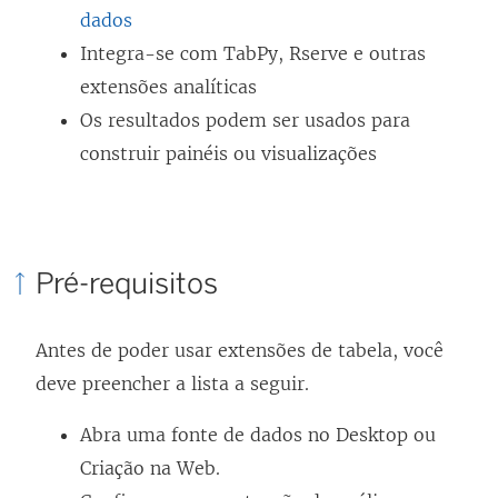
dados
Integra-se com TabPy, Rserve e outras
extensões analíticas
Os resultados podem ser usados para
construir painéis ou visualizações
Pré-requisitos
Antes de poder usar extensões de tabela, você
deve preencher a lista a seguir.
Abra uma fonte de dados no Desktop ou
Criação na Web.