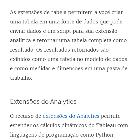
As extensões de tabela permitem a você criar
uma tabela em uma fonte de dados que pode
enviar dados e um script para sua extensão
analítica e retornar uma tabela completa como
resultado. Os resultados retornados são
exibidos como uma tabela no modelo de dados
e como medidas e dimensões em uma pasta de
trabalho.
Extensões do Analytics
O recurso de
extensões do Analytics
permite
estender os cálculos dinâmicos do Tableau com
linguagens de programação como Python,