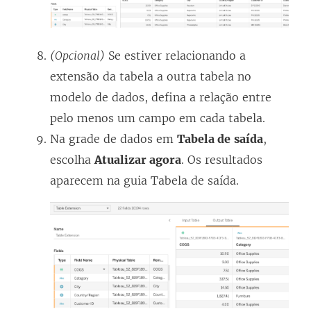
(Opcional)
Se estiver relacionando a
extensão da tabela a outra tabela no
modelo de dados, defina a relação entre
pelo menos um campo em cada tabela.
Na grade de dados em
Tabela de
saída
,
escolha
Atualizar agora
. Os resultados
aparecem na guia Tabela de saída.