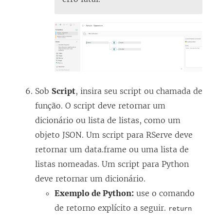
Sob
Script
, insira seu script ou chamada de
função. O script deve retornar um
dicionário ou lista de listas, como um
objeto JSON. Um script para RServe deve
retornar um data.frame ou uma lista de
listas nomeadas. Um script para Python
deve retornar um dicionário.
Exemplo de Python:
use o comando
de retorno explícito a seguir.
return