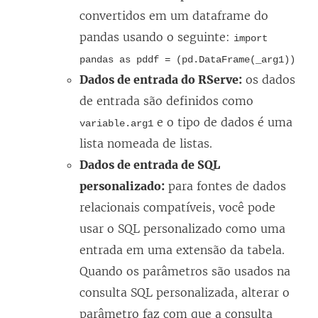
convertidos em um dataframe do
pandas usando o seguinte:
import
pandas as pddf = (pd.DataFrame(_arg1))
Dados de entrada do RServe:
os dados
de entrada são definidos como
e o tipo de dados é uma
variable.arg1
lista nomeada de listas.
Dados de entrada de SQL
personalizado:
para fontes de dados
relacionais compatíveis, você pode
usar o SQL personalizado como uma
entrada em uma extensão da tabela.
Quando os parâmetros são usados na
consulta SQL personalizada, alterar o
parâmetro faz com que a consulta