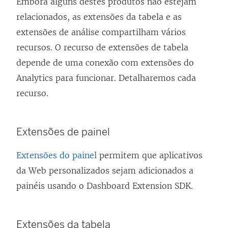
Embora alguns destes produtos não estejam
relacionados, as extensões da tabela e as
extensões de análise compartilham vários
recursos. O recurso de extensões de tabela
depende de uma conexão com extensões do
Analytics para funcionar. Detalharemos cada
recurso.
Extensões de painel
Extensões do painel
permitem que aplicativos
da Web personalizados sejam adicionados a
painéis usando o Dashboard Extension SDK.
Extensões da tabela