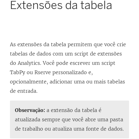
Extensões da tabela
As extensões da tabela permitem que você crie
tabelas de dados com um script de extensões
do Analytics. Você pode escrever um script
TabPy ou Rserve personalizado e,
opcionalmente, adicionar uma ou mais tabelas
de entrada.
Observação:
a extensão da tabela é
atualizada sempre que você abre uma pasta
de trabalho ou atualiza uma fonte de dados.