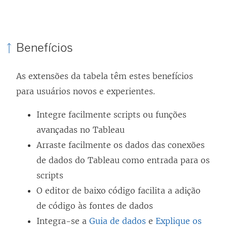
Benefícios
As extensões da tabela têm estes benefícios
para usuários novos e experientes.
Integre facilmente scripts ou funções
avançadas no Tableau
Arraste facilmente os dados das conexões
de dados do Tableau como entrada para os
scripts
O editor de baixo código facilita a adição
de código às fontes de dados
Integra-se a
Guia de dados
e
Explique os