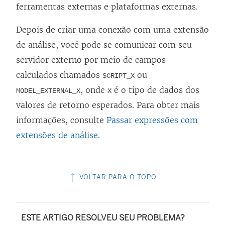
ferramentas externas e plataformas externas.
Depois de criar uma conexão com uma extensão
de análise, você pode se comunicar com seu
servidor externo por meio de campos
calculados chamados
ou
SCRIPT_X
, onde
é o tipo de dados dos
MODEL_EXTERNAL_X
X
valores de retorno esperados. Para obter mais
informações, consulte
Passar expressões com
extensões de análise
.
VOLTAR PARA O TOPO
ESTE ARTIGO RESOLVEU SEU PROBLEMA?