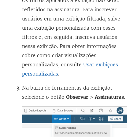
Os filtros aplicados à exibição não serão
refletidos na assinatura. Para inscrever
usuários em uma exibição filtrada, salve
uma exibição personalizada com esses
filtros e, em seguida, inscreva usuários
nessa exibição. Para obter informações
sobre como criar visualizações
personalizadas, consulte
Usar exibições
personalizadas
.
Na barra de ferramentas da exibição,
selecione o botão
Observar
>
Assinaturas
.