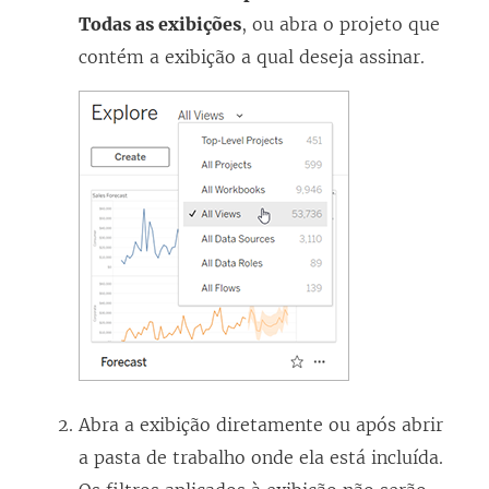
Todas as exibições
, ou abra o projeto que
contém a exibição a qual deseja assinar.
Abra a exibição diretamente ou após abrir
a pasta de trabalho onde ela está incluída.