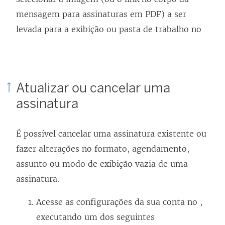
mensagem para assinaturas em PDF) a ser
levada para a exibição ou pasta de trabalho no
Atualizar ou cancelar uma
assinatura
É possível cancelar uma assinatura existente ou
fazer alterações no formato, agendamento,
assunto ou modo de exibição vazia de uma
assinatura.
Acesse as configurações da sua conta no ,
executando um dos seguintes