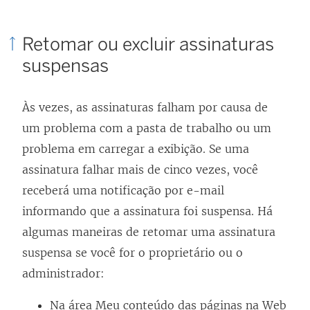
Retomar ou excluir assinaturas
suspensas
Às vezes, as assinaturas falham por causa de
um problema com a pasta de trabalho ou um
problema em carregar a exibição. Se uma
assinatura falhar mais de cinco vezes, você
receberá uma notificação por e-mail
informando que a assinatura foi suspensa. Há
algumas maneiras de retomar uma assinatura
suspensa se você for o proprietário ou o
administrador:
Na área Meu conteúdo das páginas na Web