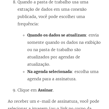
Quando a pasta de trabalho usa uma
extração de dados em uma conexão
publicada, você pode escolher uma
frequência:
Quando os dados se atualizam
: envia
somente quando os dados na exibição
ou na pasta de trabalho são
atualizados por agendas de
atualização.
Na agenda selecionada
: escolha uma
agenda para a assinatura.
Clique em
Assinar
.
Ao receber um e-mail de assinatura, você pode
selecionar a imagem (ou o link no corpo da