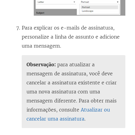
Para explicar os e-mails de assinatura,
personalize a linha de assunto e adicione
uma mensagem.
Observação:
para atualizar a
mensagem de assinatura, você deve
cancelar a assinatura existente e criar
uma nova assinatura com uma
mensagem diferente. Para obter mais
informações, consulte
Atualizar ou
cancelar uma assinatura
.