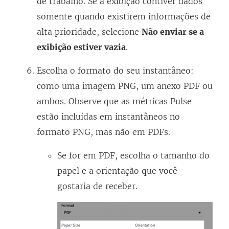
de trabalho. Se a exibição contiver dados
somente quando existirem informações de
alta prioridade, selecione
Não enviar se a
exibição estiver vazia
.
Escolha o formato do seu instantâneo:
como uma imagem PNG, um anexo PDF ou
ambos. Observe que as métricas Pulse
estão incluídas em instantâneos no
formato PNG, mas não em PDFs.
Se for em PDF, escolha o tamanho do
papel e a orientação que você
gostaria de receber.