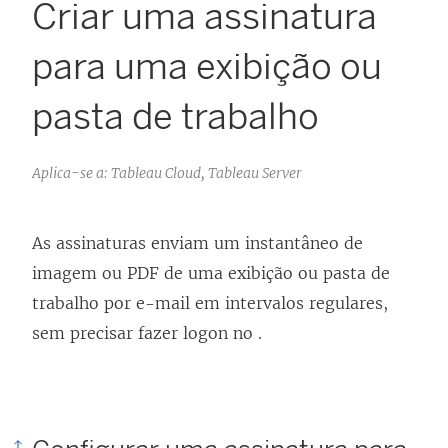
Criar uma assinatura
para uma exibição ou
pasta de trabalho
Aplica-se a: Tableau Cloud, Tableau Server
As assinaturas enviam um instantâneo de
imagem ou PDF de uma exibição ou pasta de
trabalho por e-mail em intervalos regulares,
sem precisar fazer logon no .