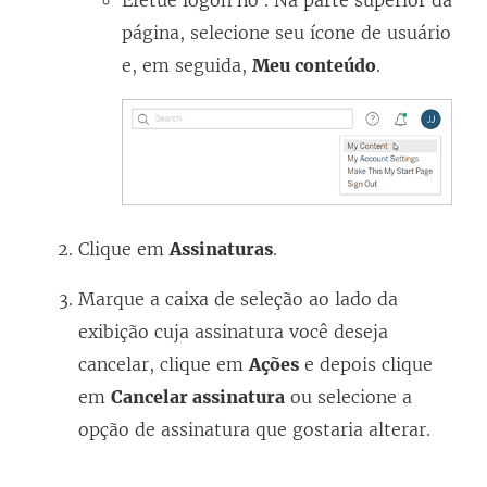
página, selecione seu ícone de usuário
e, em seguida,
Meu conteúdo
.
Clique em
Assinaturas
.
Marque a caixa de seleção ao lado da
exibição cuja assinatura você deseja
cancelar, clique em
Ações
e depois clique
em
Cancelar assinatura
ou selecione a
opção de assinatura que gostaria alterar.