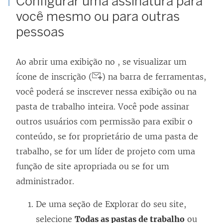
Configurar uma assinatura para
você mesmo ou para outras
pessoas
Ao abrir uma exibição no , se visualizar um
ícone de inscrição (
) na barra de ferramentas,
você poderá se inscrever nessa exibição ou na
pasta de trabalho inteira. Você pode assinar
outros usuários com permissão para exibir o
conteúdo, se for proprietário de uma pasta de
trabalho, se for um líder de projeto com uma
função de site apropriada ou se for um
administrador.
De uma seção de Explorar do seu site,
selecione
Todas as pastas de trabalho
ou