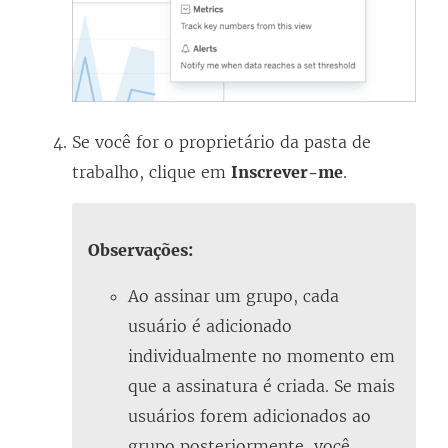
Se você for o proprietário da pasta de
trabalho, clique em
Inscrever-me
.
Observações:
Ao assinar um grupo, cada
usuário é adicionado
individualmente no momento em
que a assinatura é criada. Se mais
usuários forem adicionados ao
grupo posteriormente, você