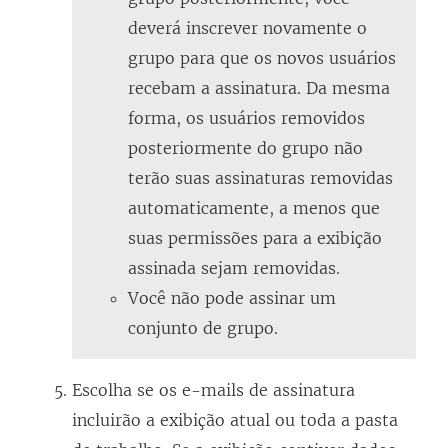
deverá inscrever novamente o
grupo para que os novos usuários
recebam a assinatura. Da mesma
forma, os usuários removidos
posteriormente do grupo não
terão suas assinaturas removidas
automaticamente, a menos que
suas permissões para a exibição
assinada sejam removidas.
Você não pode assinar um
conjunto de grupo.
Escolha se os e-mails de assinatura
incluirão a exibição atual ou toda a pasta