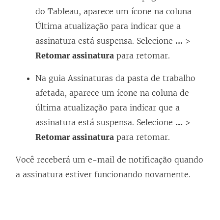
do Tableau, aparece um ícone na coluna
Última atualização para indicar que a
assinatura está suspensa. Selecione
...
>
Retomar assinatura
para retomar.
Na guia Assinaturas da pasta de trabalho
afetada, aparece um ícone na coluna de
última atualização para indicar que a
assinatura está suspensa. Selecione
...
>
Retomar assinatura
para retomar.
Você receberá um e-mail de notificação quando
a assinatura estiver funcionando novamente.