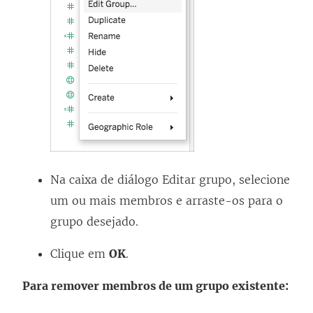
Na caixa de diálogo Editar grupo, selecione
um ou mais membros e arraste-os para o
grupo desejado.
Clique em
OK
.
Para remover membros de um grupo existente: