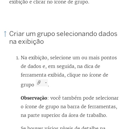
exibição e clicar no ícone de grupo.
Criar um grupo selecionando dados
na exibição
Na exibição, selecione um ou mais pontos
de dados e, em seguida, na dica de
ferramenta exibida, clique no ícone de
grupo
.
Observação
: você também pode selecionar
o ícone de grupo na barra de ferramentas,
na parte superior da área de trabalho.
Se houver vários níveis de detalhe na