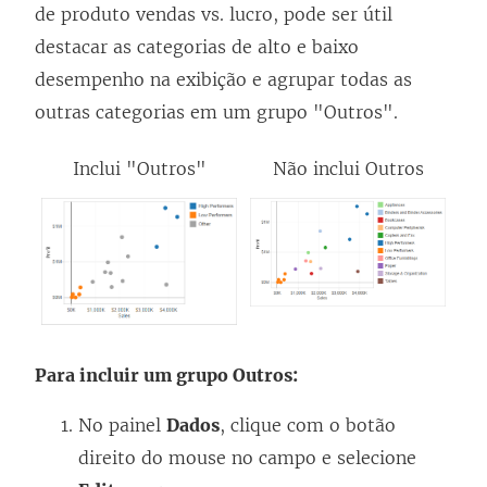
de produto vendas vs. lucro, pode ser útil
destacar as categorias de alto e baixo
desempenho na exibição e agrupar todas as
outras categorias em um grupo "Outros".
Inclui "Outros"
Não inclui Outros
Para incluir um grupo Outros:
No painel
Dados
, clique com o botão
direito do mouse no campo e selecione