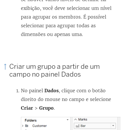
exibição, você deve selecionar um nível
para agrupar os membros. É possível
selecionar para agrupar todas as
dimensões ou apenas uma.
Criar um grupo a partir de um
campo no painel Dados
No painel
Dados
, clique com o botão
direito do mouse no campo e selecione
Criar
>
Grupo
.