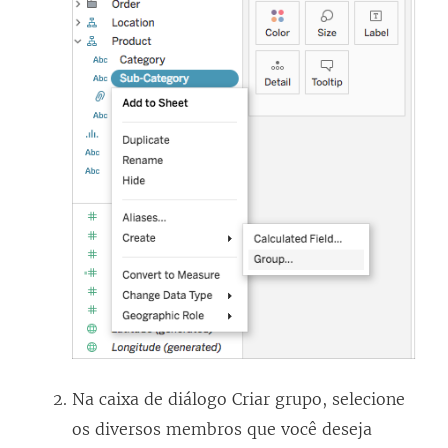
Na caixa de diálogo Criar grupo, selecione
os diversos membros que você deseja