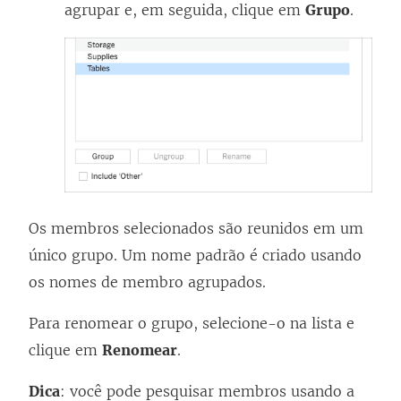
agrupar e, em seguida, clique em
Grupo
.
Os membros selecionados são reunidos em um
único grupo. Um nome padrão é criado usando
os nomes de membro agrupados.
Para renomear o grupo, selecione-o na lista e
clique em
Renomear
.
Dica
: você pode pesquisar membros usando a