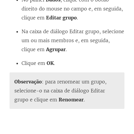
direito do mouse no campo e, em seguida,
clique em
Editar grupo
.
Na caixa de diálogo Editar grupo, selecione
um ou mais membros e, em seguida,
clique em
Agrupar
.
Clique em
OK
.
Observação
: para renomear um grupo,
selecione-o na caixa de diálogo Editar
grupo e clique em
Renomear
.