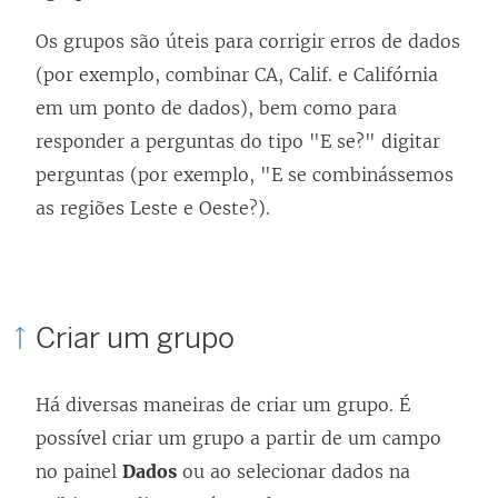
Os grupos são úteis para corrigir erros de dados
(por exemplo, combinar CA, Calif. e Califórnia
em um ponto de dados), bem como para
responder a perguntas do tipo "E se?" digitar
perguntas (por exemplo, "E se combinássemos
as regiões Leste e Oeste?).
Criar um grupo
Há diversas maneiras de criar um grupo. É
possível criar um grupo a partir de um campo
no painel
Dados
ou ao selecionar dados na