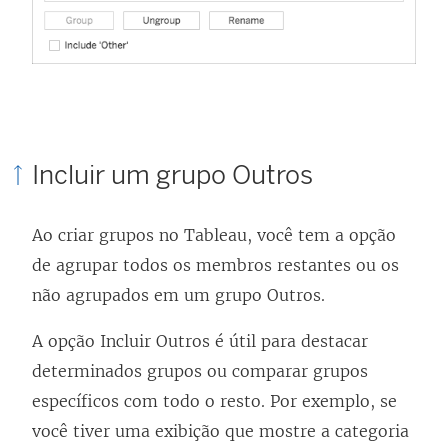
Incluir um grupo Outros
Ao criar grupos no Tableau, você tem a opção
de agrupar todos os membros restantes ou os
não agrupados em um grupo Outros.
A opção Incluir Outros é útil para destacar
determinados grupos ou comparar grupos
específicos com todo o resto. Por exemplo, se
você tiver uma exibição que mostre a categoria