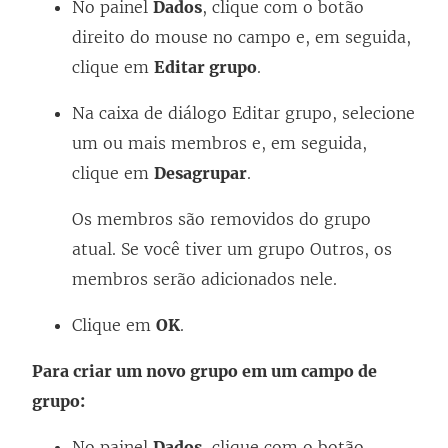
No painel
Dados
, clique com o botão
direito do mouse no campo e, em seguida,
clique em
Editar grupo
.
Na caixa de diálogo Editar grupo, selecione
um ou mais membros e, em seguida,
clique em
Desagrupar
.
Os membros são removidos do grupo
atual. Se você tiver um grupo Outros, os
membros serão adicionados nele.
Clique em
OK
.
Para criar um novo grupo em um campo de
grupo:
No painel
Dados
, clique com o botão