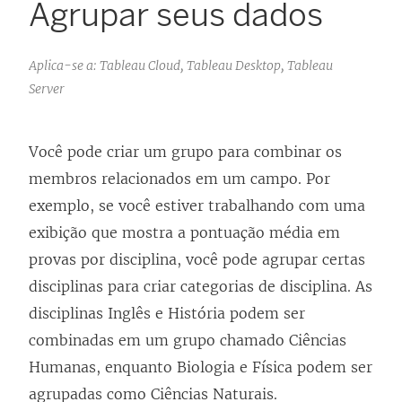
Agrupar seus dados
Aplica-se a: Tableau Cloud, Tableau Desktop, Tableau
Server
Você pode criar um grupo para combinar os
membros relacionados em um campo. Por
exemplo, se você estiver trabalhando com uma
exibição que mostra a pontuação média em
provas por disciplina, você pode agrupar certas
disciplinas para criar categorias de disciplina. As
disciplinas Inglês e História podem ser
combinadas em um grupo chamado Ciências
Humanas, enquanto Biologia e Física podem ser
agrupadas como Ciências Naturais.