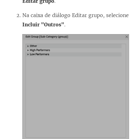
Editar grupo
.
Na caixa de diálogo Editar grupo, selecione
Incluir "Outros"
.