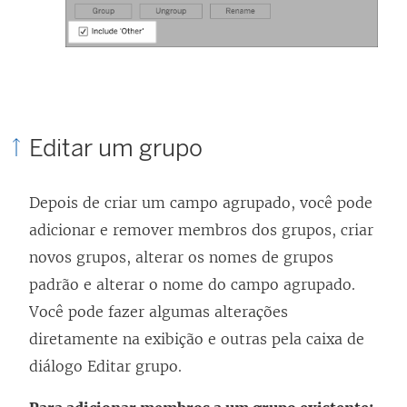
Editar um grupo
Depois de criar um campo agrupado, você pode
adicionar e remover membros dos grupos, criar
novos grupos, alterar os nomes de grupos
padrão e alterar o nome do campo agrupado.
Você pode fazer algumas alterações
diretamente na exibição e outras pela caixa de
diálogo Editar grupo.