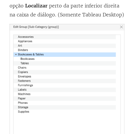
opção
Localizar
perto da parte inferior direita
na caixa de diálogo. (Somente Tableau Desktop)