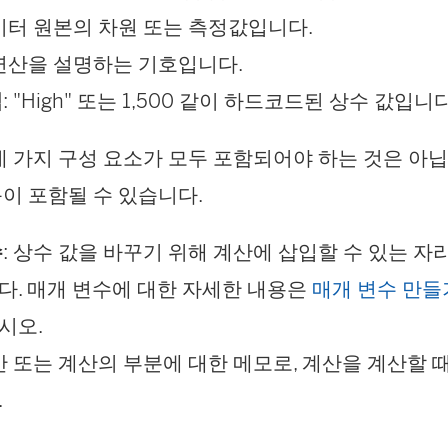
데이터 원본의 차원 또는 측정값입니다.
 연산을 설명하는 기호입니다.
식
: "High" 또는 1,500 같이 하드코드된 상수 값입니다
네 가지 구성 요소가 모두 포함되어야 하는 것은 아닙
이 포함될 수 있습니다.
수
: 상수 값을 바꾸기 위해 계산에 삽입할 수 있는 자
다. 매개 변수에 대한 자세한 내용은
매개 변수 만들
시오.
계산 또는 계산의 부분에 대한 메모로, 계산을 계산할
.