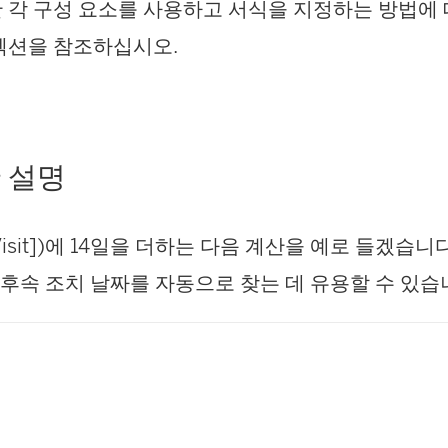
 각 구성 요소를 사용하고 서식을 지정하는 방법에
섹션을 참조하십시오.
 설명
al Visit])에 14일을 더하는 다음 계산을 예로 들겠습니
 후속 조치 날짜를 자동으로 찾는 데 유용할 수 있습