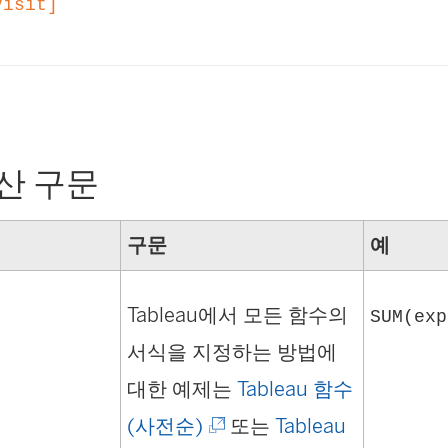
Visit]
계산 구문
구문
예
Tableau에서 모든 함수의
SUM(exp
서식을 지정하는 방법에
대한 예제는
Tableau 함수
(
(사전순)
또는
Tableau