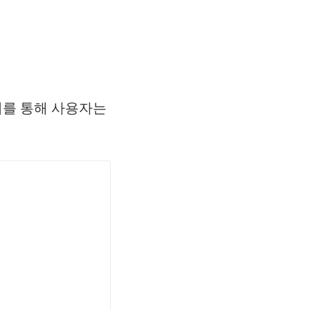
 이를 통해 사용자는