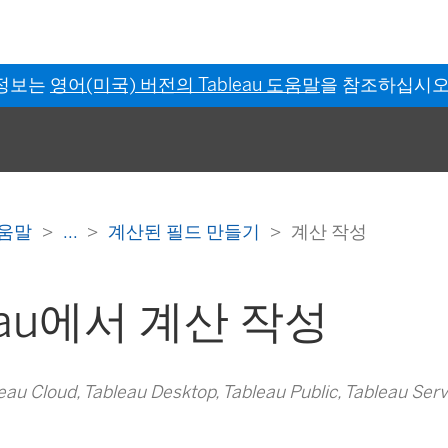
 정보는
영어(미국) 버전의 Tableau 도움말
을 참조하십시오
 도움말
...
계산된 필드 만들기
계산 작성
eau에서 계산 작성
 Cloud, Tableau Desktop, Tableau Public, Tableau Ser