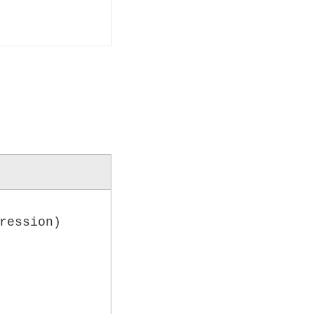
ression)