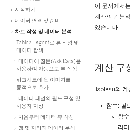
이 문서에서는
시작하기
계산의 기본적
데이터 연결 및 준비
있습니다.
차트 작성 및 데이터 분석
Tableau Agent로 뷰 작성 및
데이터 탐색
데이터에 질문(Ask Data)을
계산 구
사용하여 자동으로 뷰 작성
워크시트에 웹 이미지를
동적으로 추가
Tableau의
데이터 패널의 필드 구성 및
함수
: 
사용자 지정
함
처음부터 데이터 뷰 작성
리터
맵 및 지리적 데이터 분석