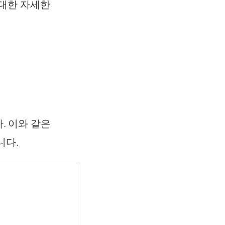
 대한 자세한
다. 이와 같은
니다.