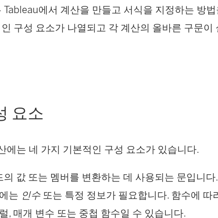
 Tableau에서 계산을 만들고 서식을 지정하는 방
인 구성 요소가 나열되고 각 계산의 올바른 구문이
성 요소
 계산에는 네 가지 기본적인 구성 요소가 있습니다.
필드의 값 또는 멤버를 변환하는 데 사용되는 문입니다
수에는
인수
또는 특정 정보가 필요합니다. 함수에 따라
럴, 매개 변수 또는 중첩 함수일 수 있습니다.