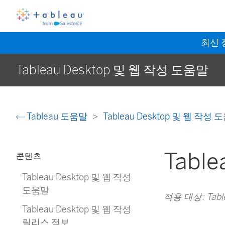
최신
Tableau Desktop 및 웹 작성 도움말
Tableau 도움말
Tableau Desktop 및 웹 작성
Tabl
콘텐츠
Tableau Desktop 및 웹 작성
도움말
적용 대상: Tableau
Tableau Desktop 및 웹 작성
릴리스 정보