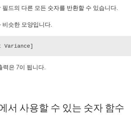
 필드의 다른 모든 숫자를 반환할 수 있습니다.
 비슷한 모양입니다.
t Variance]
 출력은 7이 됩니다.
au에서 사용할 수 있는 숫자 함수