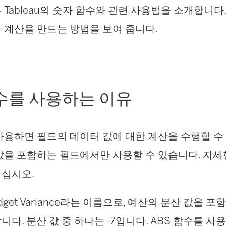
Tableau의 숫자 함수와 관련 사용법을 소개합니다
 계산을 만드는 방법을 보여 줍니다.
수를 사용하는 이유
사용하면 필드의 데이터 값에 대한 계산을 수행할 수
값을 포함하는 필드에서만 사용할 수 있습니다. 자
하십시오.
dget Variance라는 이름으로, 예산의 분산 값을 
다. 분산 값 중 하나는 -7입니다. ABS 함수를 