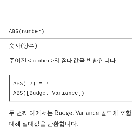
ABS(number)
숫자(양수)
주어진
의 절대값을 반환합니다.
<number>
ABS(-7) = 7
ABS([Budget Variance])
두 번째 예에서는 Budget Variance 필드에 
대해 절대값을 반환합니다.