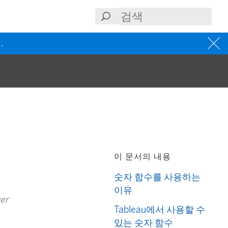
.
이 문서의 내용
숫자 함수를 사용하는
이유
ver
Tableau에서 사용할 수
있는 숫자 함수