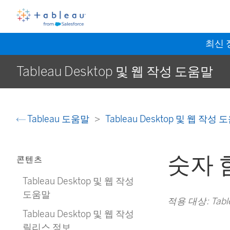
최신
Tableau Desktop 및 웹 작성 도움말
Tableau 도움말
Tableau Desktop 및 웹 작성
숫자 
콘텐츠
Tableau Desktop 및 웹 작성
도움말
적용 대상: Tableau
Tableau Desktop 및 웹 작성
릴리스 정보