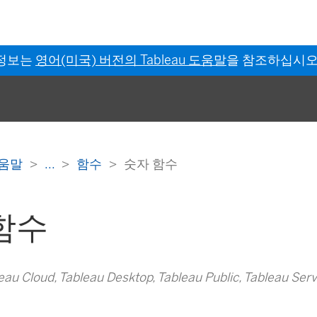
 정보는
영어(미국) 버전의 Tableau 도움말
을 참조하십시오
 도움말
...
함수
숫자 함수
함수
 Cloud, Tableau Desktop, Tableau Public, Tableau Ser