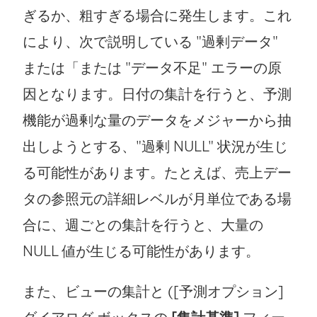
ぎるか、粗すぎる場合に発生します。これ
により、次で説明している "過剰データ"
または「または "データ不足" エラーの原
因となります。日付の集計を行うと、予測
機能が過剰な量のデータをメジャーから抽
出しようとする、"過剰 NULL" 状況が生じ
る可能性があります。たとえば、売上デー
タの参照元の詳細レベルが月単位である場
合に、週ごとの集計を行うと、大量の
NULL 値が生じる可能性があります。
また、ビューの集計と ([予測オプション]