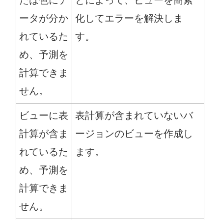
ータが分か
化してエラーを解決しま
れているた
す。
め、予測を
計算できま
せん。
ビューに表
表計算が含まれていないバ
計算が含ま
ージョンのビューを作成し
れているた
ます。
め、予測を
計算できま
せん。