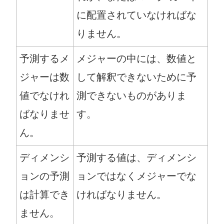
に配置されていなければな
りません。
予測するメ
メジャーの中には、数値と
ジャーは数
して解釈できないために予
値でなけれ
測できないものがありま
ばなりませ
す。
ん。
ディメンシ
予測する値は、ディメンシ
ョンの予測
ョンではなくメジャーでな
は計算でき
ければなりません。
ません。