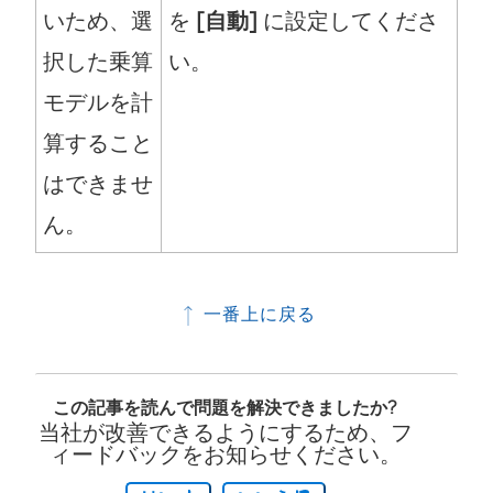
いため、選
を
[自動]
に設定してくださ
択した乗算
い。
モデルを計
算すること
はできませ
ん。
一番上に戻る
この記事を読んで問題を解決できましたか?
当社が改善できるようにするため、フ
ィードバックをお知らせください。