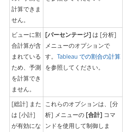
計算できま
せん。
ビューに割
[パーセンテージ]
は [分析]
合計算が含
メニューのオプションで
まれている
す。
Tableau での割合の計算
ため、予測
を参照してください。
を計算でき
ません。
[総計] また
これらのオプションは、[分
は [小計]
析] メニューの
[合計]
コマ
が有効にな
ンドを使用して制御しま