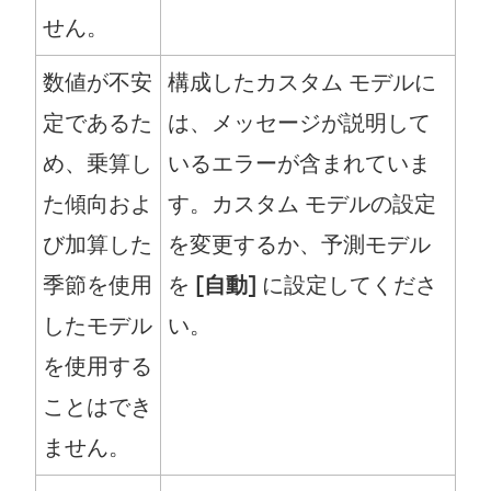
せん。
数値が不安
構成したカスタム モデルに
定であるた
は、メッセージが説明して
め、乗算し
いるエラーが含まれていま
た傾向およ
す。カスタム モデルの設定
び加算した
を変更するか、予測モデル
季節を使用
を
[自動]
に設定してくださ
したモデル
い。
を使用する
ことはでき
ません。