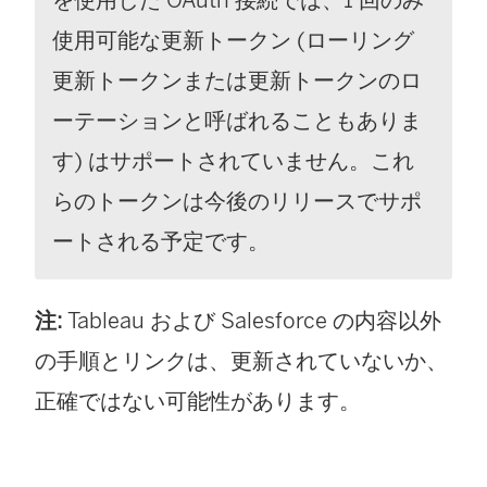
使用可能な更新トークン (ローリング
更新トークンまたは更新トークンのロ
ーテーションと呼ばれることもありま
す) はサポートされていません。これ
らのトークンは今後のリリースでサポ
ートされる予定です。
注:
Tableau および Salesforce の内容以外
の手順とリンクは、更新されていないか、
正確ではない可能性があります。