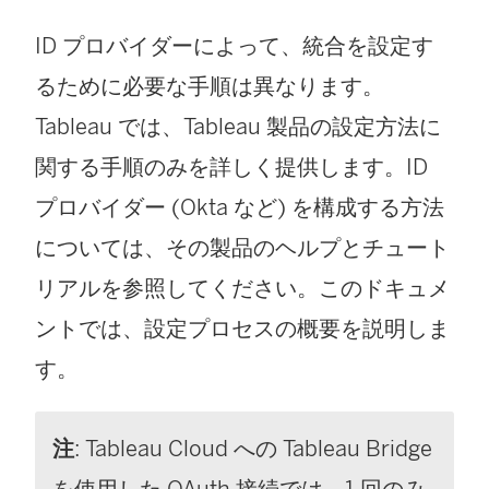
ID プロバイダーによって、統合を設定す
るために必要な手順は異なります。
Tableau では、Tableau 製品の設定方法に
関する手順のみを詳しく提供します。ID
プロバイダー (Okta など) を構成する方法
については、その製品のヘルプとチュート
リアルを参照してください。このドキュメ
ントでは、設定プロセスの概要を説明しま
す。
注
: Tableau Cloud への Tableau Bridge
を使用した OAuth 接続では、1 回のみ