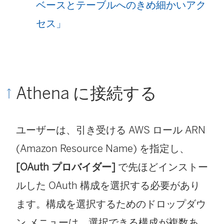
ベースとテーブルへのきめ細かいアク
セス」
Athena に接続する
ユーザーは、引き受ける AWS ロール ARN
(Amazon Resource Name) を指定し、
[OAuth プロバイダー]
で先ほどインストー
ルした OAuth 構成を選択する必要があり
ます。構成を選択するためのドロップダウ
ン メニューは、選択できる構成が複数あ