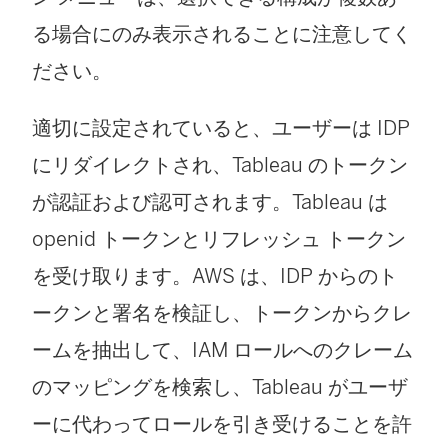
る場合にのみ表示されることに注意してく
ださい。
適切に設定されていると、ユーザーは IDP
にリダイレクトされ、Tableau のトークン
が認証および認可されます。Tableau は
openid トークンとリフレッシュ トークン
を受け取ります。AWS は、IDP からのト
ークンと署名を検証し、トークンからクレ
ームを抽出して、IAM ロールへのクレーム
のマッピングを検索し、Tableau がユーザ
ーに代わってロールを引き受けることを許