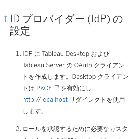
ID プロバイダー (IdP) の
設定
IDP に Tableau Desktop および
Tableau Server の OAuth クライアン
トを作成します。Desktop クライアン
(
トは
PKCE
を有効にし、
新
http://localhost
リダイレクトを使用
し
します。
い
ロールを承認するために必要なカスタ
ウ