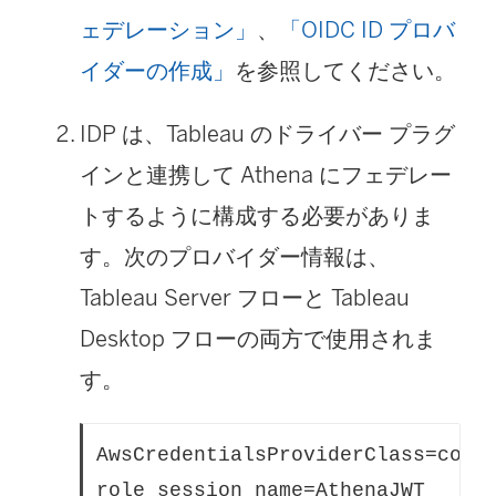
ェデレーション」
、
「OIDC ID プロバ
イダーの作成」
を参照してください。
IDP は、Tableau のドライバー プラグ
インと連携して Athena にフェデレー
トするように構成する必要がありま
す。次のプロバイダー情報は、
Tableau Server フローと Tableau
Desktop フローの両方で使用されま
す。
AwsCredentialsProviderClass=com.
role_session_name=AthenaJWT