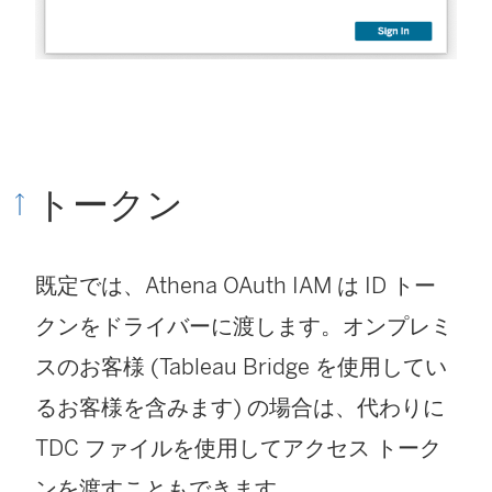
トークン
既定では、Athena OAuth IAM は ID トー
クンをドライバーに渡します。オンプレミ
スのお客様 (Tableau Bridge を使用してい
るお客様を含みます) の場合は、代わりに
TDC ファイルを使用してアクセス トーク
ンを渡すこともできます。