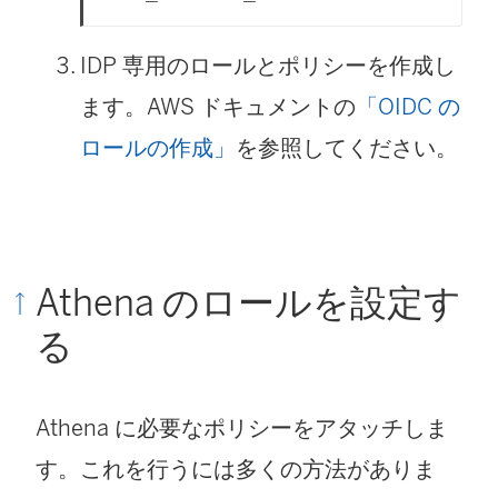
IDP 専用のロールとポリシーを作成し
ます。AWS ドキュメントの
「OIDC の
ロールの作成」
を参照してください。
Athena のロールを設定す
る
Athena に必要なポリシーをアタッチしま
す。これを行うには多くの方法がありま