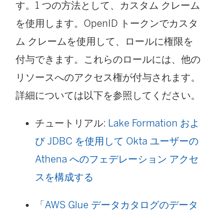
す。1 つの方法として、カスタム クレーム
を使用します。OpenID トークンでカスタ
ム クレームを使用して、ロールに権限を
付与できます。これらのロールには、他の
リソースへのアクセス権が付与されます。
詳細については以下を参照してください。
チュートリアル:
Lake Formation およ
び JDBC を使用して Okta ユーザーの
Athena へのフェデレーション アクセ
スを構成する
「AWS Glue データカタログのデータ