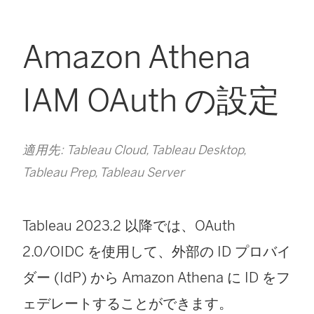
Amazon Athena
IAM OAuth の設定
適用先: Tableau Cloud, Tableau Desktop,
Tableau Prep, Tableau Server
Tableau 2023.2 以降では、OAuth
2.0/OIDC を使用して、外部の ID プロバイ
ダー (IdP) から Amazon Athena に ID をフ
ェデレートすることができます。