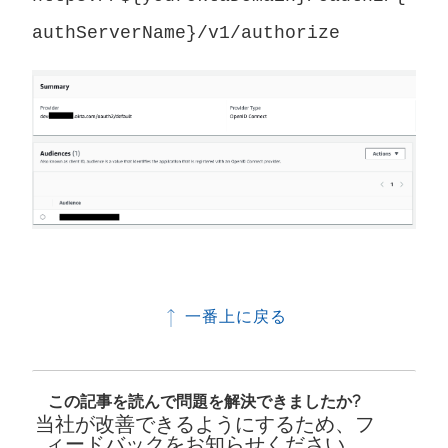
開
authServerName}/v1/authorize
く
)
一番上に戻る
この記事を読んで問題を解決できましたか?
当社が改善できるようにするため、フ
ィードバックをお知らせください。