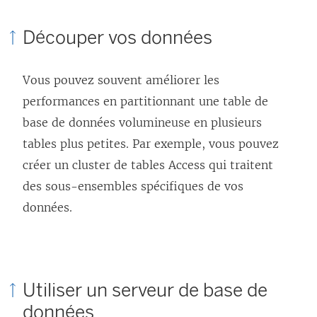
Découper vos données
Vous pouvez souvent améliorer les
performances en partitionnant une table de
base de données volumineuse en plusieurs
tables plus petites. Par exemple, vous pouvez
créer un cluster de tables Access qui traitent
des sous-ensembles spécifiques de vos
données.
Utiliser un serveur de base de
données