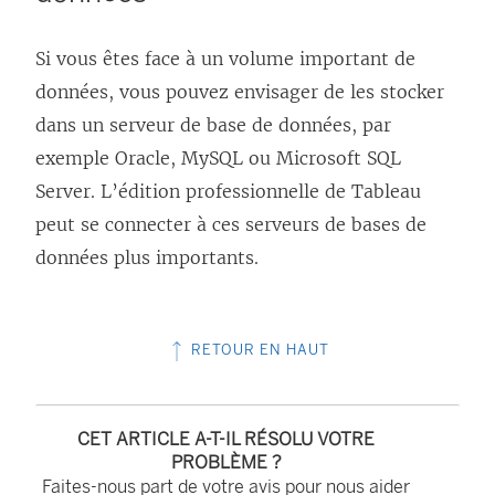
Si vous êtes face à un volume important de
données, vous pouvez envisager de les stocker
dans un serveur de base de données, par
exemple Oracle, MySQL ou Microsoft SQL
Server. L’édition professionnelle de Tableau
peut se connecter à ces serveurs de bases de
données plus importants.
RETOUR EN HAUT
CET ARTICLE A-T-IL RÉSOLU VOTRE
PROBLÈME ?
Faites-nous part de votre avis pour nous aider