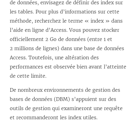
de données, envisagez de définir des index sur
les tables. Pour plus d’informations sur cette
méthode, recherchez le terme « index » dans
l’aide en ligne d’Access. Vous pouvez stocker
officiellement 2 Go de données (entre 1 et
2 millions de lignes) dans une base de données
Access. Toutefois, une altération des
performances est observée bien avant l’atteinte
de cette limite.
De nombreux environnements de gestion des
bases de données (DBM) s’appuient sur des
outils de gestion qui examineront une requête
et recommanderont les index utiles.