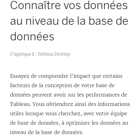
Connaître vos données
au niveau de la base de
données
S’applique à : Tableau Desktop
Essayez de comprendre l’impact que certains
facteurs de la conception de votre base de
données peuvent avoir sur les performances de
Tableau. Vous obtiendrez ainsi des informations
utiles lorsque vous cherchez, avec votre équipe
de base de données, à optimiser les données au
niveau de la base de données.