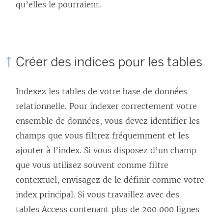
qu’elles le pourraient.
Créer des indices pour les tables
Indexez les tables de votre base de données
relationnelle. Pour indexer correctement votre
ensemble de données, vous devez identifier les
champs que vous filtrez fréquemment et les
ajouter à l’index. Si vous disposez d’un champ
que vous utilisez souvent comme filtre
contextuel, envisagez de le définir comme votre
index principal. Si vous travaillez avec des
tables Access contenant plus de 200 000 lignes