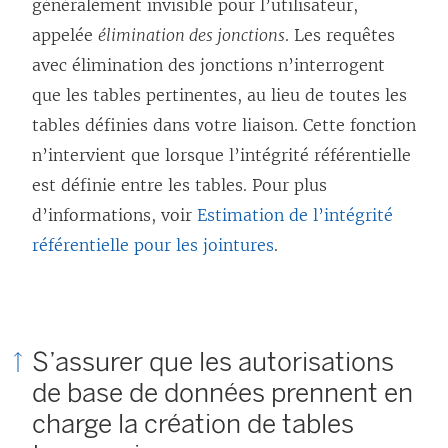
généralement invisible pour l’utilisateur,
appelée
élimination des jonctions
. Les requêtes
avec élimination des jonctions n’interrogent
que les tables pertinentes, au lieu de toutes les
tables définies dans votre liaison. Cette fonction
n’intervient que lorsque l’intégrité référentielle
est définie entre les tables. Pour plus
d’informations, voir
Estimation de l’intégrité
référentielle pour les jointures
.
S’assurer que les autorisations
de base de données prennent en
charge la création de tables