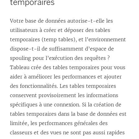
temporaires
Votre base de données autorise-t-elle les
utilisateurs à créer et déposer des tables
temporaires (temp tables), et l’environnement
dispose-t-il de suffisamment d’espace de
spouling pour l’exécution des requêtes ?
Tableau crée des tables temporaires pour vous
aider à améliorer les performances et ajouter
des fonctionnalités. Les tables temporaires
conservent provisoirement les informations
spécifiques à une connexion. Si la création de
tables temporaires dans la base de données est
limitée, les performances générales des
classeurs et des vues ne sont pas aussi rapides