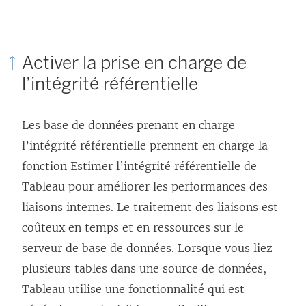
Activer la prise en charge de
l’intégrité référentielle
Les base de données prenant en charge
l’intégrité référentielle prennent en charge la
fonction Estimer l’intégrité référentielle de
Tableau pour améliorer les performances des
liaisons internes. Le traitement des liaisons est
coûteux en temps et en ressources sur le
serveur de base de données. Lorsque vous liez
plusieurs tables dans une source de données,
Tableau utilise une fonctionnalité qui est