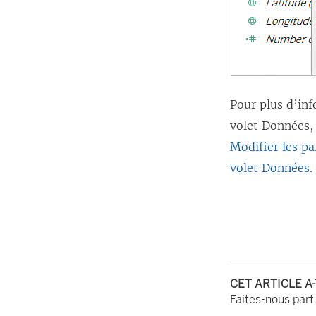
Pour plus d’inf
volet Données,
Modifier les p
volet Données
.
CET ARTICLE A
Faites-nous part