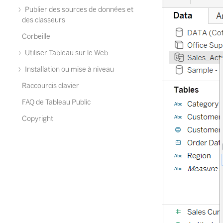
Publier des sources de données et
des classeurs
Corbeille
Utiliser Tableau sur le Web
Installation ou mise à niveau
Raccourcis clavier
FAQ de Tableau Public
Copyright