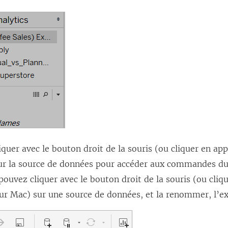
quer avec le bouton droit de la souris (ou cliquer en ap
sur la source de données pour accéder aux commandes d
ouvez cliquer avec le bouton droit de la souris (ou cliq
sur Mac) sur une source de données, et la renommer, l’ex