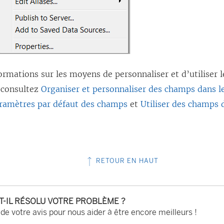
ormations sur les moyens de personnaliser et d’utiliser 
 consultez
Organiser et personnaliser des champs dans l
aramètres par défaut des champs
et
Utiliser des champs 
RETOUR EN HAUT
-T-IL RÉSOLU VOTRE PROBLÈME ?
 de votre avis pour nous aider à être encore meilleurs !