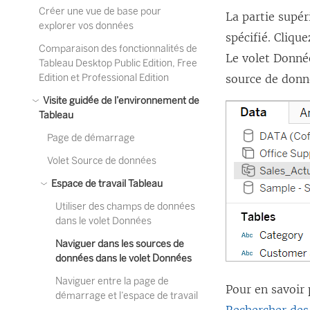
Créer une vue de base pour
La partie supér
explorer vos données
spécifié. Cliqu
Comparaison des fonctionnalités de
Le volet Donné
Tableau Desktop Public Edition, Free
Edition et Professional Edition
source de donn
Visite guidée de l’environnement de
Tableau
Page de démarrage
Volet Source de données
Espace de travail Tableau
Utiliser des champs de données
dans le volet Données
Naviguer dans les sources de
données dans le volet Données
Naviguer entre la page de
Pour en savoir 
démarrage et l’espace de travail