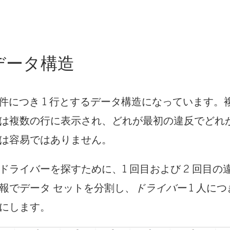
データ構造
 件につき 1 行とするデータ構造になっています
は複数の行に表示され、どれが最初の違反でどれが
は容易ではありません。
ドライバーを探すために、1 回目および 2 回目の
報でデータ セットを分割し、
ドライバー
1 人につ
にします。