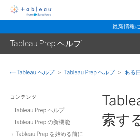
最新情報
Tableau Prep ヘルプ
Tableau ヘルプ
Tableau Prep ヘルプ
ある
Tabl
コンテンツ
Tableau Prep ヘルプ
索す
Tableau Prep の新機能
Tableau Prep を始める前に