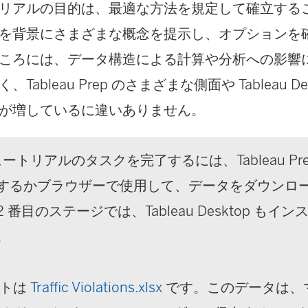
リアルの目的は、最適な方法を規定して確立する
を背景にさまざまな概念を提示し、オプションを
ころには、データ構造による計算や分析への影響
Tableau Prep のさまざまな側面や Tableau D
が増しているに違いありません。
ュートリアルのタスクを完了するには、Tableau Prep 
するかブラウザーで使用して、データをダウンロ
 番目のステージでは、Tableau Desktop もイ
。
ットは
Traffic Violations.xlsx
です。このデータは、マイ 