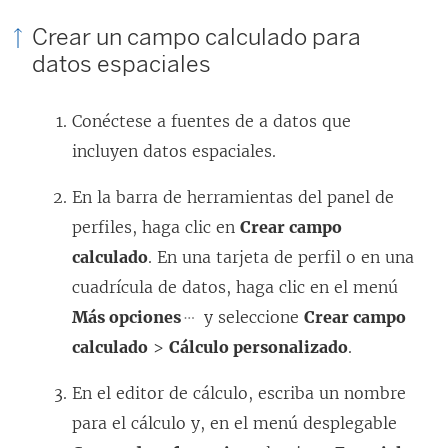
Crear un campo calculado para
datos espaciales
Conéctese a fuentes de a datos que
incluyen datos espaciales.
En la barra de herramientas del panel de
perfiles, haga clic en
Crear campo
calculado
. En una tarjeta de perfil o en una
cuadrícula de datos, haga clic en el menú
Más opciones
y seleccione
Crear campo
calculado
>
Cálculo personalizado
.
En el editor de cálculo, escriba un nombre
para el cálculo y, en el menú desplegable