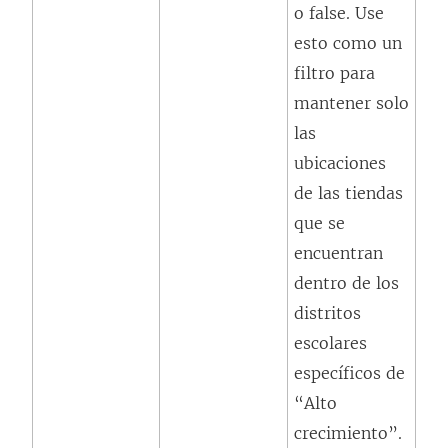
o false. Use
esto como un
filtro para
mantener solo
las
ubicaciones
de las tiendas
que se
encuentran
dentro de los
distritos
escolares
específicos de
“Alto
crecimiento”.