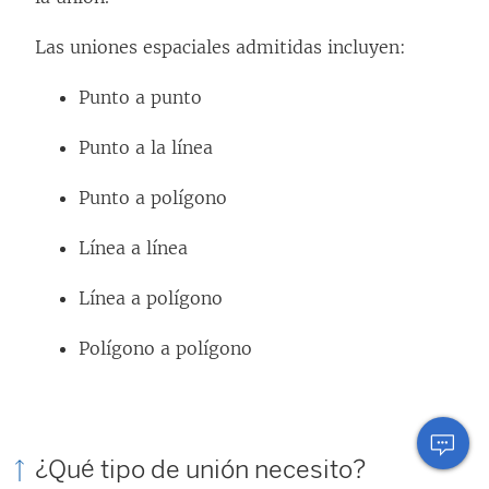
Las uniones espaciales admitidas incluyen:
Punto a punto
Punto a la línea
Punto a polígono
Línea a línea
Línea a polígono
Polígono a polígono
¿Qué tipo de unión necesito?