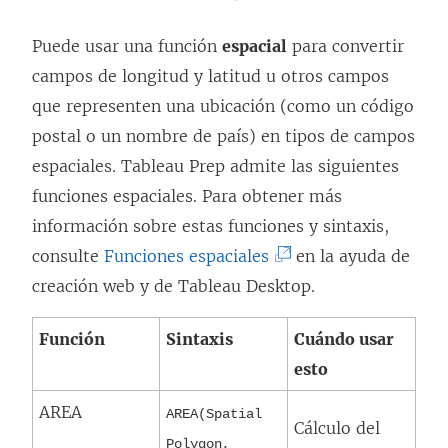
Puede usar una función
espacial
para convertir
campos de longitud y latitud u otros campos
que representen una ubicación (como un código
postal o un nombre de país) en tipos de campos
espaciales. Tableau Prep admite las siguientes
funciones espaciales. Para obtener más
información sobre estas funciones y sintaxis,
(
consulte
Funciones espaciales
en la ayuda de
E
creación web y de Tableau Desktop.
l
Función
Sintaxis
Cuándo usar
e
esto
n
l
AREA
AREA(Spatial
Cálculo del
a
Polygon,