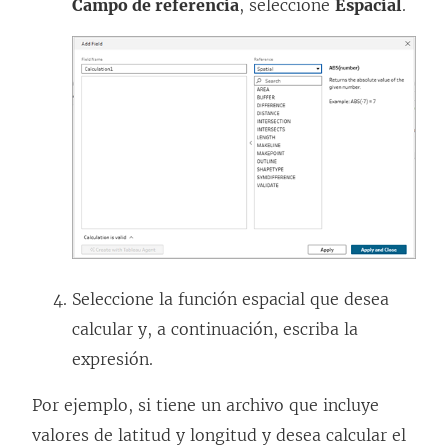
Campo de referencia
, seleccione
Espacial
.
Seleccione la función espacial que desea
calcular y, a continuación, escriba la
expresión.
Por ejemplo, si tiene un archivo que incluye
valores de latitud y longitud y desea calcular el