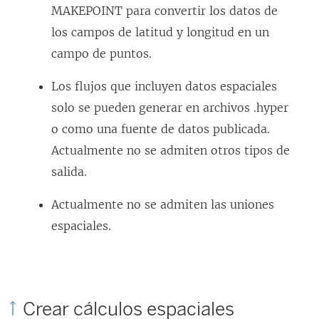
MAKEPOINT para convertir los datos de
los campos de latitud y longitud en un
campo de puntos.
Los flujos que incluyen datos espaciales
solo se pueden generar en archivos .hyper
o como una fuente de datos publicada.
Actualmente no se admiten otros tipos de
salida.
Actualmente no se admiten las uniones
espaciales.
Crear cálculos espaciales