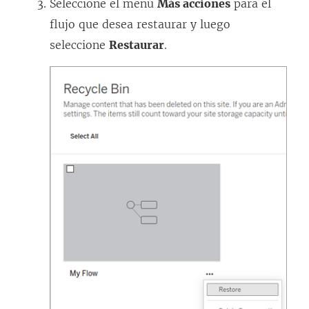
Seleccione el menú
Más acciones
para el
flujo que desea restaurar y luego
seleccione
Restaurar
.