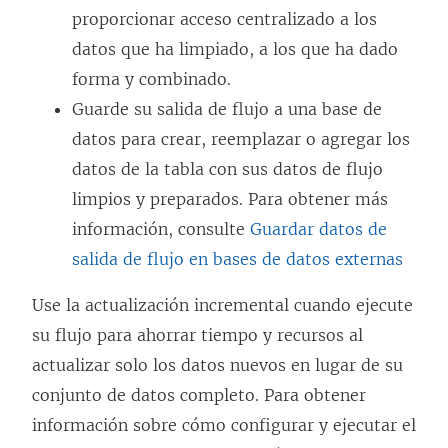
proporcionar acceso centralizado a los
u
datos que ha limpiado, a los que ha dado
e
forma y combinado.
v
Guarde su salida de flujo a una base de
a
datos para crear, reemplazar o agregar los
)
datos de la tabla con sus datos de flujo
limpios y preparados. Para obtener más
información, consulte
Guardar datos de
salida de flujo en bases de datos externas
Use la actualización incremental cuando ejecute
su flujo para ahorrar tiempo y recursos al
actualizar solo los datos nuevos en lugar de su
conjunto de datos completo. Para obtener
información sobre cómo configurar y ejecutar el