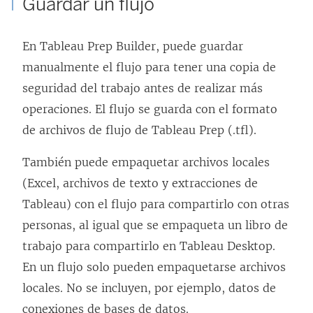
Guardar un flujo
En
Tableau Prep Builder
, puede guardar
manualmente el flujo para tener una copia de
seguridad del trabajo antes de realizar más
operaciones. El flujo se guarda con el formato
de archivos de flujo de Tableau Prep (.tfl).
También puede empaquetar archivos locales
(Excel, archivos de texto y extracciones de
Tableau) con el flujo para compartirlo con otras
personas, al igual que se empaqueta un libro de
trabajo para compartirlo en Tableau Desktop.
En un flujo solo pueden empaquetarse archivos
locales. No se incluyen, por ejemplo, datos de
conexiones de bases de datos.