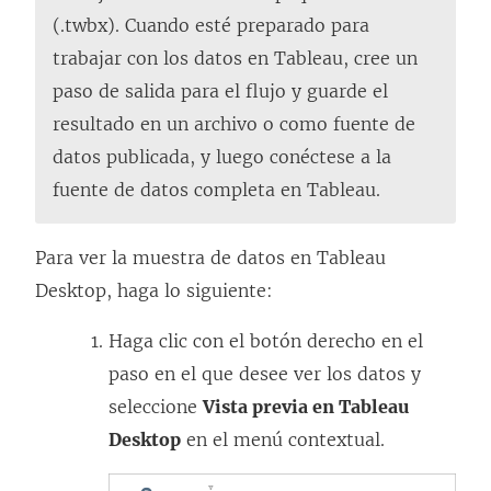
(.twbx). Cuando esté preparado para
trabajar con los datos en Tableau, cree un
paso de salida para el flujo y guarde el
resultado en un archivo o como fuente de
datos publicada, y luego conéctese a la
fuente de datos completa en Tableau.
Para ver la muestra de datos en Tableau
Desktop, haga lo siguiente:
Haga clic con el botón derecho en el
paso en el que desee ver los datos y
seleccione
Vista previa en Tableau
Desktop
en el menú contextual.