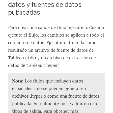
datos y fuentes de datos
publicadas
Para crear una salida de flujo, ejecútelo. Cuando
ejecuta el flujo, los cambios se aplican a todo el
conjunto de datos. Ejecutar el flujo da como
resultado un archivo de fuente de datos de
Tableau (.tds) y un archivo de extracción de
datos de Tableau (.hyper).
Nota
: Los flujos que incluyen datos
espaciales solo se pueden generar en
archivos .hyper o como una fuente de datos
publicada. Actualmente no se admiten otros
tipos de salida. Para obtener más