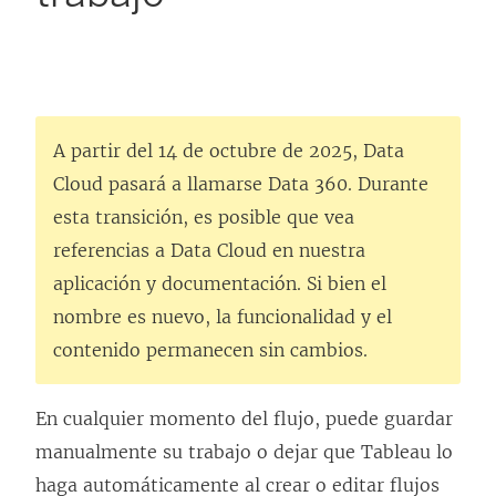
A partir del 14 de octubre de 2025, Data
Cloud pasará a llamarse Data 360. Durante
esta transición, es posible que vea
referencias a Data Cloud en nuestra
aplicación y documentación. Si bien el
nombre es nuevo, la funcionalidad y el
contenido permanecen sin cambios.
En cualquier momento del flujo, puede guardar
manualmente su trabajo o dejar que Tableau lo
haga automáticamente al crear o editar flujos