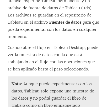
archivo .hyper de Tableau permanente y un
archivo de fuente de datos de Tableau (.tds).
Los archivos se guardan en el repositorio de
Tableau en el archivo
Fuentes de datos
para que
pueda experimentar con los datos en cualquier
momento.
Cuando abre el flujo en Tableau Desktop, puede
ver la muestra de datos con la que está
trabajando en el flujo con las operaciones que
se han aplicado hasta el paso seleccionado.
Nota
: Aunque puede experimentar con los
datos, Tableau solo expone una muestra de
los datos y no podrá guardar el libro de
trabajo como un libro empaquetado