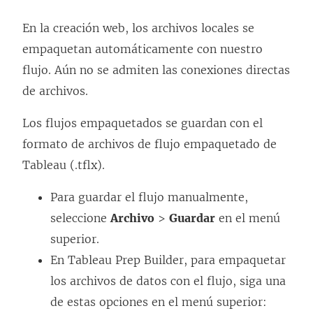
En la creación web, los archivos locales se
empaquetan automáticamente con nuestro
flujo. Aún no se admiten las conexiones directas
de archivos.
Los flujos empaquetados se guardan con el
formato de archivos de flujo empaquetado de
Tableau (.tflx).
Para guardar el flujo manualmente,
seleccione
Archivo
>
Guardar
en el menú
superior.
En
Tableau Prep Builder
, para empaquetar
los archivos de datos con el flujo, siga una
de estas opciones en el menú superior: