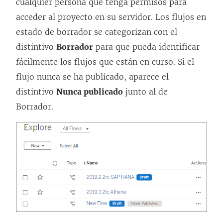
cualquier persona que tenga permisos para
acceder al proyecto en su servidor. Los flujos en
estado de borrador se categorizan con el
distintivo
Borrador
para que pueda identificar
fácilmente los flujos que están en curso. Si el
flujo nunca se ha publicado, aparece el
distintivo
Nunca publicado
junto al de
Borrador.