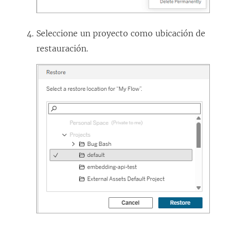
Seleccione un proyecto como ubicación de
restauración.