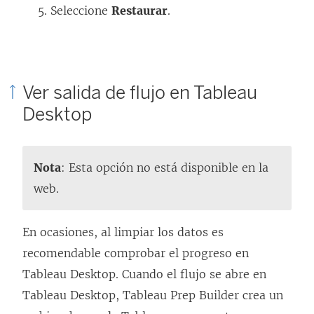
Seleccione
Restaurar
.
Ver salida de flujo en Tableau
Desktop
Nota
: Esta opción no está disponible en la
web.
En ocasiones, al limpiar los datos es
recomendable comprobar el progreso en
Tableau Desktop. Cuando el flujo se abre en
Tableau Desktop, Tableau Prep Builder crea un