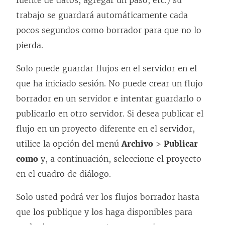
trabajo se guardará automáticamente cada
pocos segundos como borrador para que no lo
pierda.
Solo puede guardar flujos en el servidor en el
que ha iniciado sesión. No puede crear un flujo
borrador en un servidor e intentar guardarlo o
publicarlo en otro servidor. Si desea publicar el
flujo en un proyecto diferente en el servidor,
utilice la opción del menú
Archivo
>
Publicar
como
y, a continuación, seleccione el proyecto
en el cuadro de diálogo.
Solo usted podrá ver los flujos borrador hasta
que los publique y los haga disponibles para