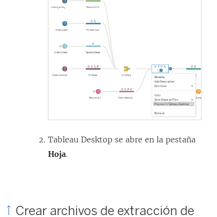
Tableau Desktop se abre en la pestaña
Hoja
.
Crear archivos de extracción de