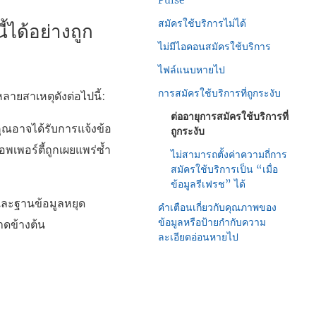
Pulse
สมัครใช้บริการไม่ได้
ด้อย่างถูก
ไม่มีไอคอนสมัครใช้บริการ
ไฟล์แนบหายไป
การสมัครใช้บริการที่ถูกระงับ
ายสาเหตุดังต่อไปนี้:
ต่ออายุการสมัครใช้บริการที่
คุณอาจได้รับการแจ้งข้อ
ถูกระงับ
พเพอร์ตี้ถูกเผยแพร่ซ้ำ
ไม่สามารถตั้งค่าความถี่การ
สมัครใช้บริการเป็น “เมื่อ
ข้อมูลรีเฟรช” ได้
และฐานข้อมูลหยุด
คำเตือนเกี่ยวกับคุณภาพของ
ข้อมูลหรือป้ายกำกับความ
าดข้างต้น
ละเอียดอ่อนหายไป