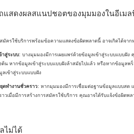
ถแสดงผลสแนปชอตของมุมมองในอีเมลนี้ไ
สมัครใช้บริการพร้อมข้อความแสดงข้อผิดพลาดนี้ อาจเกิดได้จากหล
ข้าสู่ระบบ
: บางมุมมองมีการเผยแพร่ด้วยข้อมูลเข้าสู่ระบบแบบฝัง 
ต้น หากข้อมูลเข้าสู่ระบบแบบฝังล้าสมัยไปแล้ว หรือหากข้อมูลพร็อ
มูลเข้าสู่ระบบแบบฝัง
ยุดทำงานชั่วคราว
: หากมุมมองมีการเชื่อมต่อฐานข้อมูลแบบสด 
ราวเมื่อมีการสร้างการสมัครใช้บริการ คุณอาจได้รับแจ้งข้อผิดพล
ลไม่ได้