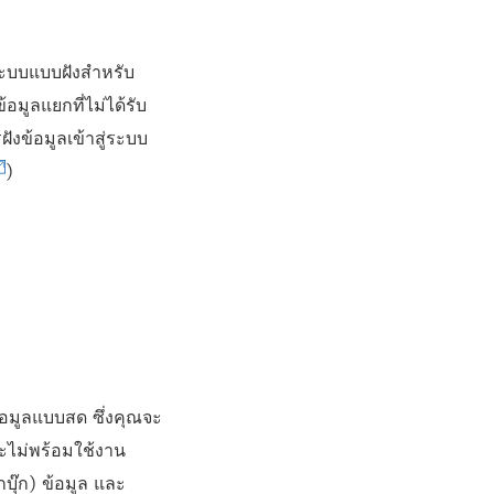
่ระบบแบบฝังสำหรับ
ข้อมูลแยกที่ไม่ได้รับ
รฝังข้อมูลเข้าสู่ระบบ
)
ข้อมูลแบบสด ซึ่งคุณจะ
 จะไม่พร้อมใช้งาน
บุ๊ก) ข้อมูล และ