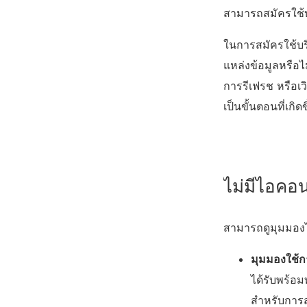
สามารถสมัครใช้บ
ในการสมัครใช้บริ
แหล่งข้อมูลหรือไม่
การรีเฟรช หรือเวิร
เป็นขั้นตอนที่เก
ไม่มีไอคอ
สามารถดูมุมมองได
มุมมองใช้ก
ได้รับพร้อม
สำหรับการส