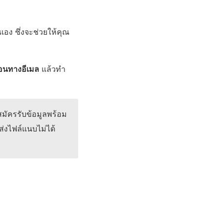
เอง ซึ่งจะช่วยให้คุณ
ือนทางอีเมล
แล้วทำ
มัครรับข้อมูลพร้อม
ส่งไฟล์แนบไม่ได้