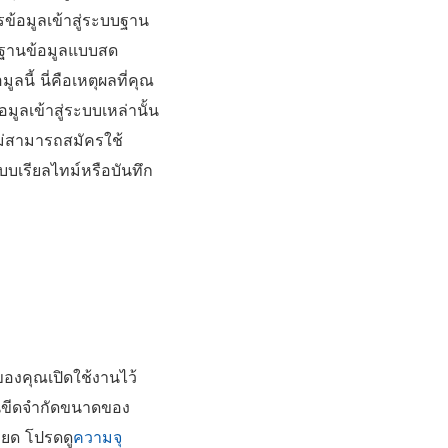
ข้อมูลเข้าสู่ระบบฐาน
ต่อฐานข้อมูลแบบสด
ลนี้ นี่คือเหตุผลที่คุณ
มูลเข้าสู่ระบบเหล่านั้น
ไม่สามารถสมัครใช้
แบบเรียลไทม์หรือบันทึก
องคุณเปิดใช้งานไว้
นขีดจำกัดขนาดของ
ียด โปรดดู
ความจุ