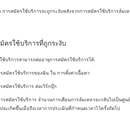
้ว การสมัครใช้บริการจะถูกระงับหลังจากการสมัครใช้บริการล้มเหลว
ัครใช้บริการที่ถูกระงับ
ใช้บริการสามารถต่ออายุการสมัครใช้บริการได้:
รสมัครใช้บริการของฉัน ใน การตั้งค่าเนื้อหา
สมัครใช้บริการ ต่อเวิร์กบุ๊ก
ยุการสมัครใช้บริการ จำนวนการเตือนการล้มเหลวจะกลับไปเป็นศูน
ไปจะเกิดขึ้นเมื่อถึงเวลาการประเมินที่กำหนดเวลาไว้ครั้งถัดไป