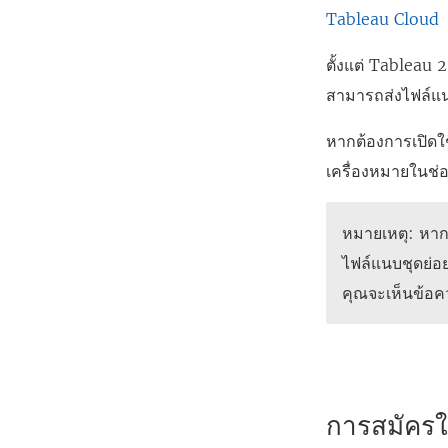
Tableau Cloud
ตั้งแต่ Tableau 
สามารถส่งไฟล์แน
หากต้องการเปิดใช้
เครื่องหมายในช่
หมายเหตุ: หาก
ไฟล์แนบชุดย่อย
คุณจะเห็นข้อค
การสมัครใช