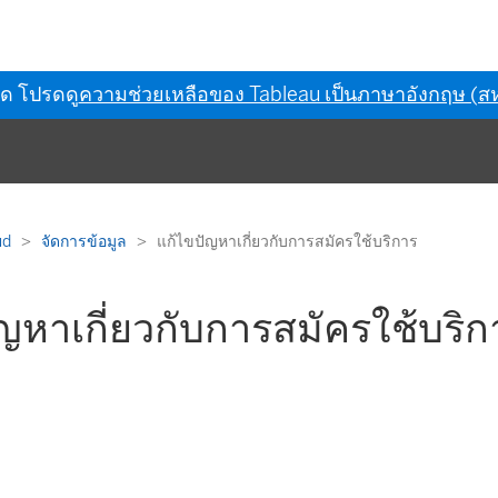
ุด โปรดดู
ความช่วยเหลือของ Tableau เป็นภาษาอังกฤษ (สห
ud
จัดการข้อมูล
แก้ไขปัญหาเกี่ยวกับการสมัครใช้บริการ
ญหาเกี่ยวกับการสมัครใช้บริก