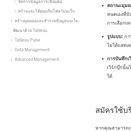
จัดการข้อมูลการเชื่อมต่อ
สถานะมุมม
สร้างและโต้ตอบกับโฟลว์บนเว็บ
หนดเองที่บั
สร้างมุมมองและสำรวจข้อมูลบนเว็บ
การเลือกเห
พัฒนาด้วย Tableau
รูปแบบ:
การ
Tableau Pulse
ไม่ได้แสด
Data Management
การบันทึกเวิ
Advanced Management
เวิร์กบุ๊กน
ได้
สมัครใช้บร
หากคุณสามารถเห