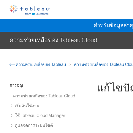
สำหรับข้อมูลล่าส
ความช่วยเหลือของ Tableau Cloud
ความช่วยเหลือของ Tableau
ความช่วยเหลือของ Tableau Clo
แก้ไขปั
สารบัญ
ความช่วยเหลือของ Tableau Cloud
เริ่มต้นใช้งาน
ใช้ Tableau Cloud Manager
ดูแลจัดการระบบไซต์