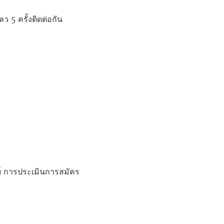
 5 ครั้งติดต่อกัน
ย์ การประเมินการสมัคร