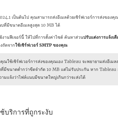
2024.1 เป็นต้นไป คุณสามารถส่งอีเมลด้วยเซิร์ฟเวอร์การส่งของคุณ
บที่มีขนาดอีเมลสูงสุด 10 MB ได้
งานฟีเจอร์นี้ ให้ไปที่การตั้งค่าไซต์ ค้นหาส่วน
ปรับแต่งการแจ้งเต
องถัดจาก
ใช้เซิร์ฟเวอร์ SMTP ของคุณ
คุณใช้เซิร์ฟเวอร์การส่งของคุณเอง Tableau จะพยายามส่งอีเมลส
ที่มีขนาดต่ำกว่าขีดจำกัด 10 MB แต่ไม่รับประกัน หาก Tableau 
วามแจ้งว่าไฟล์แนบมีขนาดใหญ่เกินกว่าจะส่งได้
้บริการที่ถูกระงับ