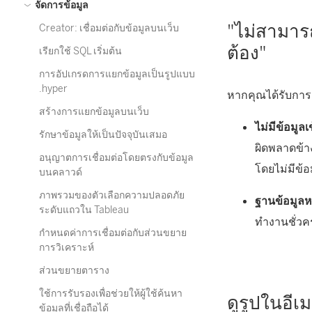
จัดการข้อมูล
"ไม่สามาร
Creator: เชื่อมต่อกับข้อมูลบนเว็บ
ต้อง"
เรียกใช้ SQL เริ่มต้น
การอัปเกรดการแยกข้อมูลเป็นรูปแบบ
.hyper
หากคุณได้รับการ
สร้างการแยกข้อมูลบนเว็บ
ไม่มีข้อมูลเ
รักษาข้อมูลให้เป็นปัจจุบันเสมอ
ผิดพลาดข้าง
อนุญาตการเชื่อมต่อโดยตรงกับข้อมูล
โดยไม่มีข้อ
บนคลาวด์
ภาพรวมของตัวเลือกความปลอดภัย
ฐานข้อมูลห
ระดับแถวใน Tableau
ทำงานชั่วค
กำหนดค่าการเชื่อมต่อกับส่วนขยาย
การวิเคราะห์
ส่วนขยายตาราง
ใช้การรับรองเพื่อช่วยให้ผู้ใช้ค้นหา
ดูรูปในอีเม
ข้อมูลที่เชื่อถือได้