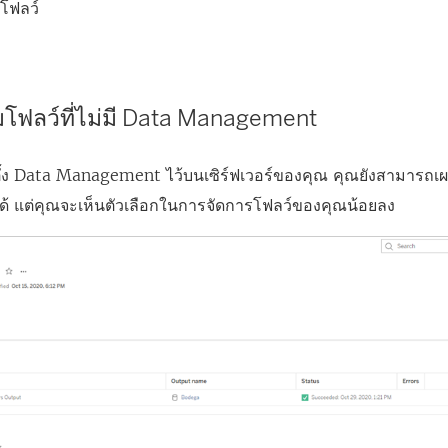
โฟลว์
ฟลว์ที่ไม่มี
Data Management
ั้ง
Data Management
ไว้บนเซิร์ฟเวอร์ของคุณ คุณยังสามารถเผ
ด้ แต่คุณจะเห็นตัวเลือกในการจัดการโฟลว์ของคุณน้อยลง