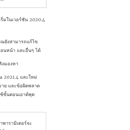
 เริ่มในเวอร์ชัน 2020.4
ุณยังสามารถแก้ไข
ก่อนหน้า และอื่นๆ ได้
ำลังมองหา
ชัน 2021.4 และใหม่
หมาย และข้อผิดพลาด
ใช้ขั้นตอนเอาต์พุต
่าพารามิเตอร์จะ