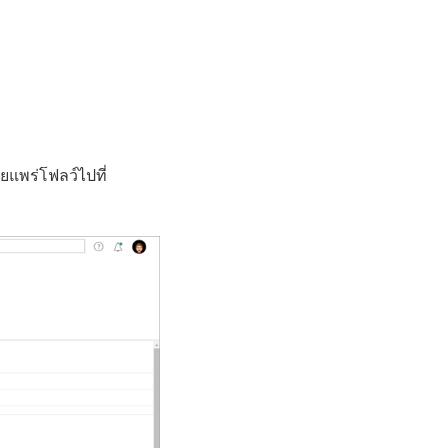
ยแพร่โฟลว์ไปที่