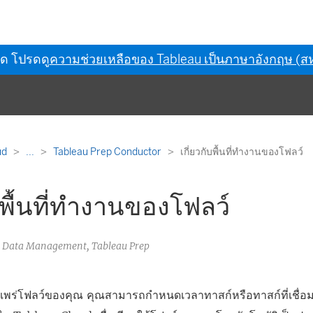
ุด โปรดดู
ความช่วยเหลือของ Tableau เป็นภาษาอังกฤษ (สห
ud
...
Tableau Prep Conductor
เกี่ยวกับพื้นที่ทำงานของโฟลว์
ับพื้นที่ทำงานของโฟลว์
u Data Management, Tableau Prep
ยแพร่โฟลว์ของคุณ คุณสามารถกำหนดเวลาทาสก์หรือทาสก์ที่เชื่อม