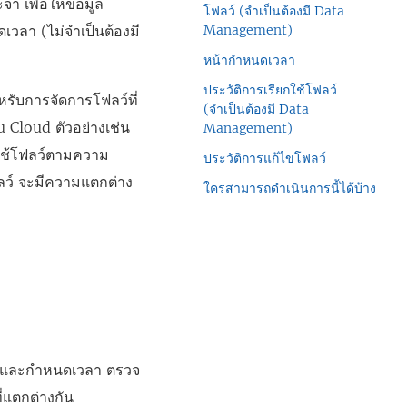
ำ เพื่อให้ข้อมูล
โฟลว์ (จำเป็นต้องมี Data
เวลา (ไม่จำเป็นต้องมี
Management)
หน้ากำหนดเวลา
ประวัติการเรียกใช้โฟลว์
รับการจัดการโฟลว์ที่
(จำเป็นต้องมี Data
u Cloud
ตัวอย่างเช่น
Management)
กใช้โฟลว์ตามความ
ประวัติการแก้ไขโฟลว์
ฟลว์ จะมีความแตกต่าง
ใครสามารถดำเนินการนี้ได้บ้าง
ลว์และกำหนดเวลา ตรวจ
ี่แตกต่างกัน