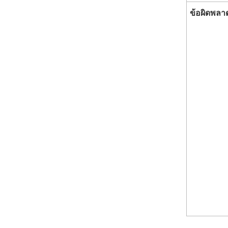
ข้อผิดพลา