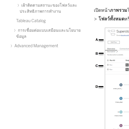
เฝ้าติดตามสถานะของโฟลว์และ
เปิดหน้า
ภาพรวม
ประสิทธิภาพการทำงาน
>
โฟลว์ทั้งหมด
หร
Tableau Catalog
การเชื่อมต่อแบบเสมือนและนโยบาย
ข้อมูล
Advanced Management