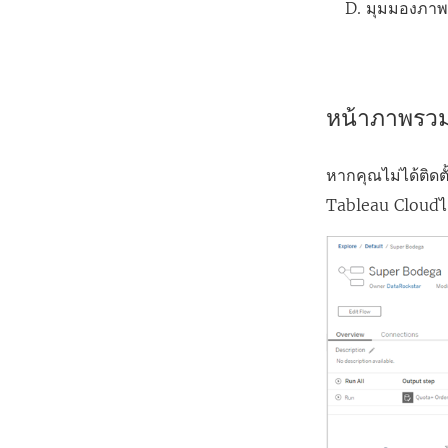
มุมมองภาพ
หน้าภาพรวมโ
หากคุณไม่ได้ติดต
Tableau Cloud
ไ