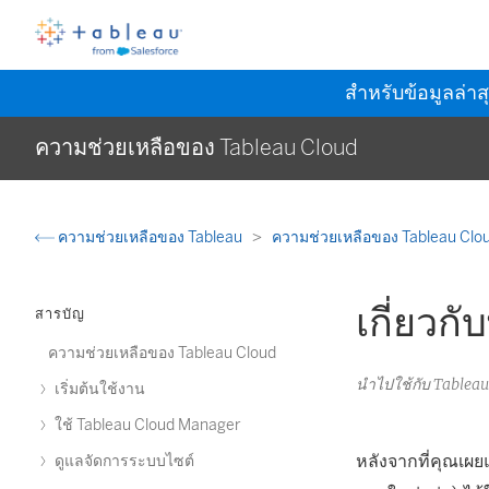
สำหรับข้อมูลล่าส
ความช่วยเหลือของ Tableau Cloud
ความช่วยเหลือของ Tableau
ความช่วยเหลือของ Tableau Clo
เกี่ยวก
สารบัญ
ความช่วยเหลือของ Tableau Cloud
นำไปใช้กับ Tablea
เริ่มต้นใช้งาน
ใช้ Tableau Cloud Manager
หลังจากที่คุณเผ
ดูแลจัดการระบบไซต์