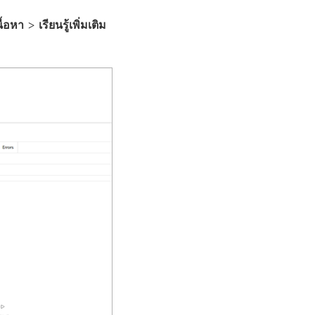
นื้อหา
>
เรียนรู้เพิ่มเติม