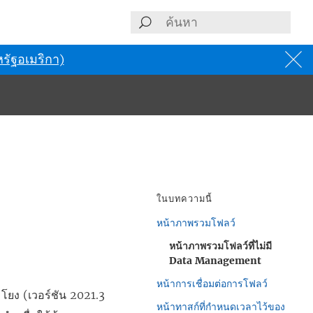
รัฐอเมริกา)
ในบทความนี้
หน้าภาพรวมโฟลว์
หน้าภาพรวมโฟลว์ที่ไม่มี
Data Management
หน้าการเชื่อมต่อการโฟลว์
โยง (เวอร์ชัน 2021.3
หน้าทาสก์ที่กำหนดเวลาไว้ของ