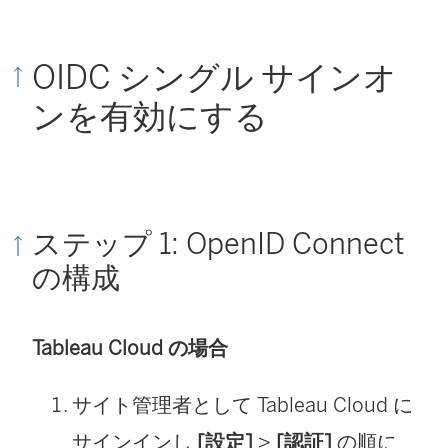
OIDC シングル サインオ
ンを有効にする
ステップ 1: OpenID Connect
の構成
Tableau Cloud の場合
サイト管理者として Tableau Cloud に
サインインし
[設定]
>
[認証]
の順に