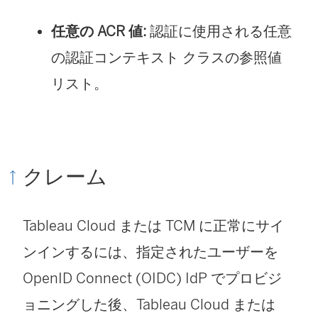
任意の ACR 値:
認証に使用される任意
の認証コンテキスト クラスの参照値
リスト。
クレーム
Tableau Cloud
または TCM
に正常にサイ
ンインするには、指定されたユーザーを
OpenID Connect (OIDC) IdP でプロビジ
ョニングした後、Tableau Cloud
または