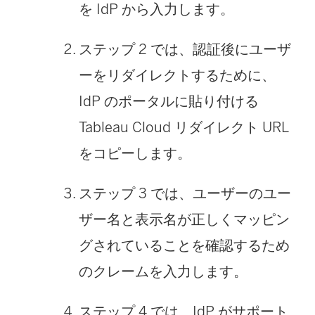
を IdP から入力します。
ステップ 2 では、認証後にユーザ
ーをリダイレクトするために、
IdP のポータルに貼り付ける
Tableau Cloud リダイレクト URL
をコピーします。
ステップ 3 では、ユーザーのユー
ザー名と表示名が正しくマッピン
グされていることを確認するため
のクレームを入力します。
ステップ 4 では、IdP がサポート