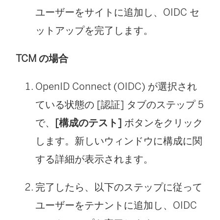
ユーザーをサイトに追加し、OIDC セ
ットアップを完了します。
TCM の場合
OpenID Connect (OIDC) が選択され
ている状態の [認証] タブのステップ 5
で、
[構成のテスト]
ボタンをクリック
します。新しいウィンドウに構成に関
する詳細が表示されます。
完了したら、以下のステップに従って
ユーザーをテナントに追加し、OIDC