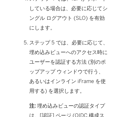
している場合は、必要に応じてシ
ングル ログアウト (SLO) を有効
にします。
ステップ 5 では、必要に応じて、
埋め込みビューへのアクセス時に
ユーザーを認証する方法 (別のポ
ップアップ ウィンドウで行う、
あるいはインライン iFrame を使
用する) を選択します。
注:
埋め込みビューの認証タイプ
は、[認証] ページ (OIDC 構成ス