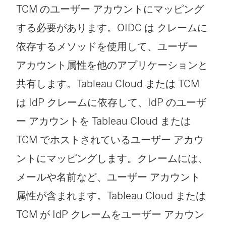
TCM
のユーザー アカウントにマッピング
する必要があります。OIDC は クレームに
依存するメソッドを使用して、ユーザー
アカウント属性を他のアプリケーションと
共有します。Tableau Cloud
または TCM
は IdP クレームに依存して、IdP のユーザ
ー アカウントを Tableau Cloud
または
TCM
でホストされているユーザー アカウ
ントにマッピングします。クレームには、
メールや名前など、ユーザー アカウント
属性が含まれます。Tableau Cloud
または
TCM
が IdP クレームをユーザー アカウン