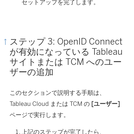
セットアップを完了します。
ステップ 3: OpenID Connect
が有効になっている Tableau
サイト
または TCM
へのユー
ザーの追加
このセクションで説明する手順は、
Tableau Cloud
または TCM の
[ユーザー]
ページで実行します。
上記のステップが完了したら、