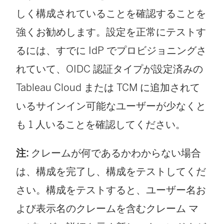
しく構成されていることを確認することを
強くお勧めします。設定を正常にテストす
るには、すでに IdP でプロビジョニングさ
れていて、OIDC 認証タイプが設定済みの
Tableau Cloud
または TCM
に追加されて
いるサインイン可能なユーザーが少なくと
も 1 人いることを確認してください。
注:
クレームが何であるかわからない場合
は、構成を完了し、構成をテストしてくだ
さい。構成をテストすると、ユーザー名お
よび表示名のクレームを含むクレーム マ