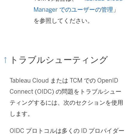
Manager でのユーザーの管理
」
を参照してください。
トラブルシューティング
Tableau Cloud
または TCM
での OpenID
Connect (OIDC) の問題をトラブルシュー
ティングするには、次のセクションを使用
します。
OIDC プロトコルは多くの ID プロバイダー