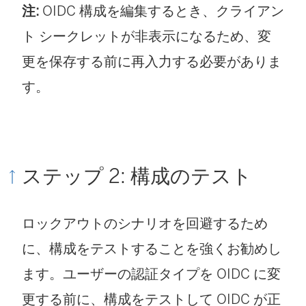
注:
OIDC 構成を編集するとき、クライアン
ト シークレットが非表示になるため、変
更を保存する前に再入力する必要がありま
す。
ステップ 2: 構成のテスト
ロックアウトのシナリオを回避するため
に、構成をテストすることを強くお勧めし
ます。ユーザーの認証タイプを OIDC に変
更する前に、構成をテストして OIDC が正