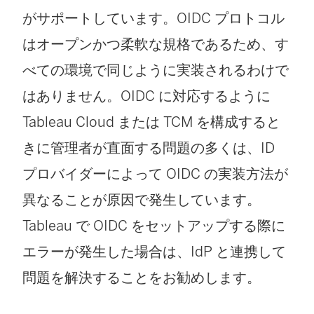
がサポートしています。OIDC プロトコル
はオープンかつ柔軟な規格であるため、す
べての環境で同じように実装されるわけで
はありません。OIDC に対応するように
Tableau Cloud
または TCM
を構成すると
きに管理者が直面する問題の多くは、ID
プロバイダーによって OIDC の実装方法が
異なることが原因で発生しています。
Tableau で OIDC をセットアップする際に
エラーが発生した場合は、IdP と連携して
問題を解決することをお勧めします。