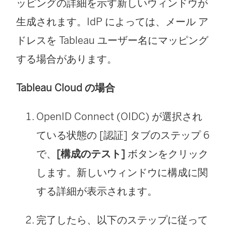
ッピングの詳細を示す新しいウィンドウが
生成されます。IdP によっては、メール ア
ドレスを Tableau ユーザー名にマッピング
する場合があります。
Tableau Cloud の場合
OpenID Connect (OIDC) が選択され
ている状態の [認証] タブのステップ 6
で、
[構成のテスト]
ボタンをクリック
します。新しいウィンドウに構成に関
する詳細が表示されます。
完了したら、以下のステップに従って