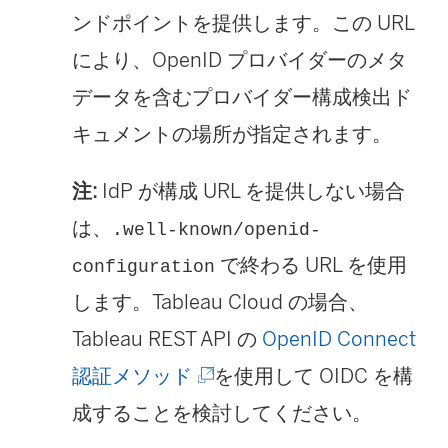
ンドポイントを提供します。この URL
により、OpenID プロバイダーのメタ
データを含むプロバイダー構成検出ド
キュメントの場所が指定されます。
注:
IdP が構成 URL を提供しない場合
は、
.well-known/openid-
で終わる URL を使用
configuration
します。Tableau Cloud の場合、
Tableau REST API の
OpenID Connect
(
認証メソッド
を使用して OIDC を構
新
成することを検討してください。