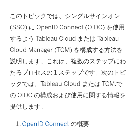
このトピックでは、シングルサインオン
(SSO) に OpenID Connect (OIDC) を使用
するよう
Tableau Cloud
または Tableau
Cloud Manager (TCM)
を構成する方法を
説明します。これは、複数のステップにわ
たるプロセスの 1 ステップです。次のトピ
ックでは、
Tableau Cloud
または TCM
.で
の OIDC の構成および使用に関する情報を
提供します。
OpenID Connect
の概要