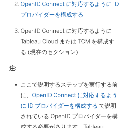
OpenID Connect に対応するように ID
プロバイダーを構成する
OpenID Connect に対応するように
Tableau Cloud
または TCM
を構成す
る (現在のセクション)
注:
ここで説明するステップを実行する前
に、
OpenID Connect に対応するよう
に ID プロバイダーを構成する
で説明
されている OpenID プロバイダーを構
成する必要があります。Tableau