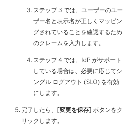
ステップ 3 では、ユーザーのユー
ザー名と表示名が正しくマッピン
グされていることを確認するため
のクレームを入力します。
ステップ 4 では、IdP がサポート
している場合は、必要に応じてシ
ングル ログアウト (SLO) を有効
にします。
完了したら、
[変更を保存]
ボタンをク
リックします。