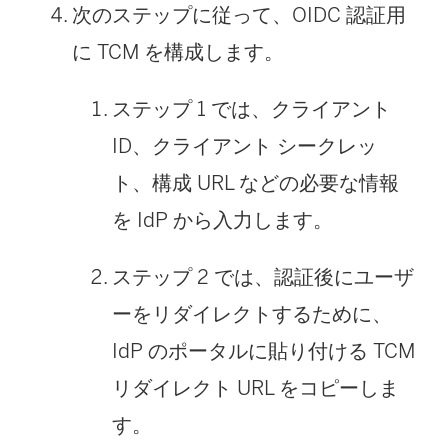
次のステップに従って、OIDC 認証用
に TCM を構成します。
ステップ 1 では、クライアント
ID、クライアント シークレッ
ト、構成 URL などの必要な情報
を IdP から入力します。
ステップ 2 では、認証後にユーザ
ーをリダイレクトするために、
IdP のポータルに貼り付ける TCM
リダイレクト URL をコピーしま
す。