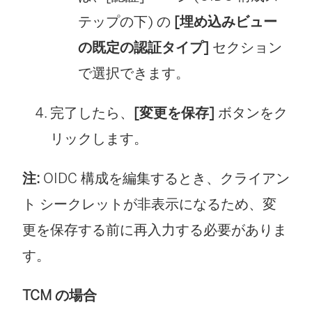
テップの下) の
[埋め込みビュー
の既定の認証タイプ]
セクション
で選択できます。
完了したら、
[変更を保存]
ボタンをク
リックします。
注:
OIDC 構成を編集するとき、クライアン
ト シークレットが非表示になるため、変
更を保存する前に再入力する必要がありま
す。
TCM の場合