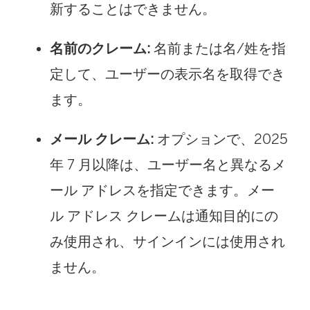
新することはできません。
名前のクレーム:
名前または名/姓を指
定して、ユーザーの表示名を取得でき
ます。
メール クレーム:
オプションで、2025
年 7 月以降は、ユーザー名と異なるメ
ール アドレスを指定できます。メー
ル アドレス クレームは通知目的にの
み使用され、サインインには使用され
ません。