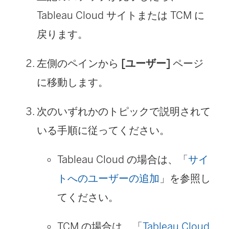
Tableau Cloud サイトまたは TCM に
戻ります。
左側のペインから
[ユーザー]
ページ
に移動します。
次のいずれかのトピックで説明されて
いる手順に従ってください。
Tableau Cloud の場合は、「
サイ
トへのユーザーの追加
」を参照し
てください。
TCM の場合は、「
Tableau Cloud