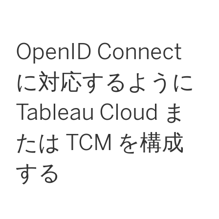
OpenID Connect
に対応するように
Tableau Cloud ま
たは TCM を構成
する