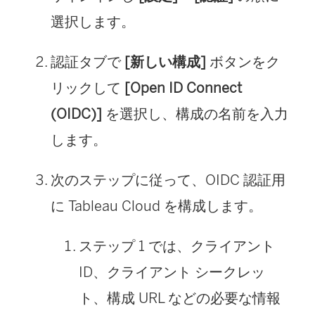
選択します。
認証タブで
[新しい構成]
ボタンをク
リックして
[Open ID Connect
(OIDC)]
を選択し、構成の名前を入力
します。
次のステップに従って、OIDC 認証用
に Tableau Cloud を構成します。
ステップ 1 では、クライアント
ID、クライアント シークレッ
ト、構成 URL などの必要な情報