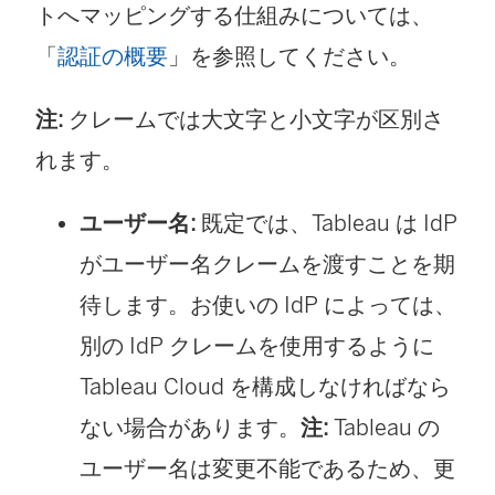
トへマッピングする仕組みについては、
「
認証の概要
」を参照してください。
注:
クレームでは大文字と小文字が区別さ
れます。
ユーザー名:
既定では、Tableau は IdP
がユーザー名クレームを渡すことを期
待します。お使いの IdP によっては、
別の IdP クレームを使用するように
Tableau Cloud を構成しなければなら
ない場合があります。
注:
Tableau の
ユーザー名は変更不能であるため、更