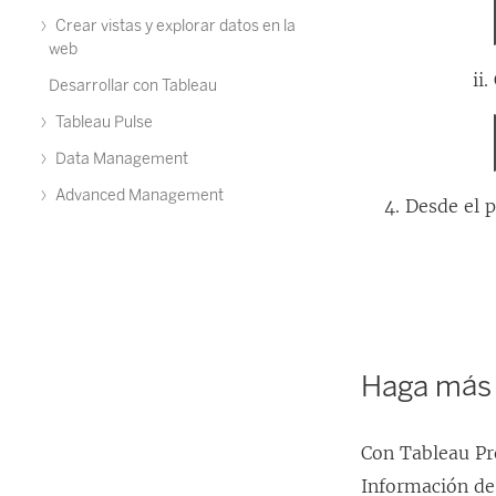
Crear vistas y explorar datos en la
web
Desarrollar con Tableau
Tableau Pulse
Data Management
Advanced Management
Desde el 
Haga más 
Con Tableau Pre
Información de