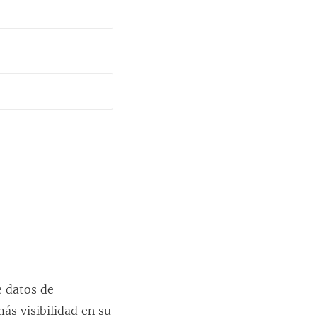
e datos de
ás visibilidad en su