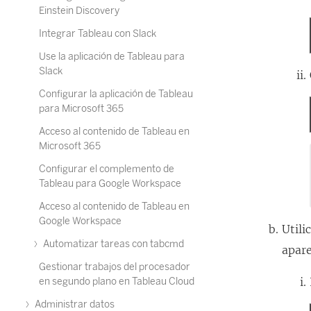
Einstein Discovery
Integrar Tableau con Slack
Use la aplicación de Tableau para
Slack
Configurar la aplicación de Tableau
para Microsoft 365
Acceso al contenido de Tableau en
Microsoft 365
Configurar el complemento de
Tableau para Google Workspace
Acceso al contenido de Tableau en
Google Workspace
Utili
Automatizar tareas con tabcmd
apare
Gestionar trabajos del procesador
en segundo plano en Tableau Cloud
Administrar datos