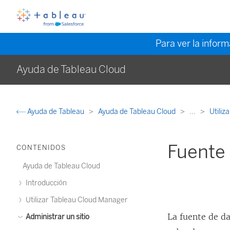
Para ver la infor
Ayuda de Tableau Cloud
Ayuda de Tableau
Ayuda de Tableau Cloud
...
Utiliz
Fuente 
CONTENIDOS
Ayuda de Tableau Cloud
Introducción
Utilizar Tableau Cloud Manager
La fuente de d
Administrar un sitio