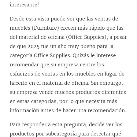
interesante!
Desde esta vista puede ver que las ventas de
muebles (Furniture) crecen más rápido que las
del material de oficina (Office Supplies), a pesar
de que 2025 fue un año muy bueno para la
categoría Office Supplies. Quizás le interese
recomendar que su empresa centre los
esfuerzos de ventas en los muebles en lugar de
hacerlo en el material de oficina. Sin embargo,
su empresa vende muchos productos diferentes
en estas categorías, por lo que necesita más
información antes de hacer una recomendación.
Para responder a esta pregunta, decide ver los
productos por subcategoría para detectar qué