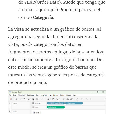
de YEAR(Order Date). Puede que tenga que
ampliar la jerarquía Producto para ver el
campo
Categoría
.
La vista se actualiza a un gráfico de barras. Al
agregar una segunda dimensión discreta a la
vista, puede categorizar los datos en
fragmentos discretos en lugar de buscar en los
datos continuamente a lo largo del tiempo. De
este modo, se crea un gráfico de barras que
muestra las ventas generales por cada categoría
de producto al año.