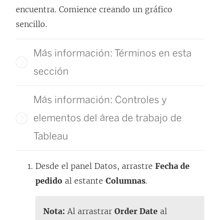
encuentra. Comience creando un gráfico
sencillo.
Más información: Términos en esta
sección
Más información: Controles y
elementos del área de trabajo de
Tableau
Desde el panel Datos, arrastre
Fecha de
pedido
al estante
Columnas
.
Nota:
Al arrastrar
Order Date
al