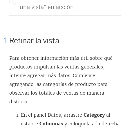
una vista" en acción
Refinar la vista
Para obtener información más útil sobre qué
productos impulsan las ventas generales,
intente agregar más datos. Comience
agregando las categorías de producto para
observar los totales de ventas de manera
distinta.
En el panel Datos, arrastre
Category
al
estante
Columnas
y colóquela a la derecha