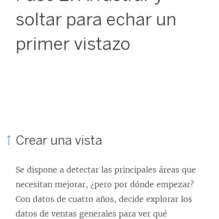
soltar para echar un
primer vistazo
Crear una vista
Se dispone a detectar las principales áreas que
necesitan mejorar, ¿pero por dónde empezar?
Con datos de cuatro años, decide explorar los
datos de ventas generales para ver qué