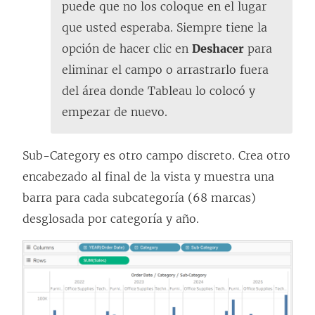
puede que no los coloque en el lugar
que usted esperaba. Siempre tiene la
opción de hacer clic en
Deshacer
para
eliminar el campo o arrastrarlo fuera
del área donde Tableau lo colocó y
empezar de nuevo.
Sub-Category es otro campo discreto. Crea otro
encabezado al final de la vista y muestra una
barra para cada subcategoría (68 marcas)
desglosada por categoría y año.