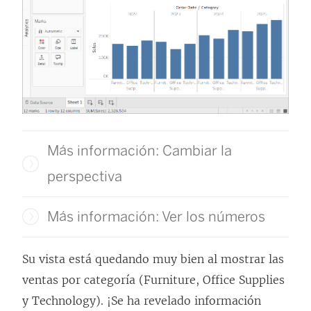
Más información: Cambiar la
perspectiva
Más información: Ver los números
Su vista está quedando muy bien al mostrar las
ventas por categoría (Furniture, Office Supplies
y Technology). ¡Se ha revelado información