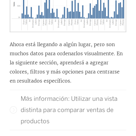
Ahora está llegando a algún lugar, pero son
muchos datos para ordenarlos visualmente. En
la siguiente sección, aprenderá a agregar
colores, filtros y más opciones para centrarse
en resultados específicos.
Más información: Utilizar una vista
distinta para comparar ventas de
productos