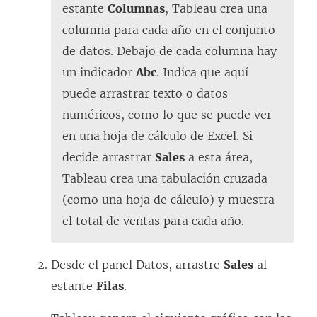
estante
Columnas
, Tableau crea una
columna para cada año en el conjunto
de datos. Debajo de cada columna hay
un indicador
Abc
. Indica que aquí
puede arrastrar texto o datos
numéricos, como lo que se puede ver
en una hoja de cálculo de Excel. Si
decide arrastrar
Sales
a esta área,
Tableau crea una tabulación cruzada
(como una hoja de cálculo) y muestra
el total de ventas para cada año.
Desde el panel Datos, arrastre
Sales
al
estante
Filas
.