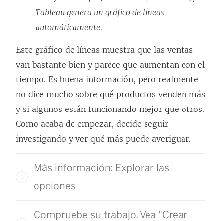
Tableau genera un gráfico de líneas
automáticamente.
Este gráfico de líneas muestra que las ventas
van bastante bien y parece que aumentan con el
tiempo. Es buena información, pero realmente
no dice mucho sobre qué productos venden más
y si algunos están funcionando mejor que otros.
Como acaba de empezar, decide seguir
investigando y ver qué más puede averiguar.
Más información: Explorar las
opciones
Compruebe su trabajo. Vea "Crear