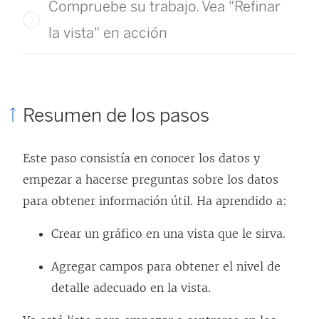
Compruebe su trabajo. Vea "Refinar
la vista" en acción
Resumen de los pasos
Este paso consistía en conocer los datos y
empezar a hacerse preguntas sobre los datos
para obtener información útil. Ha aprendido a:
Crear un gráfico en una vista que le sirva.
Agregar campos para obtener el nivel de
detalle adecuado en la vista.