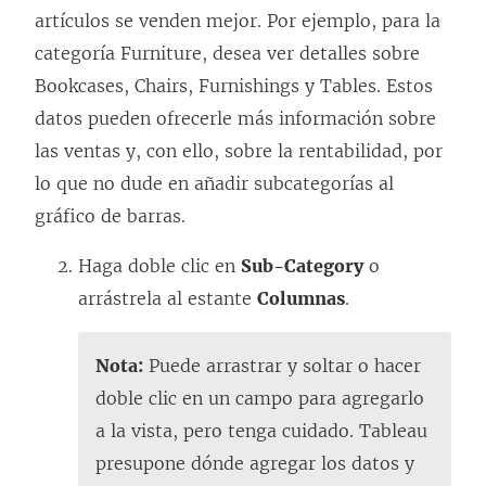
artículos se venden mejor. Por ejemplo, para la
categoría Furniture, desea ver detalles sobre
Bookcases, Chairs, Furnishings y Tables. Estos
datos pueden ofrecerle más información sobre
las ventas y, con ello, sobre la rentabilidad, por
lo que no dude en añadir subcategorías al
gráfico de barras.
Haga doble clic en
Sub-Category
o
arrástrela al estante
Columnas
.
Nota:
Puede arrastrar y soltar o hacer
doble clic en un campo para agregarlo
a la vista, pero tenga cuidado. Tableau
presupone dónde agregar los datos y