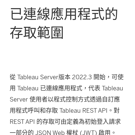
已連線應用程式的
存取範圍
從
Tableau Server
版本 2022.3
開始，可使
用 Tableau 已連線應用程式，代表
Tableau
Server
使用者以程式控制方式透過自訂應
用程式呼叫和存取 Tableau REST API。對
REST API 的存取可由定義為初始登入請求
一部分的 JSON Web 權杖 (JWT) 啟用。