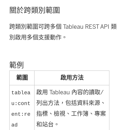
關於跨類別範圍
跨類別範圍可跨多個 Tableau REST API 類
別啟用多個支援動作。
範例
範圍
啟用方法
啟用 Tableau 內容的讀取/
tablea
列出方法，包括資料來源、
u:cont
指標、檢視、工作簿、專案
ent:re
和站台。
ad