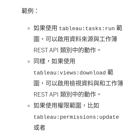
範例：
如果使用
範
tableau:tasks:run
圍，可以啟用資料來源與工作簿
REST API 類別中的動作。
同樣，如果使用
範
tableau:views:download
圍，可以啟用檢視資料與和工作簿
REST API 類別中的動作。
如果使用權限範圍，比如
tableau:permissions:update
或者