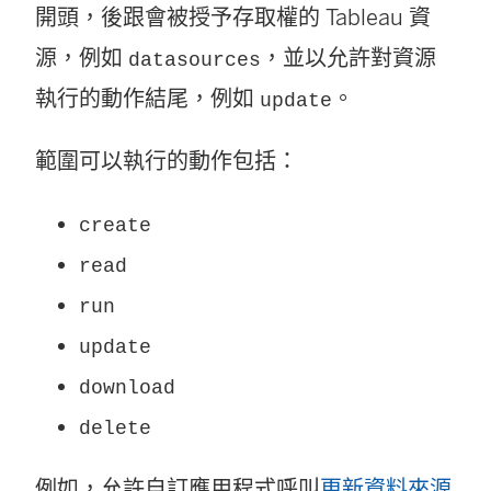
開頭，後跟會被授予存取權的 Tableau 資
源，例如
，並以允許對資源
datasources
執行的動作結尾，例如
。
update
範圍可以執行的動作包括：
create
read
run
update
download
delete
(
例如，允許自訂應用程式呼叫
更新資料來源