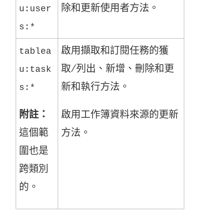
除和更新使用者方法。
u:user
s:*
啟用擷取和訂閱任務的獲
tablea
取/列出、新增、刪除和更
u:task
新和執行方法。
s:*
附註：
啟用工作簿資料來源的更新
這個範
方法。
圍也是
跨類別
的。