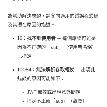
</error>
為幫助解決問題，請參閱適用的錯誤程式碼
及其潛在原因的描述。
16：找不到使用者
— 這個錯誤可能是
因為不正確的「
」（使用者名稱）
sub
已指定
10084：無法解析存取權杖
— 出現此
錯誤的原因可能如下：
JWT 無效或出現意外問題
指定不正確「
」（觀眾）
aud