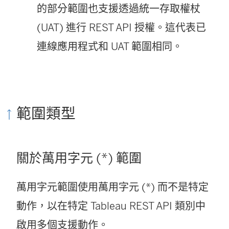
)
)
的部分範圍也支援透過統一存取權杖
(UAT) 進行 REST API 授權。這代表已
連線應用程式和 UAT 範圍相同。
範圍類型
關於萬用字元 (*) 範圍
萬用字元範圍使用萬用字元 (*) 而不是特定
動作，以在特定 Tableau REST API 類別中
啟用多個支援動作。