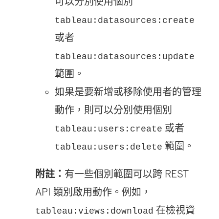
可以分別使用個別
tableau:datasources:create
或者
tableau:datasources:update
範圍。
如果是要新增或移除使用者的管理
動作，則可以分別使用個別
或者
tableau:users:create
範圍。
tableau:users:delete
附註：
有一些個別範圍可以跨 REST
API 類別啟用動作。例如，
在檢視資
tableau:views:download