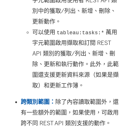
字元範圍啟用使用者 REST API 類
別中的獲取/列出、新增、刪除、
更新動作。
可以使用
萬用
tableau:tasks:*
字元範圍啟用擷取和訂閱 REST
API 類別的獲取/列出、新增、刪
除、更新和執行動作。此外，此範
圍還支援更新資料來源（如果是擷
取）和更新工作簿。
跨類別範圍：
除了內容讀取範圍外，還
有一些額外的範圍，如果使用，可啟用
跨不同 REST API 類別支援的動作。