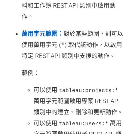
料和工作簿 REST API 類別中啟用動
作。
萬用字元範圍：
對於某些範圍，則可以
使用萬用字元 (*) 取代該動作，以啟用
特定 REST API 類別中支援的動作。
範例：
可以使用
tableau:projects:*
萬用字元範圍啟用專案 REST API
類別中的建立、刪除和更新動作。
可以使用
萬用
tableau:users:*