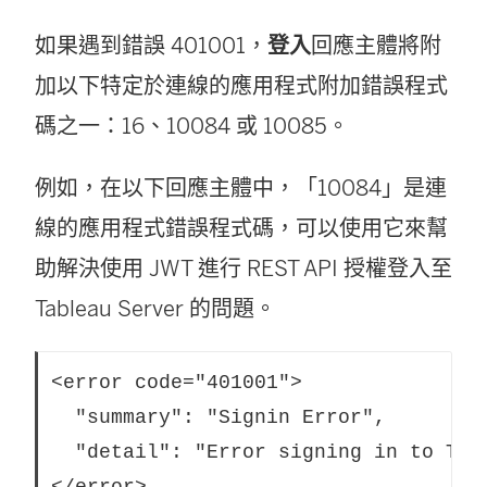
如果遇到錯誤 401001，
登入
回應主體將附
加以下特定於連線的應用程式附加錯誤程式
碼之一：16、10084 或 10085。
例如，在以下回應主體中，「10084」是連
線的應用程式錯誤程式碼，可以使用它來幫
助解決使用 JWT 進行 REST API 授權登入至
Tableau Server
的問題。
<error code="401001">  

  "summary": "Signin Error",

  "detail": "Error signing in to Tabl