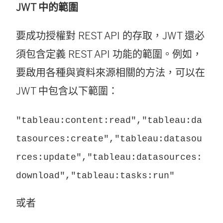
JWT 中的範圍
要成功授權對 REST API 的存取，JWT 還必
須包含定義 REST API 功能的範圍。例如，
要啟用各種與資料來源相關的方法，可以在
JWT 中包含以下範圍：
"tableau:content:read","tableau:da
tasources:create","tableau:datasou
rces:update","tableau:datasources:
download","tableau:tasks:run"
或者