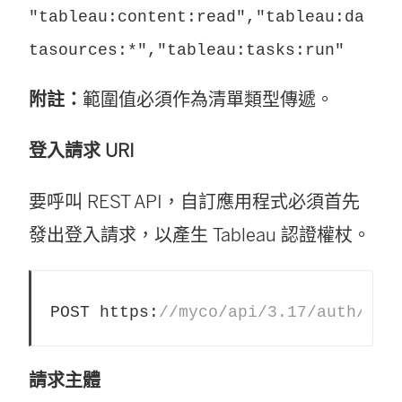
"tableau:content:read","tableau:da
tasources:*","tableau:tasks:run"
附註：
範圍值必須作為清單類型傳遞。
登入請求 URI
要呼叫 REST API，自訂應用程式必須首先
發出登入請求，以產生 Tableau 認證權杖。
POST https:
//myco/api/3.17/auth/sig
請求主體