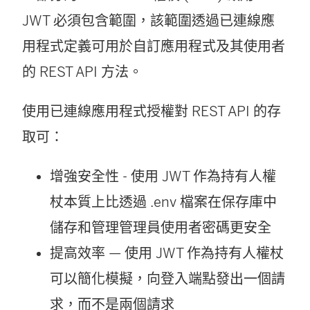
JWT 必須包含範圍，該範圍透過已連線應
用程式定義可用於自訂應用程式及其使用者
的 REST API 方法。
使用已連線應用程式授權對 REST API 的存
取可：
增強安全性 - 使用 JWT 作為持有人權
杖本質上比透過 .env 檔案在保存庫中
儲存和管理管理員使用者密碼更安全
提高效率 — 使用 JWT 作為持有人權杖
可以簡化模擬，向登入端點發出一個請
求，而不是兩個請求