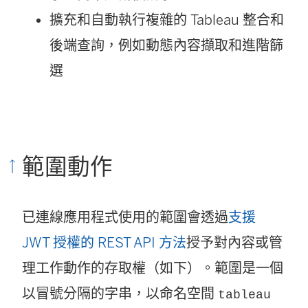
擴充和自動執行複雜的 Tableau 整合和
後端查詢，例如動態內容擷取和進階篩
選
範圍動作
已連線應用程式使用的範圍會透過
支援
JWT 授權的 REST API 方法
授予對內容或管
理工作動作的存取權（如下）。範圍是一個
以冒號分隔的字串，以命名空間
tableau