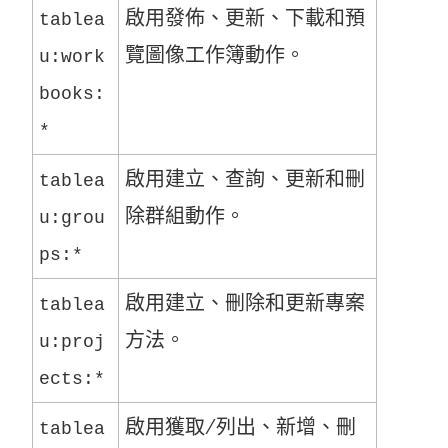
啟用發佈、更新、下載和預
tablea
覽圖像工作簿動作。
u:work
books:
*
啟用建立、查詢、更新和刪
tablea
除群組動作。
u:grou
ps:*
啟用建立、刪除和更新專案
tablea
方法。
u:proj
ects:*
啟用獲取/列出、新增、刪
tablea