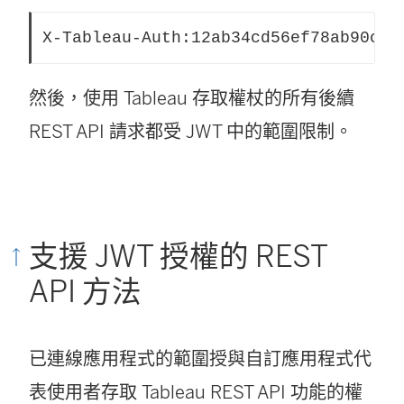
X-Tableau-Auth:12ab34cd56ef78ab90cd1
然後，使用 Tableau 存取權杖的所有後續
REST API 請求都受 JWT 中的範圍限制。
支援 JWT 授權的 REST
API 方法
已連線應用程式的範圍授與自訂應用程式代
表使用者存取 Tableau REST API 功能的權