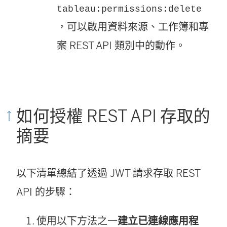
tableau:permissions:delete
，可以啟用資料來源、工作簿和專
案 REST API 類別中的動作。
如何授權 REST API 存取的
摘要
以下清單總結了透過 JWT 請求存取 REST
API 的步驟：
使用以下方法之一
建立已連線應用程