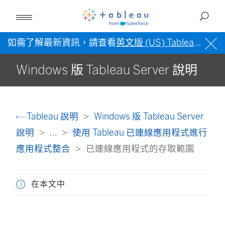
如需了解最新資訊，請查看
英文版 (US) Tableau 說明
Windows 版 Tableau Server 說明
Tableau 說明
Windows 版 Tableau Server
說明
...
使用 Tableau 已連線應用程式進行
應用程式整合
已連線應用程式的存取範圍
在本文中