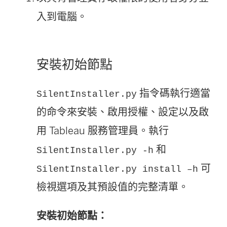
入到電腦。
安裝初始節點
指令碼執行適當
SilentInstaller.py
的命令來安裝、啟用授權、設定以及啟
用 Tableau 服務管理員。執行
和
SilentInstaller.py -h
可
SilentInstaller.py install –h
檢視選項及其預設值的完整清單。
安裝初始節點：