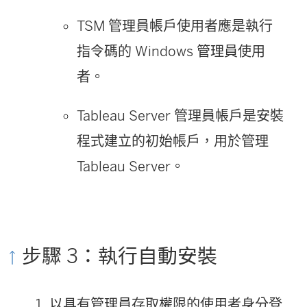
TSM 管理員帳戶使用者應是執行
指令碼的 Windows 管理員使用
者。
Tableau Server
管理員帳戶是安裝
程式建立的初始帳戶，用於管理
Tableau Server
。
步驟 3：執行自動安裝
以具有管理員存取權限的使用者身分登