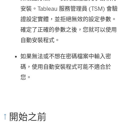
安裝。Tableau 服務管理員 (TSM) 會驗
證設定實體，並拒絕無效的設定參數。
確定了正確的參數之後，您就可以使用
自動安裝程式。
如果無法或不想在密碼檔案中輸入密
碼，使用自動安裝程式可能不適合於
您。
開始之前