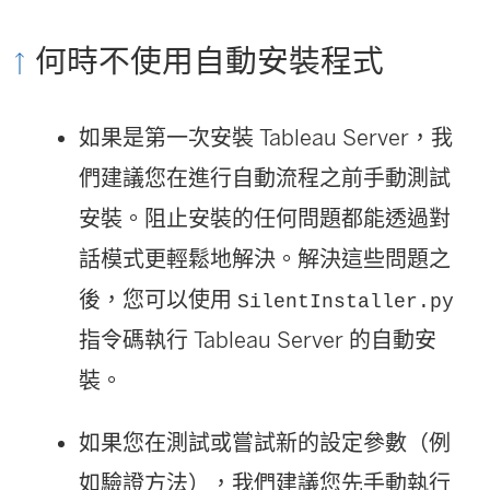
何時不使用自動安裝程式
如果是第一次安裝
Tableau Server
，我
們建議您在進行自動流程之前手動測試
安裝。阻止安裝的任何問題都能透過對
話模式更輕鬆地解決。解決這些問題之
後，您可以使用
SilentInstaller.py
指令碼執行
Tableau Server
的自動安
裝。
如果您在測試或嘗試新的設定參數（例
如驗證方法），我們建議您先手動執行