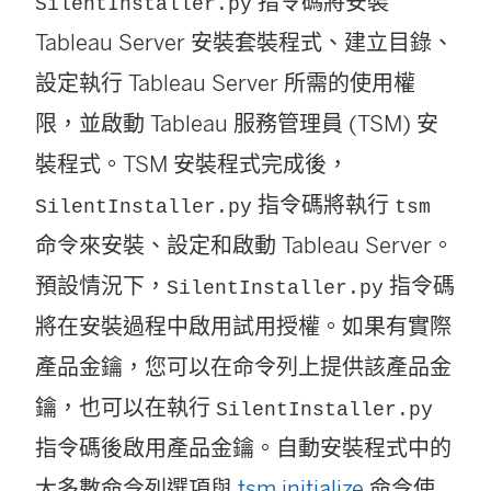
指令碼將安裝
SilentInstaller.py
Tableau Server
安裝套裝程式、建立目錄、
設定執行
Tableau Server
所需的使用權
限，並啟動 Tableau 服務管理員 (TSM) 安
裝程式。TSM 安裝程式完成後，
指令碼將執行
SilentInstaller.py
tsm
命令來安裝、設定和啟動
Tableau Server
。
預設情況下，
指令碼
SilentInstaller.py
將在安裝過程中啟用試用授權。如果有實際
產品金鑰，您可以在命令列上提供該產品金
鑰，也可以在執行
SilentInstaller.py
指令碼後啟用產品金鑰。自動安裝程式中的
大多數命令列選項與
tsm initialize
命令使