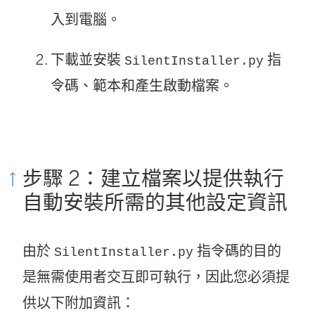
入到電腦。
下載並安裝
指
SilentInstaller.py
令碼、範本和產生啟動檔案。
步驟 2：建立檔案以提供執行
自動安裝所需的其他設定資訊
由於
指令碼的目的
SilentInstaller.py
是無需使用者交互即可執行，因此您必須提
供以下附加資訊：