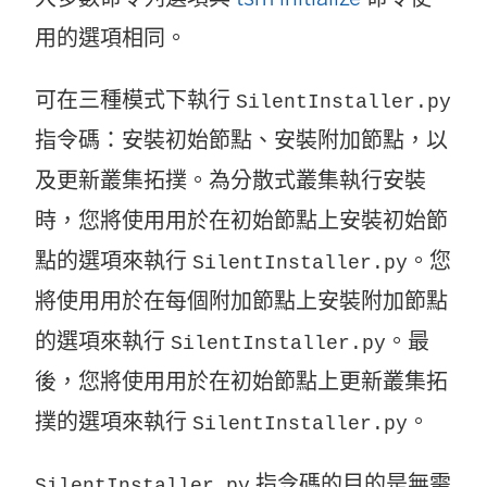
用的選項相同。
可在三種模式下執行
SilentInstaller.py
指令碼：安裝初始節點、安裝附加節點，以
及更新叢集拓撲。為分散式叢集執行安裝
時，您將使用用於在初始節點上安裝初始節
點的選項來執行
。您
SilentInstaller.py
將使用用於在每個附加節點上安裝附加節點
的選項來執行
。最
SilentInstaller.py
後，您將使用用於在初始節點上更新叢集拓
撲的選項來執行
。
SilentInstaller.py
指令碼的目的是無需
SilentInstaller.py