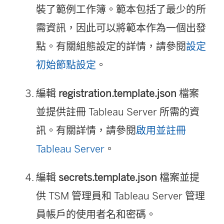
裝了範例工作簿。範本包括了最少的所
需資訊，因此可以將範本作為一個出發
點。有關組態設定的詳情，請參閱
設定
初始節點設定
。
編輯
registration.template.json
檔案
並提供註冊
Tableau Server
所需的資
訊。有關詳情，請參閱
啟用並註冊
Tableau Server
。
編輯
secrets.template.json
檔案並提
供 TSM 管理員和
Tableau Server
管理
員帳戶的使用者名和密碼。