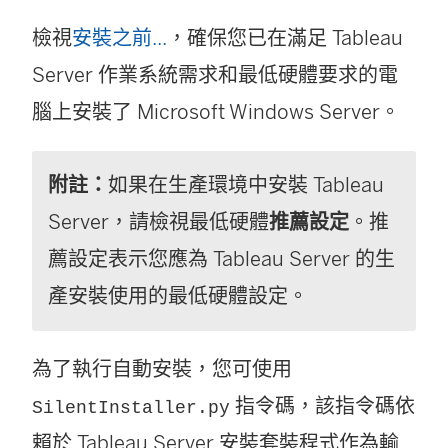
檢視
安裝之前...
，確保您已在滿足
Tableau
Server
作業系統需求和最低硬體要求的電
腦上安裝了 Microsoft Windows Server。
附註：
如果在生產環境中安裝
Tableau
Server
，請檢視最低硬體
推薦設定
。推
薦設定表示您應為
Tableau Server
的生
產安裝使用的最低硬體設定。
為了執行自動安裝，您可使用
指令碼，該指令碼依
SilentInstaller.py
賴於
Tableau Server
安裝套裝程式作為輸