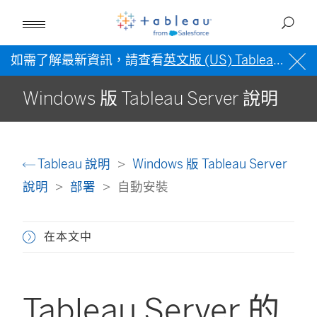
如需了解最新資訊，請查看
英文版 (US) Tableau 說明
Windows 版 Tableau Server 說明
Tableau 說明
Windows 版 Tableau Server
說明
部署
自動安裝
在本文中
Tableau Server 的