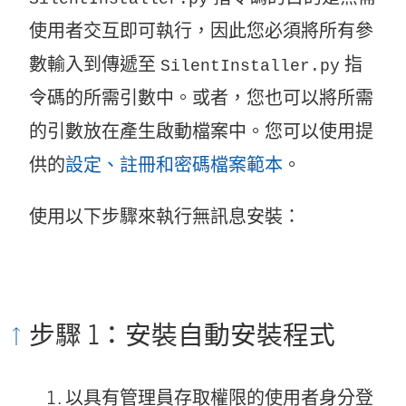
使用者交互即可執行，因此您必須將所有參
數輸入到傳遞至
指
SilentInstaller.py
令碼的所需引數中。或者，您也可以將所需
的引數放在產生啟動檔案中。您可以使用提
供的
設定、註冊和密碼檔案範本
。
使用以下步驟來執行無訊息安裝：
步驟 1：安裝自動安裝程式
以具有管理員存取權限的使用者身分登