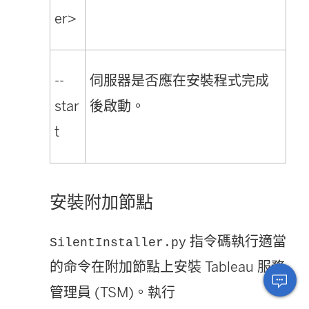
er>
--
伺服器是否應在安裝程式完成
star
後啟動。
t
安裝附加節點
指令碼執行適當
SilentInstaller.py
的命令在附加節點上安裝 Tableau 服務
管理員 (TSM)。執行