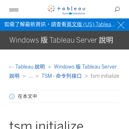
如需了解最新資訊，請查看
英文版 (US) Tableau 說明
Windows 版 Tableau Server 說明
Tableau 說明
Windows 版 Tableau Server
說明
...
TSM - 命令列接口
tsm initialize
在本文中
tsm initialize