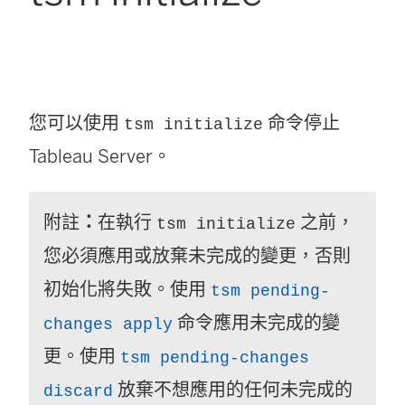
您可以使用
命令停止
tsm initialize
Tableau Server
。
附註
：
在執行
之前，
tsm initialize
您必須應用或放棄未完成的變更，否則
初始化將失敗。使用
tsm pending-
命令應用未完成的變
changes apply
更。使用
tsm pending-changes
放棄不想應用的任何未完成的
discard