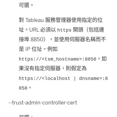
可選。
對 Tableau 服務管理器使用指定的位
址。URL 必須以
開頭（包括連
https
接埠 8850），並使用伺服器名稱而不
是 IP 位址。例如
。如
https://<tsm_hostname>:8850
果沒有指定伺服器，則假定為
https://<localhost | dnsname>:8
。
850
--trust-admin-controller-cert