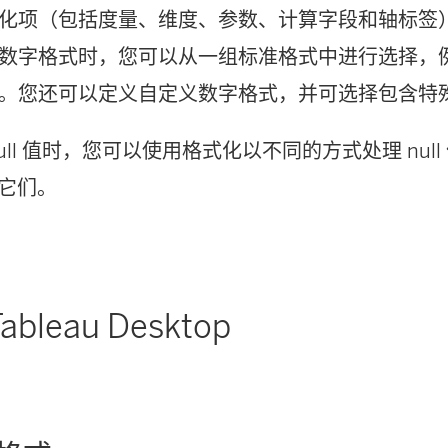
化项（包括度量、维度、参数、计算字段和轴标签
数字格式时，您可以从一组标准格式中进行选择，
。您还可以定义自定义数字格式，并可选择包含特
ull 值时，您可以使用格式化以不同的方式处理 nul
藏它们。
bleau Desktop