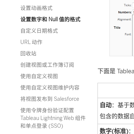
设置动画格式
设置数字和 Null 值的格式
自定义日期格式
URL 动作
回收站
创建视图或工作簿订阅
下面是 Tab
使用自定义视图
使用自定义视图维护内容
将视图发布到 Salesforce
自动
：基于
使用令牌身份验证配置
包含的数据
Tableau Lightning Web 组件
和单点登录 (SSO)
数字(标准)