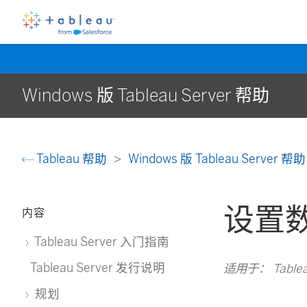
Windows 版 Tableau Server 帮助
Tableau 帮助
Windows 版 Tableau Server 帮
设置数
内容
Tableau Server 入门指南
Tableau Server 发行说明
适用于： Tableau 
规划