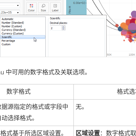
leau 中可用的数字格式及关联选项。
数字格式
格式选
数据源指定的格式或字段中
无。
自动选择格式。
：格式基于所选区域设置。
区域设置
：数字格式