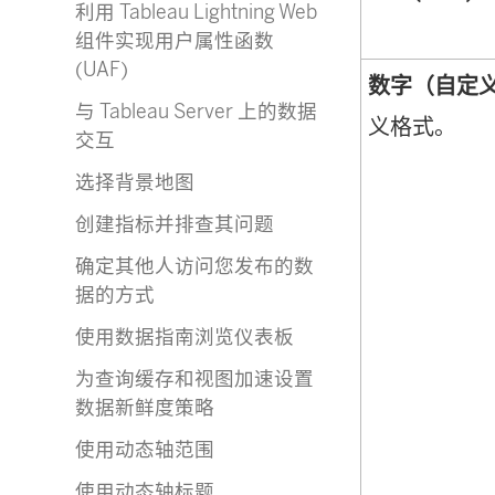
利用 Tableau Lightning Web
组件实现用户属性函数
(UAF)
数字（自定
与 Tableau Server 上的数据
义格式。
交互
选择背景地图
创建指标并排查其问题
确定其他人访问您发布的数
据的方式
使用数据指南浏览仪表板
为查询缓存和视图加速设置
数据新鲜度策略
使用动态轴范围
使用动态轴标题