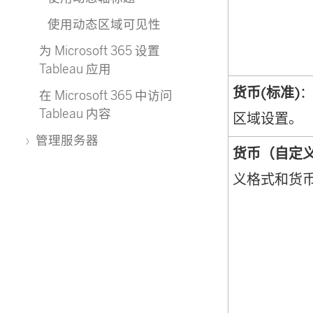
使用动态区域可见性
为 Microsoft 365 设置
Tableau 应用
货币(标准)
在 Microsoft 365 中访问
Tableau 内容
区域设置。
管理服务器
货币（自定
义格式和货