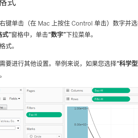
格式
键单击（在 Mac 上按住 Control 单击）数字并
格式”
窗格中，单击
“数字”
下拉菜单。
格式。
需要进行其他设置。举例来说，如果您选择
“科学型
。