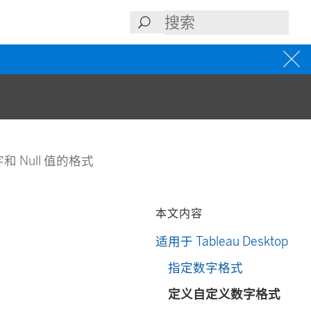
和 Null 值的格式
本文内容
适用于 Tableau Desktop
指定数字格式
定义自定义数字格式