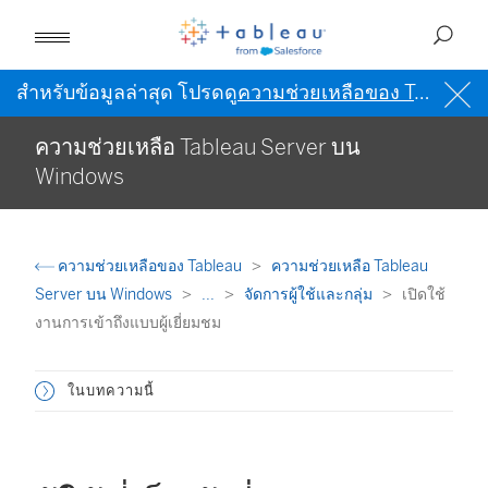
สำหรับข้อมูลล่าสุด โปรดดู
ความช่วยเหลือของ Tableau เป็นภาษาอังกฤษ (สหรัฐอเมริกา)
ความช่วยเหลือ Tableau Server บน
Windows
ความช่วยเหลือของ Tableau
ความช่วยเหลือ Tableau
Server บน Windows
...
จัดการผู้ใช้และกลุ่ม
เปิดใช้
งานการเข้าถึงแบบผู้เยี่ยมชม
ในบทความนี้