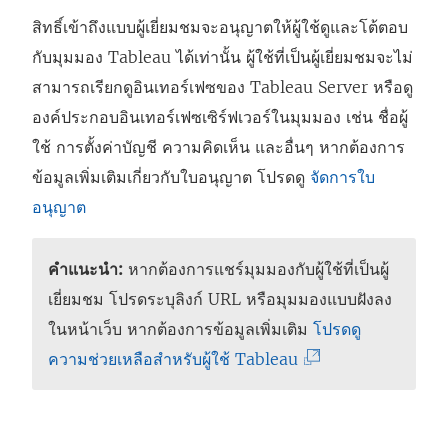
สิทธิ์เข้าถึงแบบผู้เยี่ยมชมจะอนุญาตให้ผู้ใช้ดูและโต้ตอบ
กับมุมมอง Tableau ได้เท่านั้น ผู้ใช้ที่เป็นผู้เยี่ยมชมจะไม่
สามารถเรียกดูอินเทอร์เฟซของ Tableau Server หรือดู
องค์ประกอบอินเทอร์เฟซเซิร์ฟเวอร์ในมุมมอง เช่น ชื่อผู้
ใช้ การตั้งค่าบัญชี ความคิดเห็น และอื่นๆ หากต้องการ
ข้อมูลเพิ่มเติมเกี่ยวกับใบอนุญาต โปรดดู
จัดการใบ
อนุญาต
คำแนะนำ:
หากต้องการแชร์มุมมองกับผู้ใช้ที่เป็นผู้
เยี่ยมชม โปรดระบุลิงก์ URL หรือมุมมองแบบฝังลง
ในหน้าเว็บ หากต้องการข้อมูลเพิ่มเติม
โปรดดู
(
ความช่วยเหลือสำหรับผู้ใช้ Tableau
ลิ
ง