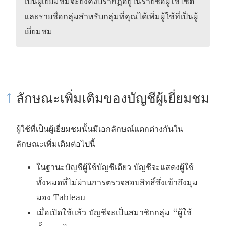
เป็นผู้เยี่ยมชมจะยังคงปรากฏอยู่ในรายชื่อผู้ใช้ไซต์
และรายชื่อกลุ่มสำหรับกลุ่มที่คุณได้เพิ่มผู้ใช้ที่เป็นผู้
เยี่ยมชม
ลักษณะเพิ่มเติมของบัญชีผู้เยี่ยมชม
ผู้ใช้ที่เป็นผู้เยี่ยมชมนั้นมีเอกลักษณ์แตกต่างกันใน
ลักษณะเพิ่มเติมต่อไปนี้
ในฐานะบัญชีผู้ใช้บัญชีเดียว บัญชีจะแสดงผู้ใช้
ทั้งหมดที่ไม่ผ่านการตรวจสอบสิทธิ์ซึ่งเข้าถึงมุม
มอง Tableau
เมื่อเปิดใช้แล้ว บัญชีจะเป็นสมาชิกกลุ่ม “ผู้ใช้