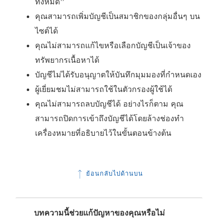
ทั้งหมด”
คุณสามารถเพิ่มบัญชีเป็นสมาชิกของกลุ่มอื่นๆ บน
ไซต์ได้
คุณไม่สามารถแก้ไขหรือเลือกบัญชีเป็นเจ้าของ
ทรัพยากรเนื้อหาได้
บัญชีไม่ได้รับอนุญาตให้บันทึกมุมมองที่กำหนดเอง
ผู้เยี่ยมชมไม่สามารถใช้ในตัวกรองผู้ใช้ได้
คุณไม่สามารถลบบัญชีได้ อย่างไรก็ตาม คุณ
สามารถปิดการเข้าถึงบัญชีได้โดยล้างช่องทำ
เครื่องหมายที่อธิบายไว้ในขั้นตอนข้างต้น
ย้อนกลับไปด้านบน
บทความนี้ช่วยแก้ปัญหาของคุณหรือไม่