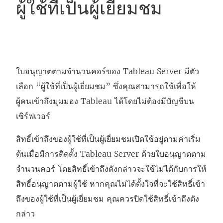
ผู้ใช้ที่เป็นผู้เยี่ยมชม
ใบอนุญาตตามจำนวนคอร์ของ
Tableau Server
มีตัว
เลือก “ผู้ใช้ที่เป็นผู้เยี่ยมชม” ซึ่งคุณสามารถใช้เพื่อให้
ผู้คนเข้าถึงมุมมอง Tableau ได้โดยไม่ต้องมีบัญชีบน
เซิร์ฟเวอร์
สิทธิ์เข้าถึงของผู้ใช้ที่เป็นผู้เยี่ยมชมเปิดใช้อยู่ตามค่าเริ่ม
ต้นเมื่อมีการติดตั้ง Tableau Server ด้วยใบอนุญาตตาม
จำนวนคอร์ โดยสิทธิ์เข้าถึงดังกล่าวจะใช้ไม่ได้กับการให้
สิทธิ์อนุญาตตามผู้ใช้ หากคุณไม่ได้ตั้งใจที่จะใช้สิทธิ์เข้า
ถึงของผู้ใช้ที่เป็นผู้เยี่ยมชม คุณควรปิดใช้สิทธิ์เข้าถึงดัง
กล่าว