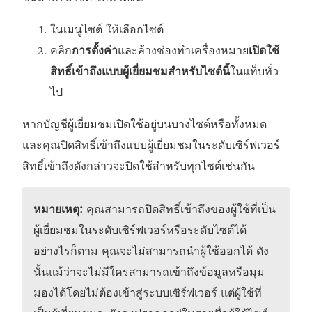
ในเมนูไซต์ ให้เลือกไซต์
คลิก
การตั้งค่า
และล้างช่องทำเครื่องหมาย
เปิดใช้
สิทธิ์เข้าถึงแบบผู้เยี่ยมชมสำหรับไซต์นี้
ในแท็บทั่ว
ไป
หากบัญชีผู้เยี่ยมชมเปิดใช้อยู่บนบางไซต์หรือทั้งหมด
และคุณปิดสิทธิ์เข้าถึงแบบผู้เยี่ยมชมในระดับเซิร์ฟเวอร์
สิทธิ์เข้าถึงดังกล่าวจะปิดใช้สำหรับทุกไซต์เช่นกัน
หมายเหตุ:
คุณสามารถปิดสิทธิ์เข้าถึงของผู้ใช้ที่เป็น
ผู้เยี่ยมชมในระดับเซิร์ฟเวอร์หรือระดับไซต์ได้
อย่างไรก็ตาม คุณจะไม่สามารถนำผู้ใช้ออกได้ ดัง
นั้นแม้ว่าจะไม่มีใครสามารถเข้าถึงข้อมูลหรือมุม
มองได้โดยไม่ต้องเข้าสู่ระบบเซิร์ฟเวอร์ แต่ผู้ใช้ที่