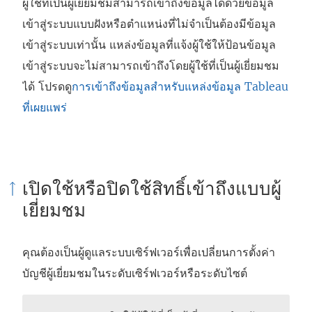
ห
ผู้ใช้ที่เป็นผู้เยี่ยมชมสามารถเข้าถึงข้อมูลได้ด้วยข้อมูล
ม่
เข้าสู่ระบบแบบฝังหรือตำแหน่งที่ไม่จำเป็นต้องมีข้อมูล
)
เข้าสู่ระบบเท่านั้น แหล่งข้อมูลที่แจ้งผู้ใช้ให้ป้อนข้อมูล
เข้าสู่ระบบจะไม่สามารถเข้าถึงโดยผู้ใช้ที่เป็นผู้เยี่ยมชม
ได้ โปรดดู
การเข้าถึงข้อมูลสำหรับแหล่งข้อมูล Tableau
ที่เผยแพร่
เปิดใช้หรือปิดใช้สิทธิ์เข้าถึงแบบผู้
เยี่ยมชม
คุณต้องเป็นผู้ดูแลระบบเซิร์ฟเวอร์เพื่อเปลี่ยนการตั้งค่า
บัญชีผู้เยี่ยมชมในระดับเซิร์ฟเวอร์หรือระดับไซต์