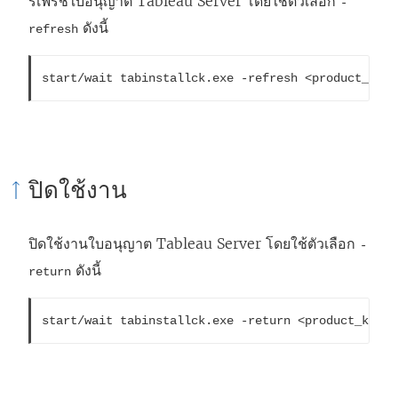
รีเฟรชใบอนุญาต
Tableau Server
โดยใช้ตัวเลือก
-
ดังนี้
refresh
start/wait tabinstallck.exe -refresh <product_key>
ปิดใช้งาน
ปิดใช้งานใบอนุญาต
Tableau Server
โดยใช้ตัวเลือก
-
ดังนี้
return