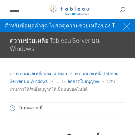
สำหรับข้อมูลล่าสุด โปรดดู
ความช่วยเหลือของ Tableau เป็นภาษาอังกฤษ (สหรัฐอเมริกา)
ความช่วยเหลือ Tableau Server บน
Windows
ความช่วยเหลือของ Tableau
ความช่วยเหลือ Tableau
Server บน Windows
...
จัดการใบอนุญาต
ปรับ
งานการให้สิทธิ์อนุญาตให้เป็นแบบอัตโนมัติ
ในบทความนี้