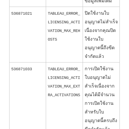
ข้อมูลเพิ่มเติม
ปิดใช้งานใบ
536871021
TABLEAU_ERROR_
อนุญาตไม่สำเร็จ
LICENSING_ACTI
เนื่องจากคุณปิด
VATION_MAX_REH
ใช้งานใบ
OSTS
อนุญาตนี้ถึงขีด
จำกัดแล้ว
การเปิดใช้งาน
536871033
TABLEAU_ERROR_
ใบอนุญาตไม่
LICENSING_ACTI
สำเร็จเนื่องจาก
VATION_MAX_EXT
คุณได้มีจำนวน
RA_ACTIVATIONS
การเปิดใช้งาน
สำหรับใบ
อนุญาตนี้ครบถึง