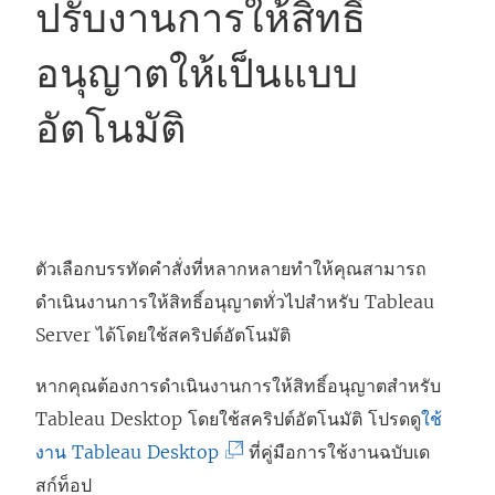
ปรับงานการให้สิทธิ์
อนุญาตให้เป็นแบบ
อัตโนมัติ
ตัวเลือกบรรทัดคำสั่งที่หลากหลายทำให้คุณสามารถ
ดำเนินงานการให้สิทธิ์อนุญาตทั่วไปสำหรับ Tableau
Server ได้โดยใช้สคริปต์อัตโนมัติ
หากคุณต้องการดำเนินงานการให้สิทธิ์อนุญาตสำหรับ
Tableau Desktop โดยใช้สคริปต์อัตโนมัติ โปรดดู
ใช้
(
งาน Tableau Desktop
ที่คู่มือการใช้งานฉบับเด
ลิ
สก์ท็อป