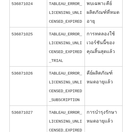
พบเฉพาะคีย์
536871024
TABLEAU_ERROR_
ผลิตภัณฑ์ที่หมด
LICENSING_UNLI
อายุ
CENSED_EXPIRED
การทดลองใช้
536871025
TABLEAU_ERROR_
เวอร์ชันนี้ของ
LICENSING_UNLI
คุณสิ้นสุดแล้ว
CENSED_EXPIRED
_TRIAL
คีย์ผลิตภัณฑ์
536871026
TABLEAU_ERROR_
หมดอายุแล้ว
LICENSING_UNLI
CENSED_EXPIRED
_SUBSCRIPTION
การบำรุงรักษา
536871027
TABLEAU_ERROR_
หมดอายุแล้ว
LICENSING_UNLI
CENSED_EXPIRED