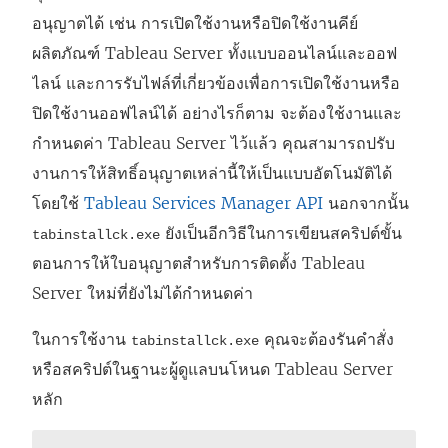
ใ
อนุญาตได้ เช่น การเปิดใช้งานหรือปิดใช้งานคีย์
ห
ผลิตภัณฑ์
Tableau Server
ทั้งแบบออนไลน์และออฟ
ม่
ไลน์ และการรับไฟล์ที่เกี่ยวข้องเพื่อการเปิดใช้งานหรือ
)
ปิดใช้งานออฟไลน์ได้ อย่างไรก็ตาม จะต้องใช้งานและ
กำหนดค่า
Tableau Server
ไว้แล้ว คุณสามารถปรับ
งานการให้สิทธิ์อนุญาตเหล่านี้ให้เป็นแบบอัตโนมัติได้
โดยใช้
Tableau Services Manager API
นอกจากนั้น
ยังเป็นอีกวิธีในการเขียนสคริปต์ขั้น
tabinstallck.exe
ตอนการให้ใบอนุญาตสำหรับการติดตั้ง
Tableau
Server
ใหม่ที่ยังไม่ได้กำหนดค่า
ในการใช้งาน
คุณจะต้องรันคำสั่ง
tabinstallck.exe
หรือสคริปต์ในฐานะผู้ดูแลบนโหนด
Tableau Server
หลัก