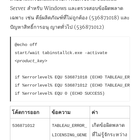
Server
สำหรับ Windows และตรวจสอบข้อผิดพลาด
เฉพาะ เช่น คีย์ผลิตภัณฑ์ที่ไม่ถูกต้อง (536871018) และ
ปัญหาสิทธิ์การอนุ ญาตทั่วไป (536871012)
@echo off

start/wait tabinstallck.exe -activate  
<product_key>
if %errorlevel% EQU 536871018 (ECHO TABLEAU_ERROR_
if %errorlevel% EQU 536871012 (ECHO TABLEAU_ERROR_
if %errorlevel% EQU 0 (ECHO SUCCESS)
โค้ดการออก
ข้อความ
ค่า
เกิดข้อผิดพลาด
536871012
TABLEAU_ERROR_
ที่ไม่รู้จักระหว่าง
LICENSING_GENE