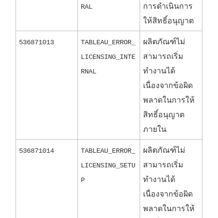
การดำเนินการ
RAL
ให้สิทธิ์อนุญาต
ผลิตภัณฑ์ไม่
536871013
TABLEAU_ERROR_
สามารถเริ่ม
LICENSING_INTE
ทำงานได้
RNAL
เนื่องจากข้อผิด
พลาดในการให้
สิทธิ์อนุญาต
ภายใน
ผลิตภัณฑ์ไม่
536871014
TABLEAU_ERROR_
สามารถเริ่ม
LICENSING_SETU
ทำงานได้
P
เนื่องจากข้อผิด
พลาดในการให้