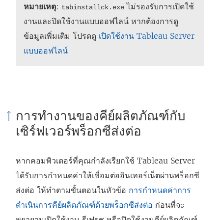
หมายเหตุ
:
ไม่รองรับการเปิดใช้
tabinstallck.exe
งานและปิดใช้งานแบบออฟไลน์ หากต้องการดู
ข้อมูลเพิ่มเติม โปรดดู
เปิดใช้งาน Tableau Server
แบบออฟไลน์
การทำงานของคีย์ผลิตภัณฑ์กับ
เซิร์ฟเวอร์พร็อกซีส่งต่อ
หากคอมพิวเตอร์ที่คุณกำลังเรียกใช้ Tableau Server
ได้รับการกำหนดค่าให้เชื่อมต่ออินเทอร์เน็ตผ่านพร็อกซี
ส่งต่อ ให้ทำตามขั้นตอนในหัวข้อ
การกำหนดค่าการ
ดำเนินการคีย์ผลิตภัณฑ์ด้วยพร็อกซีส่งต่อ
ก่อนที่จะ
พยายามเปิดใช้งาน รีเฟรช หรือปิดใช้งานคีย์ผลิตภัณฑ์