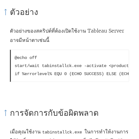
ตัวอย่าง
ตัวอย่างของสคริปต์ที่ต้องเปิดใช้งาน
Tableau Server
อาจมีหน้าตาเช่นนี้
@echo off

start/wait tabinstallck.exe -activate <product_key>
if %errorlevel% EQU 0 (ECHO SUCCESS) ELSE (ECHO FA
การจัดการกับข้อผิดพลาด
เมื่อคุณใช้งาน
ในการทำให้งานการ
tabinstallck.exe