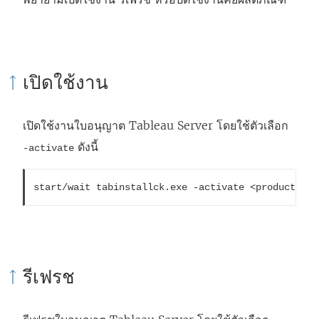
เปิดใช้งาน
เปิดใช้งานใบอนุญาต
Tableau Server
โดยใช้ตัวเลือก
ดังนี้
-activate
รีเฟรช