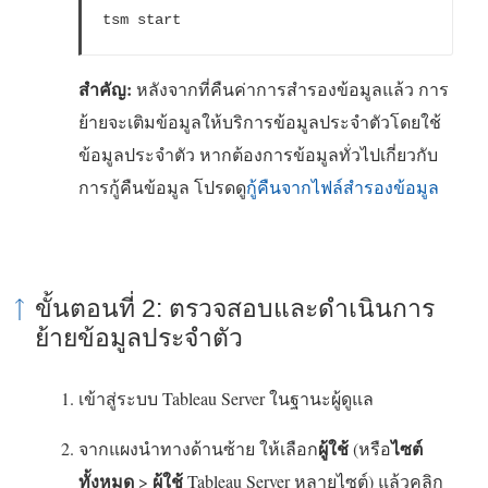
tsm 
start
สำคัญ:
หลังจากที่คืนค่าการสำรองข้อมูลแล้ว การ
ย้ายจะเติมข้อมูลให้บริการข้อมูลประจำตัวโดยใช้
ข้อมูลประจำตัว หากต้องการข้อมูลทั่วไปเกี่ยวกับ
การกู้คืนข้อมูล โปรดดู
กู้คืนจากไฟล์สำรองข้อมูล
ขั้นตอนที่ 2: ตรวจสอบและดำเนินการ
ย้ายข้อมูลประจำตัว
เข้าสู่ระบบ Tableau Server ในฐานะผู้ดูแล
ผู้ใช้
ไซต์
จากแผงนำทางด้านซ้าย ให้เลือก
(หรือ
ทั้งหมด
ผู้ใช้
>
Tableau Server หลายไซต์) แล้วคลิก