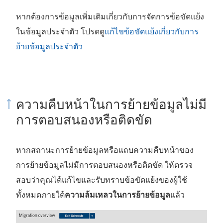
หากต้องการข้อมูลเพิ่มเติมเกี่ยวกับการจัดการข้อขัดแย้ง
ในข้อมูลประจำตัว โปรดดู
แก้ไขข้อขัดแย้งเกี่ยวกับการ
ย้ายข้อมูลประจำตัว
ความคืบหน้าในการย้ายข้อมูลไม่มี
การตอบสนองหรือติดขัด
หากสถานะการย้ายข้อมูลหรือแถบความคืบหน้าของ
การย้ายข้อมูลไม่มีการตอบสนองหรือติดขัด ให้ตรวจ
สอบว่าคุณได้แก้ไขและรับทราบข้อขัดแย้งของผู้ใช้
ความล้มเหลวในการย้ายข้อมูล
ทั้งหมดภายใต้
แล้ว