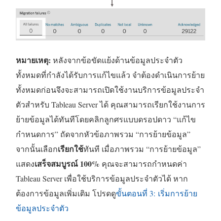
หมายเหตุ:
หลังจากข้อขัดแย้งด้านข้อมูลประจำตัว
ทั้งหมดที่กำลังได้รับการแก้ไขแล้ว จำต้องดำเนินการย้าย
ทั้งหมดก่อนจึงจะสามารถเปิดใช้งานบริการข้อมูลประจำ
ตัวสำหรับ Tableau Server ได้ คุณสามารถเรียกใช้งานการ
ย้ายข้อมูลได้ทันทีโดยคลิกลูกศรแบบดรอปดาว “แก้ไข
กำหนดการ” ถัดจากหัวข้อภาพรวม “การย้ายข้อมูล”
เรียกใช้
จากนั้นเลือก
ทันที เมื่อภาพรวม “การย้ายข้อมูล”
เสร็จสมบูรณ์ 100%
แสดง
คุณจะสามารถกำหนดค่า
Tableau Server เพื่อใช้บริการข้อมูลประจำตัวได้ หาก
ต้องการข้อมูลเพิ่มเติม โปรดดู
ขั้นตอนที่ 3: เริ่มการย้าย
ข้อมูลประจำตัว