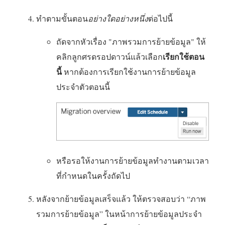
ทำตามขั้นตอน
อย่างใดอย่างหนึ่ง
ต่อไปนี้
ถัดจากหัวเรื่อง "ภาพรวมการย้ายข้อมูล" ให้
เรียกใช้ตอน
คลิกลูกศรดรอปดาวน์แล้วเลือก
นี้
หากต้องการเรียกใช้งานการย้ายข้อมูล
ประจำตัวตอนนี้
หรือรอให้งานการย้ายข้อมูลทำงานตามเวลา
ที่กำหนดในครั้งถัดไป
หลังจากย้ายข้อมูลเสร็จแล้ว ให้ตรวจสอบว่า “ภาพ
รวมการย้ายข้อมูล” ในหน้าการย้ายข้อมูลประจำ