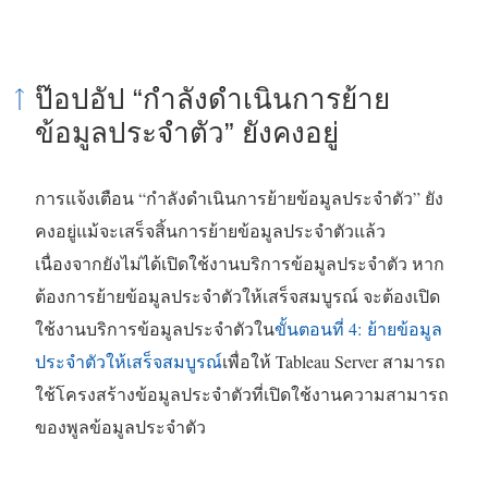
ป๊อปอัป “กำลังดำเนินการย้าย
ข้อมูลประจำตัว” ยังคงอยู่
การแจ้งเตือน “กำลังดำเนินการย้ายข้อมูลประจำตัว” ยัง
คงอยู่แม้จะเสร็จสิ้นการย้ายข้อมูลประจำตัวแล้ว
เนื่องจากยังไม่ได้เปิดใช้งานบริการข้อมูลประจำตัว หาก
ต้องการย้ายข้อมูลประจำตัวให้เสร็จสมบูรณ์ จะต้องเปิด
ใช้งานบริการข้อมูลประจำตัวใน
ขั้นตอนที่ 4: ย้ายข้อมูล
ประจำตัวให้เสร็จสมบูรณ์
เพื่อให้ Tableau Server สามารถ
ใช้โครงสร้างข้อมูลประจำตัวที่เปิดใช้งานความสามารถ
ของพูลข้อมูลประจำตัว