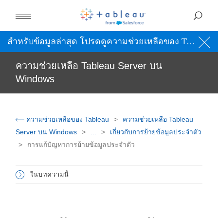
สำหรับข้อมูลล่าสุด โปรดดู
ความช่วยเหลือของ Tableau เป็นภาษาอังกฤษ (สหรัฐอเมริกา)
ความช่วยเหลือ Tableau Server บน
Windows
ความช่วยเหลือของ Tableau
ความช่วยเหลือ Tableau
Server บน Windows
...
เกี่ยวกับการย้ายข้อมูลประจำตัว
การแก้ปัญหาการย้ายข้อมูลประจำตัว
ในบทความนี้