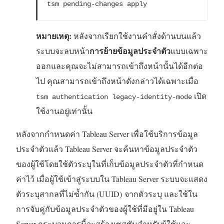
tsm pending-changes apply
หมายเหตุ:
หลังจากเรียกใช้งานคำสั่งด้านบนแล้ว
การย้ายข้อมูลประจำตัว
ระบบจะลบหน้า
แบบเฉพาะ
ออกและคุณจะไม่สามารถเข้าถึงหน้านั้นได้อีกต่อ
ไป คุณสามารถเข้าถึงหน้าดังกล่าวได้เฉพาะเมื่อ
เปิด
tsm authentication legacy-identity-mode
ใช้งานอยู่เท่านั้น
หลังจากกำหนดค่า Tableau Server เพื่อใช้บริการข้อมูล
ประจำตัวแล้ว Tableau Server จะค้นหาข้อมูลประจำตัว
ของผู้ใช้โดยใช้ตัวระบุในที่เก็บข้อมูลประจำตัวที่กำหนด
ค่าไว้ เมื่อผู้ใช้เข้าสู่ระบบใน Tableau Server ระบบจะแสดง
ตัวระบุสากลที่ไม่ซ้ำกัน (UUID) จากตัวระบุ และใช้ใน
การจับคู่กับข้อมูลประจำตัวของผู้ใช้ที่มีอยู่ใน Tableau
Server กระบวนการนี้จะสร้างเซสชันสำหรับผู้ใช้และ