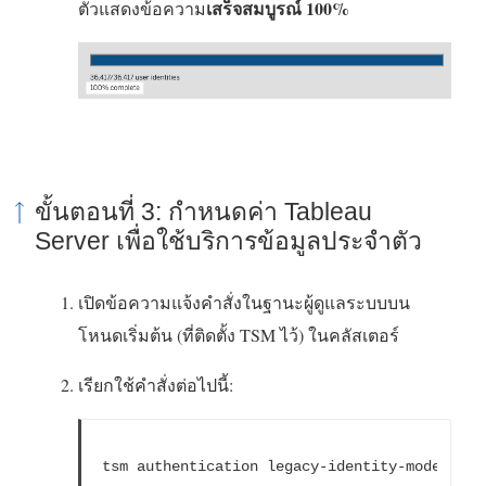
เสร็จสมบูรณ์ 100%
ตัวแสดงข้อความ
ขั้นตอนที่ 3: กำหนดค่า Tableau
Server เพื่อใช้บริการข้อมูลประจำตัว
เปิดข้อความแจ้งคำสั่งในฐานะผู้ดูแลระบบบน
โหนดเริ่มต้น (ที่ติดตั้ง TSM ไว้) ในคลัสเตอร์
เรียกใช้คำสั่งต่อไปนี้:
tsm authentication legacy-identity-mode 
disa