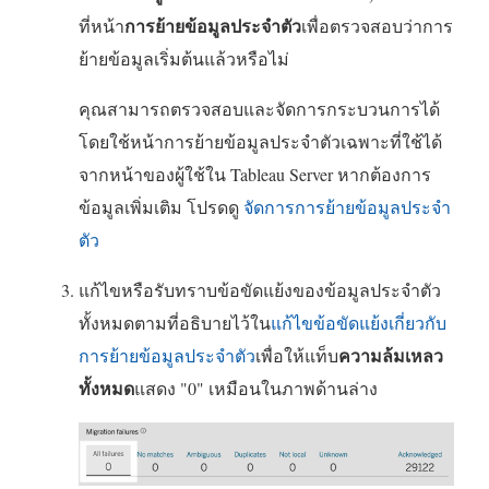
การย้ายข้อมูลประจำตัว
ที่หน้า
เพื่อตรวจสอบว่าการ
ย้ายข้อมูลเริ่มต้นแล้วหรือไม่
คุณสามารถตรวจสอบและจัดการกระบวนการได้
โดยใช้หน้าการย้ายข้อมูลประจำตัวเฉพาะที่ใช้ได้
จากหน้าของผู้ใช้ใน Tableau Server หากต้องการ
ข้อมูลเพิ่มเติม โปรดดู
จัดการการย้ายข้อมูลประจำ
ตัว
แก้ไขหรือรับทราบข้อขัดแย้งของข้อมูลประจำตัว
ทั้งหมดตามที่อธิบายไว้ใน
แก้ไขข้อขัดแย้งเกี่ยวกับ
ความล้มเหลว
การย้ายข้อมูลประจำตัว
เพื่อให้แท็บ
ทั้งหมด
แสดง "0" เหมือนในภาพด้านล่าง