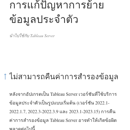
การแก้ปัญหาการย้าย
ข้อมูลประจำตัว
นำไปใช้กับ Tableau Server
ไม่สามารถคืนค่าการสำรองข้อมูล
หลังจากอัปเกรดเป็น Tableau Server เวอร์ชันที่ใช้บริการ
ข้อมูลประจำตัวเป็นรูปแบบเริ่มต้น (เวอร์ชัน 2022.1-
2022.1.7, 2022.3-2022.3.9 และ 2023.1-2023.15) การคืน
ค่าการสำรองข้อมูล Tableau Server อาจทำให้เกิดข้อผิด
พลาดต่อไปนี้