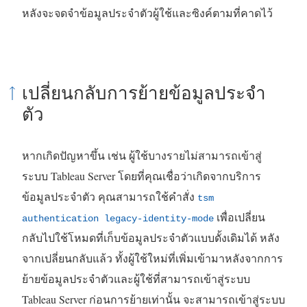
หลังจะจดจำข้อมูลประจำตัวผู้ใช้และซิงค์ตามที่คาดไว้
เปลี่ยนกลับการย้ายข้อมูลประจำ
ตัว
หากเกิดปัญหาขึ้น เช่น ผู้ใช้บางรายไม่สามารถเข้าสู่
ระบบ Tableau Server โดยที่คุณเชื่อว่าเกิดจากบริการ
ข้อมูลประจำตัว คุณสามารถใช้คำสั่ง
tsm
เพื่อเปลี่ยน
authentication legacy-identity-mode
กลับไปใช้โหมดที่เก็บข้อมูลประจำตัวแบบดั้งเดิมได้ หลัง
จากเปลี่ยนกลับแล้ว ทั้งผู้ใช้ใหม่ที่เพิ่มเข้ามาหลังจากการ
ย้ายข้อมูลประจำตัวและผู้ใช้ที่สามารถเข้าสู่ระบบ
Tableau Server ก่อนการย้ายเท่านั้น จะสามารถเข้าสู่ระบบ