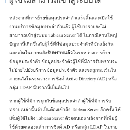
ผู้ใช้ไม่สามารถเข้าสู่ระบบได้
หลังจากที่การย้ายข้อมูลประจำตัวเสร็จสิ้นและเปิดใช้
งานบริการข้อมูลประจำตัวแล้ว ผู้ใช้บางรายจะไม่
สามารถเข้าสู่ระบบ Tableau Server ได้ ในกรณีส่วนใหญ่
ปัญหานี้เกิดขึ้นกับผู้ใช้ที่มีข้อมูลประจำตัวที่ขัดแย้งกัน
รับทราบแล้ว
และเกิดในภายหลัง
ในระหว่างการย้าย
ข้อมูลประจำตัว ข้อมูลประจำตัวผู้ใช้ที่มีการรับทราบจะ
ไม่ย้ายไปยังบริการข้อมูลประจำตัว และจะถูกละเว้นใน
ภายหลังในระหว่างการซิงค์ Active Directory (AD) หรือ
กลุ่ม LDAP นับจากนี้เป็นต้นไป
หากผู้ใช้ที่มีการผูกกับข้อมูลประจำตัวผู้ใช้ที่มีการรับ
ทราบเหล่านั้นจำเป็นต้องเข้าถึง Tableau Server อีกครั้ง ให้
เพิ่มผู้ใช้ไปยัง Tableau Server ด้วยตนเอง หลังจากที่เพิ่มผู้
ใช้ด้วยตนเองแล้ว การซิงค์ AD หรือกลุ่ม LDAP ในภาย