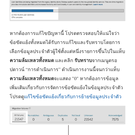
หากต้องการแก้ไขปัญหานี้ โปรดตรวจสอบให้แน่ใจว่า
ข้อขัดแย้งทั้งหมดได้รับการแก้ไขและรับทราบโดยการ
เลือกข้อมูลประจำตัวผู้ใช้ตั้งแต่หนึ่งรายการขึ้นไปในแท็บ
ความล้มเหลวทั้งหมด
รับทราบ
และคลิก
จากเมนูดรอ
ปดาวน์ “การดำเนินการ” ดำเนินการงานนี้จนกว่าแท็บ
ความล้มเหลวทั้งหมด
จะแสดง "0" หากต้องการข้อมูล
เพิ่มเติมเกี่ยวกับการจัดการข้อขัดแย้งในข้อมูลประจำตัว
โปรดดู
แก้ไขข้อขัดแย้งเกี่ยวกับการย้ายข้อมูลประจำตัว