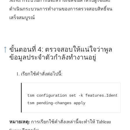
ดำเนินกระบวนการทำงานของการตรวจสอบสิทธิ์จน
เสร็จสมบูรณ์
ขั้นตอนที่ 4: ตรวจสอบให้แน่ใจว่าพูล
ข้อมูลประจำตัวกำลังทำงานอยู่
เรียกใช้คำสั่งต่อไปนี้:
tsm configuration 
set
 -k features.IdentityPo
tsm pending-changes apply
หมายเหตุ:
การเรียกใช้คำสั่งเหล่านี้จะทำให้ Tableau