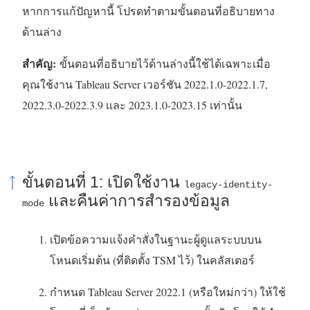
หากการแก้ปัญหานี้ โปรดทำตามขั้นตอนที่อธิบายทาง
ด้านล่าง
สำคัญ:
ขั้นตอนที่อธิบายไว้ด้านล่างนี้ใช้ได้เฉพาะเมื่อ
คุณใช้งาน Tableau Server เวอร์ชัน 2022.1.0-2022.1.7,
2022.3.0-2022.3.9 และ 2023.1.0-2023.15 เท่านั้น
ขั้นตอนที่ 1: เปิดใช้งาน
legacy-identity-
และคืนค่าการสำรองข้อมูล
mode
เปิดข้อความแจ้งคำสั่งในฐานะผู้ดูแลระบบบน
โหนดเริ่มต้น (ที่ติดตั้ง TSM ไว้) ในคลัสเตอร์
กำหนด Tableau Server 2022.1 (หรือใหม่กว่า) ให้ใช้