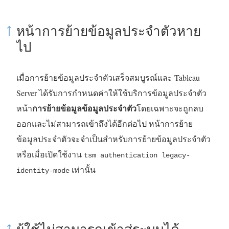
หน้าการย้ายข้อมูลประจำตัวหาย
ไป
เมื่อการย้ายข้อมูลประจำตัวเสร็จสมบูรณ์และ Tableau
Server ได้รับการกำหนดค่าให้ใช้บริการข้อมูลประจำตัว
การย้ายข้อมูลข้อมูลประจำตัว
หน้า
โดยเฉพาะจะถูกลบ
ออกและไม่สามารถเข้าถึงได้อีกต่อไป หน้าการย้าย
ข้อมูลประจำตัวจะจำเป็นสำหรับการย้ายข้อมูลประจำตัว
หรือเมื่อเปิดใช้งาน
tsm authentication legacy-
เท่านั้น
identity-mode