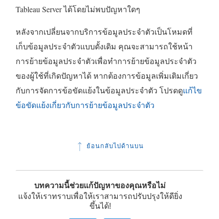
Tableau Server ได้โดยไม่พบปัญหาใดๆ
หลังจากเปลี่ยนจากบริการข้อมูลประจำตัวเป็นโหมดที่
เก็บข้อมูลประจำตัวแบบดั้งเดิม คุณจะสามารถใช้หน้า
การย้ายข้อมูลประจำตัวเพื่อทำการย้ายข้อมูลประจำตัว
ของผู้ใช้ที่เกิดปัญหาได้ หากต้องการข้อมูลเพิ่มเติมเกี่ยว
กับการจัดการข้อขัดแย้งในข้อมูลประจำตัว โปรดดู
แก้ไข
ข้อขัดแย้งเกี่ยวกับการย้ายข้อมูลประจำตัว
ย้อนกลับไปด้านบน
บทความนี้ช่วยแก้ปัญหาของคุณหรือไม่
แจ้งให้เราทราบเพื่อให้เราสามารถปรับปรุงให้ดียิ่ง
ขึ้นได้!