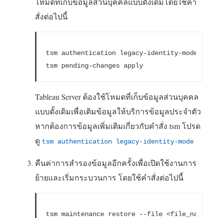
โหมดที่เก็บข้อมูลส่วนบุคคลแบบดั้งเดิมโดยใช้คำ
สั่งต่อไปนี้
tsm authentication legacy-identity-mode 
enab
tsm pending-changes apply
Tableau Server ต้องใช้โหมดที่เก็บข้อมูลส่วนบุคคล
แบบดั้งเดิมเพื่อเติมข้อมูลให้บริการข้อมูลประจำตัว
หากต้องการข้อมูลเพิ่มเติมเกี่ยวกับคำสั่ง tsm โปรด
ดู
tsm authentication legacy-identity-mode
คืนค่าการสำรองข้อมูลอีกครั้งเพื่อเปิดใช้งานการ
ย้ายและเริ่มกระบวนการ โดยใช้คำสั่งต่อไปนี้
tsm maintenance 
restore
 --file <file_name>
