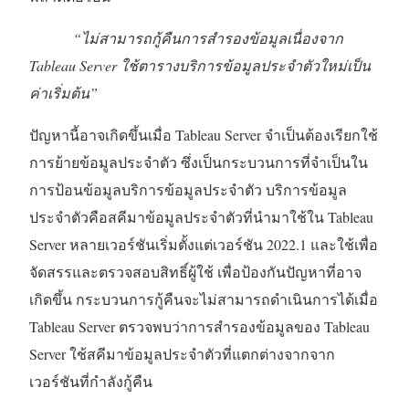
“ไม่สามารถกู้คืนการสำรองข้อมูลเนื่องจาก
Tableau Server ใช้ตารางบริการข้อมูลประจำตัวใหม่เป็น
ค่าเริ่มต้น”
ปัญหานี้อาจเกิดขึ้นเมื่อ Tableau Server จำเป็นต้องเรียกใช้
การย้ายข้อมูลประจำตัว ซึ่งเป็นกระบวนการที่จำเป็นใน
การป้อนข้อมูลบริการข้อมูลประจำตัว บริการข้อมูล
ประจำตัวคือสคีมาข้อมูลประจำตัวที่นำมาใช้ใน Tableau
Server หลายเวอร์ชันเริ่มตั้งแต่เวอร์ชัน 2022.1 และใช้เพื่อ
จัดสรรและตรวจสอบสิทธิ์ผู้ใช้ เพื่อป้องกันปัญหาที่อาจ
เกิดขึ้น กระบวนการกู้คืนจะไม่สามารถดำเนินการได้เมื่อ
Tableau Server ตรวจพบว่าการสำรองข้อมูลของ Tableau
Server ใช้สคีมาข้อมูลประจำตัวที่แตกต่างจากจาก
เวอร์ชันที่กำลังกู้คืน