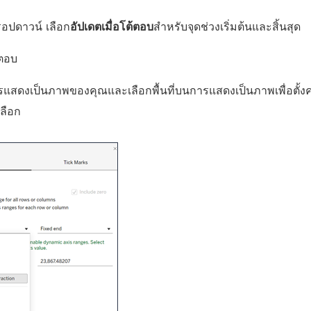
อปดาวน์ เลือก
อัปเดตเมื่อโต้ตอบ
สําหรับจุดช่วงเริ่มต้นและสิ้นสุด
้ตอบ
ารแสดงเป็นภาพของคุณและเลือกพื้นที่บนการแสดงเป็นภาพเพื่อตั้งค
เลือก