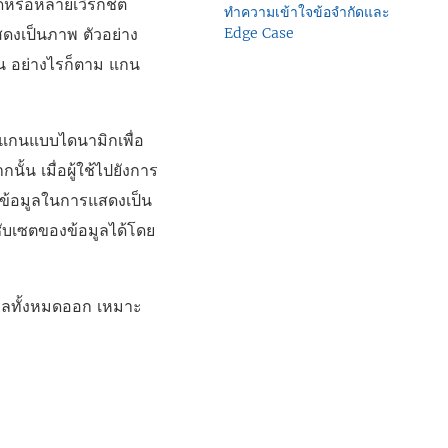
หรือหลายเวิร์กชีต
ทำความเข้าใจข้อจำกัดและ
สดงเป็นภาพ ตัวอย่าง
Edge Case
ัน อย่างไรก็ตาม แกน
่วงแกนแบบไดนามิกเพื่อ
ั้น เมื่อผู้ใช้ไปยังการ
ห์ข้อมูลในการแสดงเป็น
ับเซตของข้อมูลได้โดย
ูลทั้งหมดออก เหมาะ