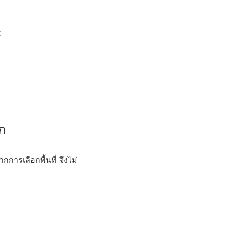
:
ก
การเลือกพื้นที่ จึงไม่