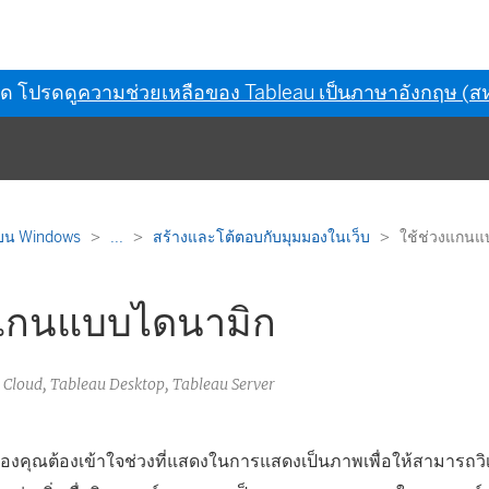
ุด โปรดดู
ความช่วยเหลือของ Tableau เป็นภาษาอังกฤษ (สห
 บน Windows
...
สร้างและโต้ตอบกับมุมมองในเว็บ
ใช้ช่วงแกนแ
งแกนแบบไดนามิก
 Cloud, Tableau Desktop, Tableau Server
ช้ของคุณต้องเข้าใจช่วงที่แสดงในการแสดงเป็นภาพเพื่อให้สามารถวิ