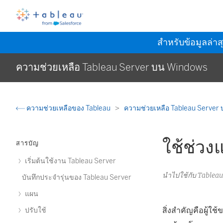
สำหรับข้อมูลล่าส
ความช่วยเหลือ Tableau Server บน Windows
ความช่วยเหลือของ Tableau
ความช่วยเหลือ Tableau Server
ใช้ช่ว
สารบัญ
เริ่มต้นใช้งาน Tableau Server
นำไปใช้กับ Tableau
บันทึกประจำรุ่นของ Tableau Server
แผน
สิ่งสำคัญคือผู้ใ
ปรับใช้