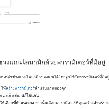
่วงแกนไดนามิกด้วยพารามิเตอร์ที่มีอยู่
นดค่าช่วงแกนไดนามิกของคุณได้โดยผูกไว้กับพารามิเตอร์ที่มีอยู
 ให้
สร้างพารามิเตอร์
สำหรับแกนของคุณ
แกน แล้วเลือก
แก้ไขแกน
ให้เลือก
ที่กำหนดเอง
จากนั้นเลือกพารามิเตอร์ที่คุณสร้างสำหรับข