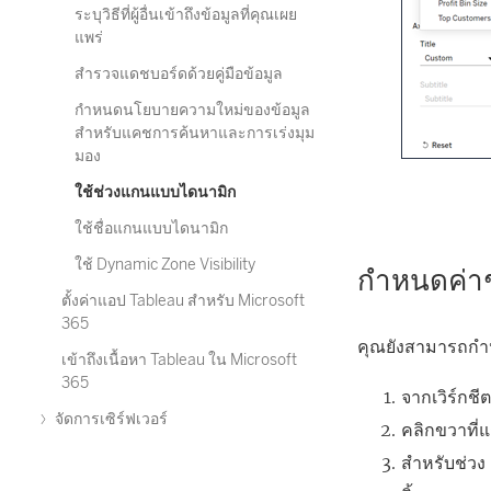
ระบุวิธีที่ผู้อื่นเข้าถึงข้อมูลที่คุณเผย
แพร่
สำรวจแดชบอร์ดด้วยคู่มือข้อมูล
กำหนดนโยบายความใหม่ของข้อมูล
สำหรับแคชการค้นหาและการเร่งมุม
มอง
ใช้ช่วงแกนแบบไดนามิก
ใช้ชื่อแกนแบบไดนามิก
ใช้ Dynamic Zone Visibility
กําหนดค่าช
ตั้งค่าแอป Tableau สําหรับ Microsoft
365
คุณยังสามารถกําห
เข้าถึงเนื้อหา Tableau ใน Microsoft
365
จากเวิร์กชีต
จัดการเซิร์ฟเวอร์
คลิกขวาที่
สำหรับช่วง 