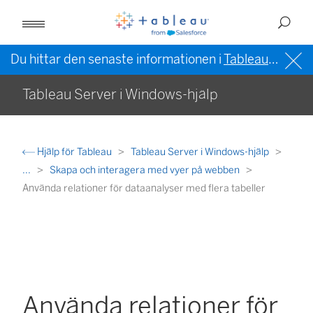
Du hittar den senaste informationen i
Tableau-hjälpen på engelska (USA)
Tableau Server i Windows-hjälp
Hjälp för Tableau
Tableau Server i Windows-hjälp
...
Skapa och interagera med vyer på webben
Använda relationer för dataanalyser med flera tabeller
Använda relationer för