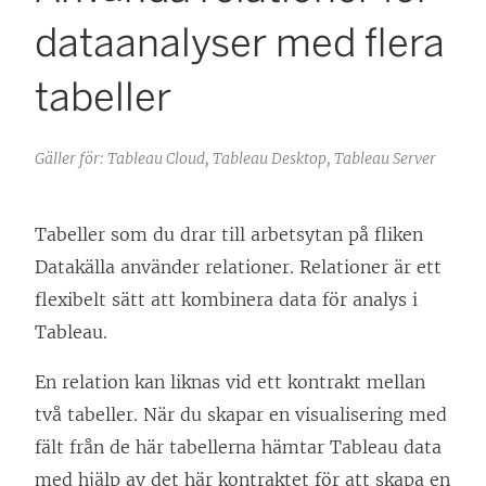
dataanalyser med flera
tabeller
Gäller för: Tableau Cloud, Tableau Desktop, Tableau Server
Tabeller som du drar till arbetsytan på fliken
Datakälla använder relationer. Relationer är ett
flexibelt sätt att kombinera data för analys i
Tableau.
En relation kan liknas vid ett kontrakt mellan
två tabeller. När du skapar en visualisering med
fält från de här tabellerna hämtar Tableau data
med hjälp av det här kontraktet för att skapa en