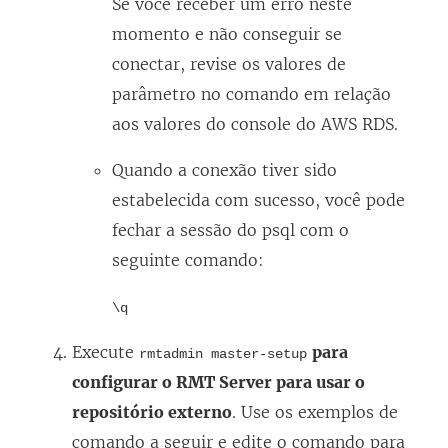
Se você receber um erro neste
momento e não conseguir se
conectar, revise os valores de
parâmetro no comando em relação
aos valores do console do AWS RDS.
Quando a conexão tiver sido
estabelecida com sucesso, você pode
fechar a sessão do psql com o
seguinte comando:
\q
Execute
para
rmtadmin master-setup
configurar o RMT Server para usar o
repositório externo
. Use os exemplos de
comando a seguir e edite o comando para