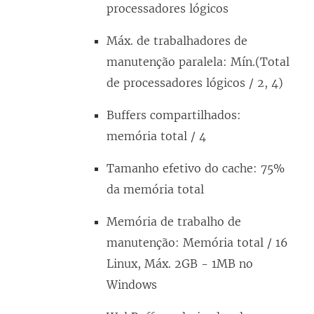
processadores lógicos
Máx. de trabalhadores de
manutenção paralela: Mín.(Total
de processadores lógicos / 2, 4)
Buffers compartilhados:
memória total / 4
Tamanho efetivo do cache: 75%
da memória total
Memória de trabalho de
manutenção: Memória total / 16
Linux, Máx. 2GB - 1MB no
Windows