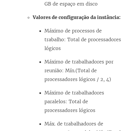
GB de espaço em disco
Valores de configuração da instância:
Máximo de processos de
trabalho: Total de processadores
lógicos
Máximo de trabalhadores por
reunião: Mín.(Total de
processadores lógicos / 2, 4)
Máximo de trabalhadores
paralelos: Total de
processadores lógicos
Máx. de trabalhadores de