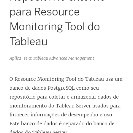
para Resource
Monitoring Tool do
Tableau
Aplica-se a: Tableau Advanced Management
O
Resource Monitoring Tool do Tableau
usa um
banco de dados PostgreSQL como seu
repositório para coletar e armazenar dados de
monitoramento do Tableau Server usados para
fornecer informações de desempenho e uso.
Este banco de dados é separado do banco de
dados do Tableau Server.