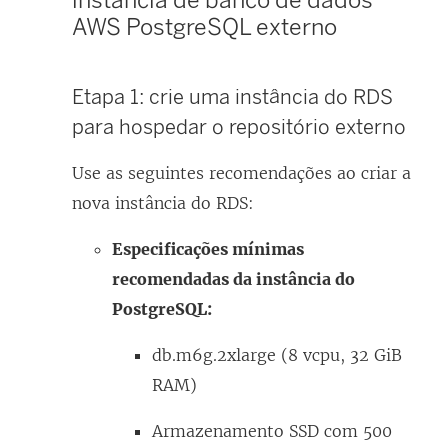
AWS PostgreSQL externo
Etapa 1: crie uma instância do RDS
para hospedar o repositório externo
Use as seguintes recomendações ao criar a
nova instância do RDS:
Especificações mínimas
recomendadas da instância do
PostgreSQL:
db.m6g.2xlarge (8 vcpu, 32 GiB
RAM)
Armazenamento SSD com 500