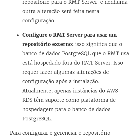
repositório para o RMT Server, e nenhuma
outra alteração será feita nesta
configuração.
Configure o RMT Server para usar um
repositório externo:
isso significa que o
banco de dados PostgreSQL que o RMT usa
está hospedado fora do RMT Server. Isso
requer fazer algumas alterações de
configuração após a instalação.
Atualmente, apenas instâncias do AWS
RDS têm suporte como plataforma de
hospedagem para o banco de dados
PostgreSQL.
Para configurar e gerenciar o repositório