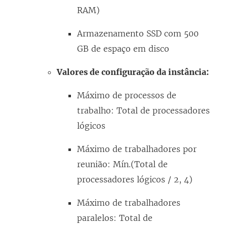
RAM)
Armazenamento SSD com 500
GB de espaço em disco
Valores de configuração da instância:
Máximo de processos de
trabalho: Total de processadores
lógicos
Máximo de trabalhadores por
reunião: Mín.(Total de
processadores lógicos / 2, 4)
Máximo de trabalhadores
paralelos: Total de