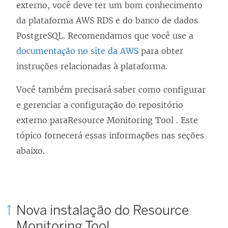
externo, você deve ter um bom conhecimento
da plataforma AWS RDS e do banco de dados
PostgreSQL. Recomendamos que você use a
documentação no site da AWS
para obter
instruções relacionadas à plataforma.
Você também precisará saber como configurar
e gerenciar a configuração do repositório
externo para
Resource Monitoring Tool
. Este
tópico fornecerá essas informações nas seções
abaixo.
Nova instalação do
Resource
Monitoring Tool