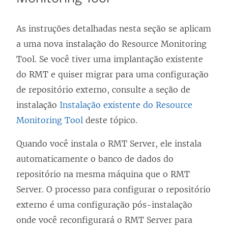
As instruções detalhadas nesta seção se aplicam
a uma nova instalação do
Resource Monitoring
Tool
. Se você tiver uma implantação existente
do RMT e quiser migrar para uma configuração
de repositório externo, consulte a seção de
instalação
Instalação existente do Resource
Monitoring Tool
deste tópico.
Quando você instala o RMT Server, ele instala
automaticamente o banco de dados do
repositório na mesma máquina que o RMT
Server. O processo para configurar o repositório
externo é uma configuração pós-instalação
onde você reconfigurará o RMT Server para