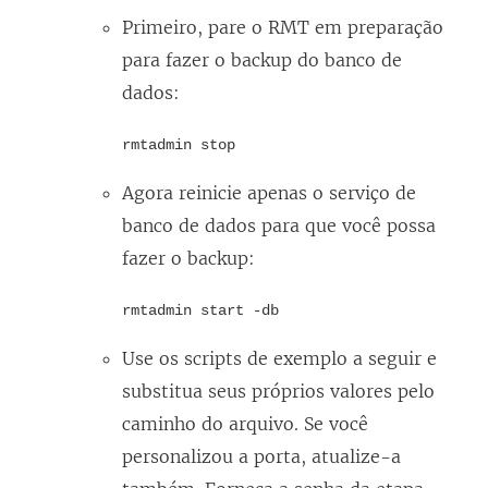
Primeiro, pare o RMT em preparação
para fazer o backup do banco de
dados:
rmtadmin stop
Agora reinicie apenas o serviço de
banco de dados para que você possa
fazer o backup:
rmtadmin start -db
Use os scripts de exemplo a seguir e
substitua seus próprios valores pelo
caminho do arquivo. Se você
personalizou a porta, atualize-a