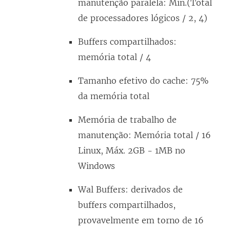
manutenção paralela: Mín.(Total
de processadores lógicos / 2, 4)
Buffers compartilhados:
memória total / 4
Tamanho efetivo do cache: 75%
da memória total
Memória de trabalho de
manutenção: Memória total / 16
Linux, Máx. 2GB - 1MB no
Windows
Wal Buffers: derivados de
buffers compartilhados,
provavelmente em torno de 16