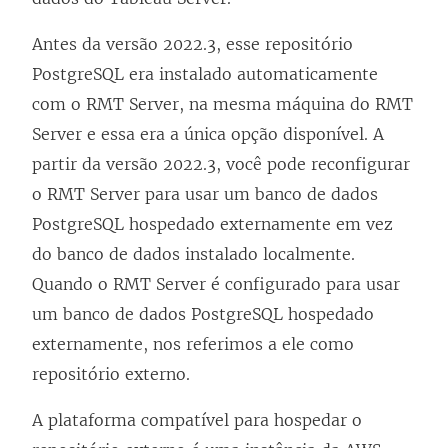
Antes da versão 2022.3, esse repositório
PostgreSQL era instalado automaticamente
com o RMT Server, na mesma máquina do RMT
Server e essa era a única opção disponível. A
partir da versão 2022.3, você pode reconfigurar
o RMT Server para usar um banco de dados
PostgreSQL hospedado externamente em vez
do banco de dados instalado localmente.
Quando o RMT Server é configurado para usar
um banco de dados PostgreSQL hospedado
externamente, nos referimos a ele como
repositório externo.
A plataforma compatível para hospedar o