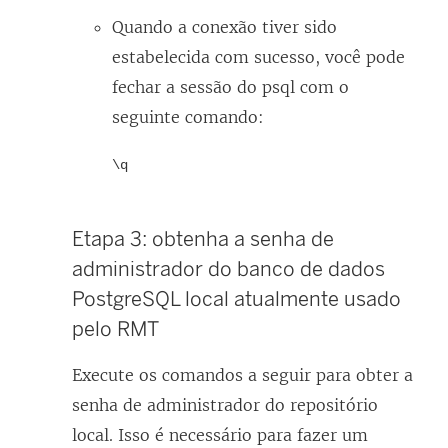
Quando a conexão tiver sido
estabelecida com sucesso, você pode
fechar a sessão do psql com o
seguinte comando:
\q
Etapa 3: obtenha a senha de
administrador do banco de dados
PostgreSQL local atualmente usado
pelo RMT
Execute os comandos a seguir para obter a
senha de administrador do repositório
local. Isso é necessário para fazer um