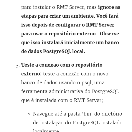
para instalar o RMT Server, mas
ignore as
etapas para criar um ambiente. Você fará
isso depois de configurar o RMT Server
para usar o repositório externo
.
Observe
que isso instalará inicialmente um banco
de dados PostgreSQL local.
Teste a conexão com o repositório
externo:
teste a conexão com o novo
banco de dados usando o psql, uma
ferramenta administrativa do PostgreSQL
que é instalada com o RMT Server;
Navegue até a pasta 'bin' do diretório
de instalação do PostgreSQL instalado
localmente.