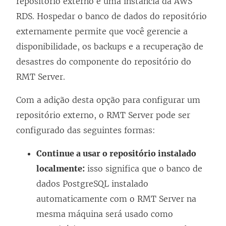
repositório externo é uma instância da AWS
RDS. Hospedar o banco de dados do repositório
externamente permite que você gerencie a
disponibilidade, os backups e a recuperação de
desastres do componente do repositório do
RMT Server.
Com a adição desta opção para configurar um
repositório externo, o RMT Server pode ser
configurado das seguintes formas:
Continue a usar o repositório instalado
localmente:
isso significa que o banco de
dados PostgreSQL instalado
automaticamente com o RMT Server na
mesma máquina será usado como