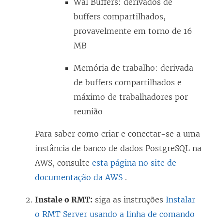
Wal Buffers: derivados de
buffers compartilhados,
provavelmente em torno de 16
MB
Memória de trabalho: derivada
de buffers compartilhados e
máximo de trabalhadores por
reunião
Para saber como criar e conectar-se a uma
instância de banco de dados PostgreSQL na
AWS, consulte
esta página no site de
documentação da AWS
.
Instale o RMT:
siga as instruções
Instalar
o RMT Server usando a linha de comando