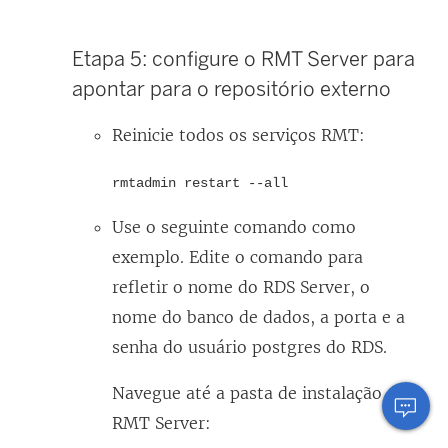
Etapa 5: configure o RMT Server para
apontar para o repositório externo
Reinicie todos os serviços RMT:
rmtadmin restart --all
Use o seguinte comando como
exemplo. Edite o comando para
refletir o nome do RDS Server, o
nome do banco de dados, a porta e a
senha do usuário postgres do RDS.
Navegue até a pasta de instalação do
RMT Server: