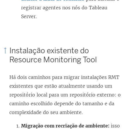
registrar agentes nos nós do Tableau
Server.
Instalação existente do
Resource Monitoring Tool
Há dois caminhos para migrar instalações RMT
existentes que estão atualmente usando um
repositório local para um repositório externo: o
caminho escolhido depende do tamanho e da
complexidade do seu ambiente.
Migração com recriação de ambiente:
isso