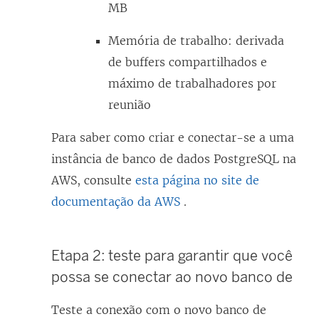
MB
Memória de trabalho: derivada
de buffers compartilhados e
máximo de trabalhadores por
reunião
Para saber como criar e conectar-se a uma
instância de banco de dados PostgreSQL na
AWS, consulte
esta página no site de
documentação da AWS
.
Etapa 2: teste para garantir que você
possa se conectar ao novo banco de
Teste a conexão com o novo banco de