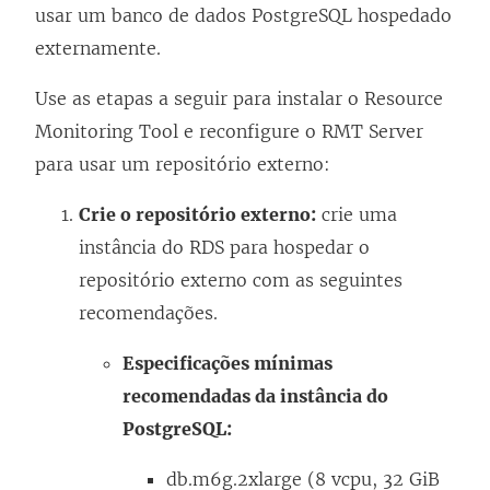
usar um banco de dados PostgreSQL hospedado
externamente.
Use as etapas a seguir para instalar o
Resource
Monitoring Tool
e reconfigure o RMT Server
para usar um repositório externo:
Crie o repositório externo:
crie uma
instância do RDS para hospedar o
repositório externo com as seguintes
recomendações.
Especificações mínimas
recomendadas da instância do
PostgreSQL:
db.m6g.2xlarge (8 vcpu, 32 GiB