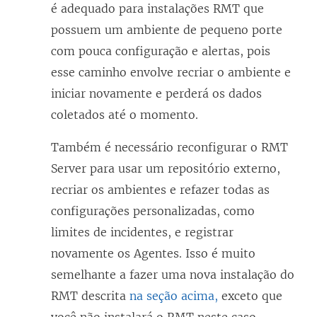
é adequado para instalações RMT que
possuem um ambiente de pequeno porte
com pouca configuração e alertas, pois
esse caminho envolve recriar o ambiente e
iniciar novamente e perderá os dados
coletados até o momento.
Também é necessário reconfigurar o RMT
Server para usar um repositório externo,
recriar os ambientes e refazer todas as
configurações personalizadas, como
limites de incidentes, e registrar
novamente os Agentes. Isso é muito
semelhante a fazer uma nova instalação do
RMT descrita
na seção acima,
exceto que