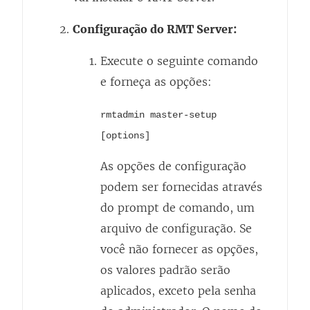
Configuração do RMT Server:
Execute o seguinte comando
e forneça as opções:
rmtadmin master-setup
[options]
As opções de configuração
podem ser fornecidas através
do prompt de comando, um
arquivo de configuração. Se
você não fornecer as opções,
os valores padrão serão
aplicados, exceto pela senha