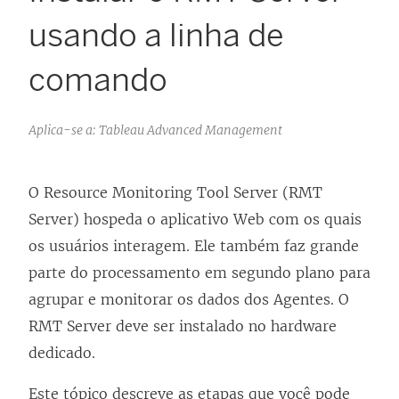
usando a linha de
comando
Aplica-se a: Tableau Advanced Management
O
Resource Monitoring Tool
Server (RMT
Server) hospeda o aplicativo Web com os quais
os usuários interagem. Ele também faz grande
parte do processamento em segundo plano para
agrupar e monitorar os dados dos Agentes. O
RMT Server deve ser instalado no hardware
dedicado.
Este tópico descreve as etapas que você pode