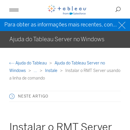
Para obter as informações mais recentes, consulte a
Ajuda do Tableau Server no Windows
Ajuda do Tableau
Ajuda do Tableau Server no
Windows
...
Instale
Instalar o RMT Server usando
a linha de comando
NESTE ARTIGO
Instalar o RMT Server