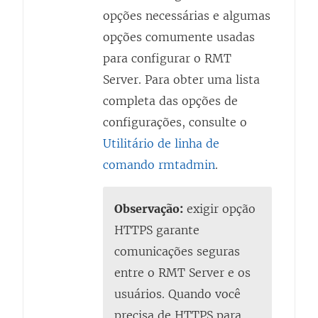
opções necessárias e algumas
opções comumente usadas
para configurar o RMT
Server. Para obter uma lista
completa das opções de
configurações, consulte o
Utilitário de linha de
comando rmtadmin
.
Observação:
exigir opção
HTTPS garante
comunicações seguras
entre o RMT Server e os
usuários. Quando você
precisa de HTTPS para