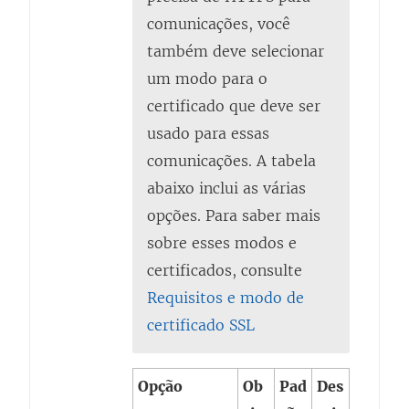
comunicações, você
também deve selecionar
um modo para o
certificado que deve ser
usado para essas
comunicações. A tabela
abaixo inclui as várias
opções. Para saber mais
sobre esses modos e
certificados, consulte
Requisitos e modo de
certificado SSL
Opção
Ob
Pad
Des