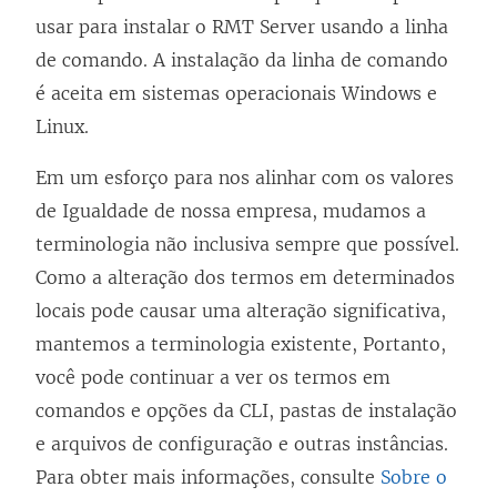
usar para instalar o RMT Server usando a linha
de comando. A instalação da linha de comando
é aceita em sistemas operacionais Windows e
Linux.
Em um esforço para nos alinhar com os valores
de Igualdade de nossa empresa, mudamos a
terminologia não inclusiva sempre que possível.
Como a alteração dos termos em determinados
locais pode causar uma alteração significativa,
mantemos a terminologia existente, Portanto,
você pode continuar a ver os termos em
comandos e opções da CLI, pastas de instalação
e arquivos de configuração e outras instâncias.
Para obter mais informações, consulte
Sobre o