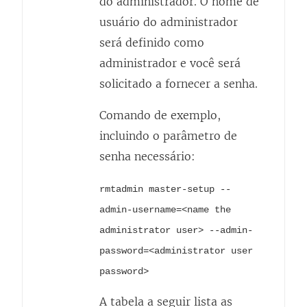
do administrador. O nome de
usuário do administrador
será definido como
administrador e você será
solicitado a fornecer a senha.
Comando de exemplo,
incluindo o parâmetro de
senha necessário:
rmtadmin master-setup --
admin-username=<name the
administrator user> --admin-
password=<administrator user
password>
A tabela a seguir lista as