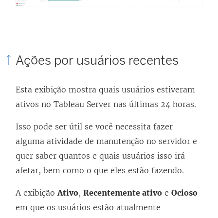
Ações por usuários recentes
Esta exibição mostra quais usuários estiveram
ativos no
Tableau Server
nas últimas 24 horas.
Isso pode ser útil se você necessita fazer
alguma atividade de manutenção no servidor e
quer saber quantos e quais usuários isso irá
afetar, bem como o que eles estão fazendo.
A exibição
Ativo
,
Recentemente ativo
e
Ocioso
em que os usuários estão atualmente