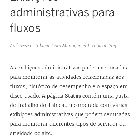
administrativas para
fluxos
Aplica-se a: Tableau Data Management, Tableau Prep
As exibições administrativas podem ser usadas
para monitorar as atividades relacionadas aos
fluxos, histórico de desempenho e o espaço em
disco usado. A página
Status
contém uma pasta
de trabalho do Tableau incorporada com várias
exibições administrativas que podem ser usadas
para monitorar diferentes tipos de servidor ou
atividade de site.