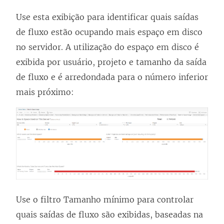
Use esta exibição para identificar quais saídas
de fluxo estão ocupando mais espaço em disco
no servidor. A utilização do espaço em disco é
exibida por usuário, projeto e tamanho da saída
de fluxo e é arredondada para o número inferior
mais próximo:
Use o filtro Tamanho mínimo para controlar
quais saídas de fluxo são exibidas, baseadas na