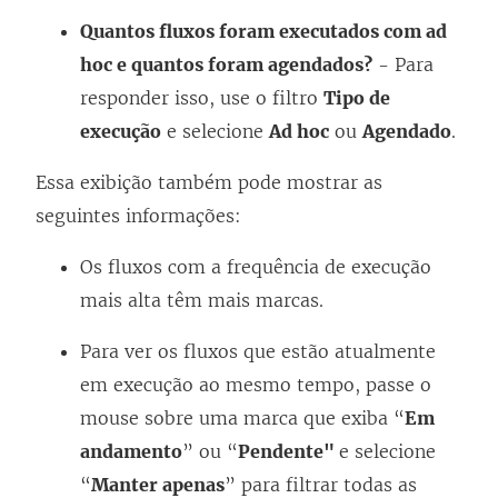
Quantos fluxos foram executados com ad
hoc e quantos foram agendados?
- Para
responder isso, use o filtro
Tipo de
execução
e selecione
Ad hoc
ou
Agendado
.
Essa exibição também pode mostrar as
seguintes informações:
Os fluxos com a frequência de execução
mais alta têm mais marcas.
Para ver os fluxos que estão atualmente
em execução ao mesmo tempo, passe o
mouse sobre uma marca que exiba “
Em
andamento
” ou “
Pendente"
e selecione
“
Manter apenas
” para filtrar todas as