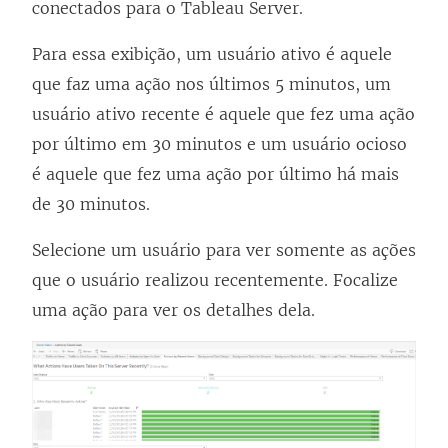
conectados para o
Tableau Server
.
Para essa exibição, um usuário ativo é aquele
que faz uma ação nos últimos 5 minutos, um
usuário ativo recente é aquele que fez uma ação
por último em 30 minutos e um usuário ocioso
é aquele que fez uma ação por último há mais
de 30 minutos.
Selecione um usuário para ver somente as ações
que o usuário realizou recentemente. Focalize
uma ação para ver os detalhes dela.