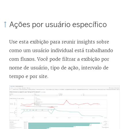
Ações por usuário específico
Use esta exibição para reunir insights sobre
como um usuário individual está trabalhando
com fluxos.
Você pode filtrar a exibição por
nome de usuário, tipo de ação, intervalo de
tempo e por site.