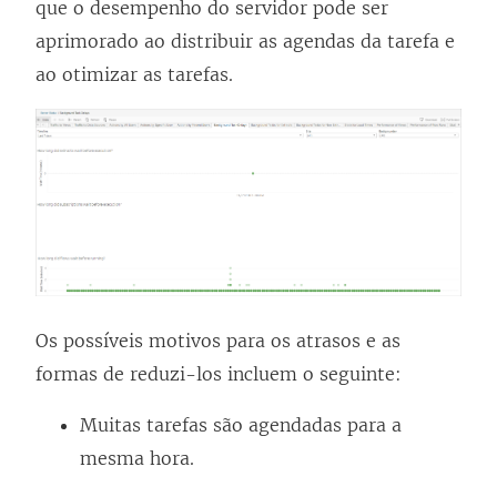
que o desempenho do servidor pode ser
aprimorado ao distribuir as agendas da tarefa e
ao otimizar as tarefas.
Os possíveis motivos para os atrasos e as
formas de reduzi-los incluem o seguinte:
Muitas tarefas são agendadas para a
mesma hora.