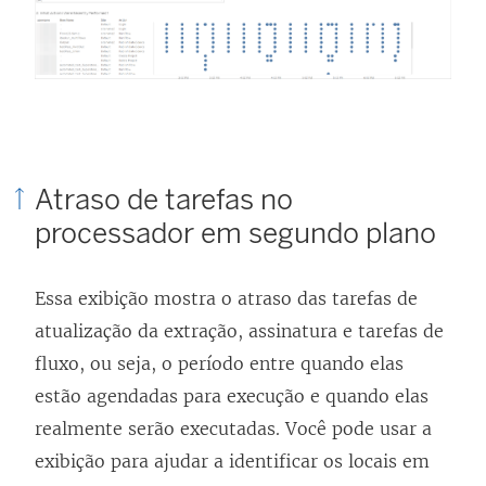
Atraso de tarefas no
processador em segundo plano
Essa exibição mostra o atraso das tarefas de
atualização da extração, assinatura e tarefas de
fluxo, ou seja, o período entre quando elas
estão agendadas para execução e quando elas
realmente serão executadas. Você pode usar a
exibição para ajudar a identificar os locais em