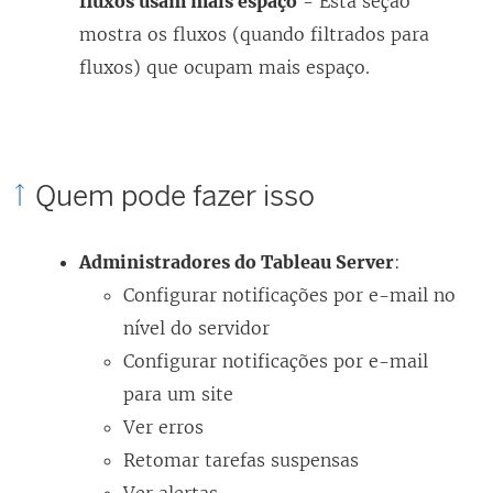
fluxos usam mais espaço
- Esta seção
mostra os fluxos (quando filtrados para
fluxos) que ocupam mais espaço.
Quem pode fazer isso
Administradores do Tableau Server
:
Configurar notificações por e-mail no
nível do servidor
Configurar notificações por e-mail
para um site
Ver erros
Retomar tarefas suspensas