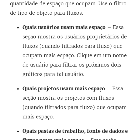
quantidade de espaço que ocupam. Use o filtro
de tipo de objeto para fluxos.
Quais usuários usam mais espaço
– Essa
seção mostra os usuários proprietários de
fluxos (quando filtrados para fluxo) que
ocupam mais espaço. Clique em um nome
de usuário para filtrar os próximos dois
gráficos para tal usuário.
Quais projetos usam mais espaço
– Essa
seção mostra os projetos com fluxos
(quando filtrados para fluxo) que ocupam
mais espaço.
Quais pastas de trabalho, fonte de dados e