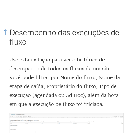
e
l
a
)
Desempenho das execuções de
fluxo
Use esta exibição para ver o histórico de
desempenho de todos os fluxos de um site.
Você pode filtrar por Nome do fluxo, Nome da
etapa de saída, Proprietário do fluxo, Tipo de
execução (agendada ou Ad Hoc), além da hora
em que a execução de fluxo foi iniciada.