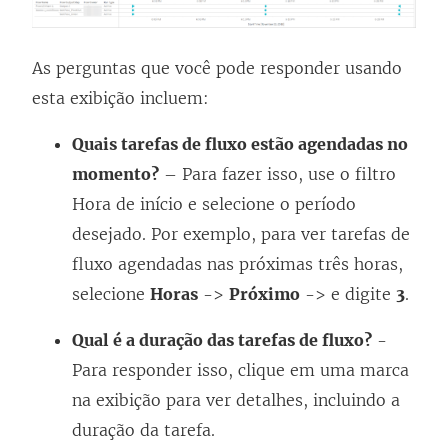
As perguntas que você pode responder usando
esta exibição incluem:
Quais tarefas de fluxo estão agendadas no
momento?
– Para fazer isso, use o filtro
Hora de início e selecione o período
desejado. Por exemplo, para ver tarefas de
fluxo agendadas nas próximas três horas,
selecione
Horas
->
Próximo
-> e digite
3
.
Qual é a duração das tarefas de fluxo?
-
Para responder isso, clique em uma marca
na exibição para ver detalhes, incluindo a
duração da tarefa.