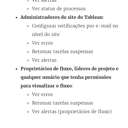
Ver alertas
Ver status de processos
Administradores do site do Tableau
:
Configurar notificações por e-mail no
nível do site
Ver erros
Retomar tarefas suspensas
Ver alertas
Proprietários de fluxo, líderes de projeto e
qualquer usuário que tenha permissões
para visualizar o fluxo
:
Ver erros
Retomar tarefas suspensas
Ver alertas (proprietários de fluxo)