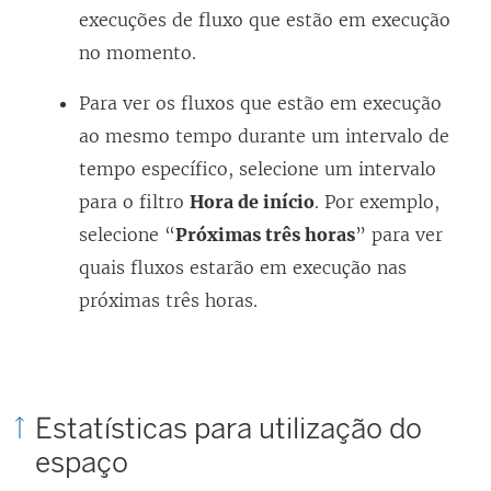
execuções de fluxo que estão em execução
no momento.
Para ver os fluxos que estão em execução
ao mesmo tempo durante um intervalo de
tempo específico, selecione um intervalo
para o filtro
Hora de início
. Por exemplo,
selecione “
Próximas três horas
” para ver
quais fluxos estarão em execução nas
próximas três horas.
Estatísticas para utilização do
espaço