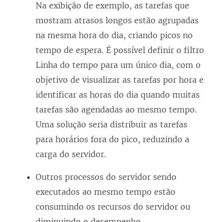
Na exibição de exemplo, as tarefas que
mostram atrasos longos estão agrupadas
na mesma hora do dia, criando picos no
tempo de espera. É possível definir o filtro
Linha do tempo para um único dia, com o
objetivo de visualizar as tarefas por hora e
identificar as horas do dia quando muitas
tarefas são agendadas ao mesmo tempo.
Uma solução seria distribuir as tarefas
para horários fora do pico, reduzindo a
carga do servidor.
Outros processos do servidor sendo
executados ao mesmo tempo estão
consumindo os recursos do servidor ou
diminuindo o desempenho.