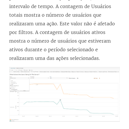
intervalo de tempo. A contagem de Usuários
totais mostra o número de usuários que
realizaram uma ação. Este valor não é afetado
por filtros. A contagem de usuários ativos
mostra o número de usuários que estiveram
ativos durante o período selecionado e
realizaram uma das ações selecionadas.