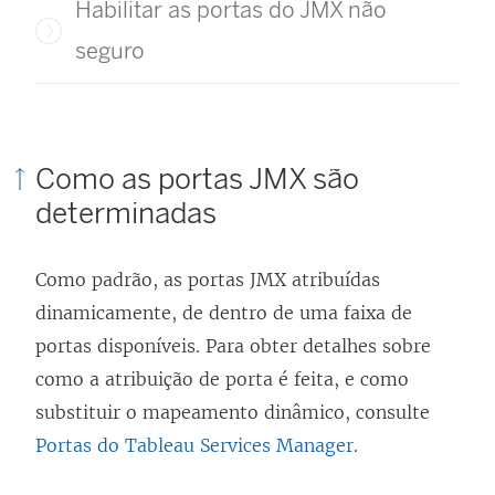
Habilitar as portas do JMX não
seguro
Como as portas JMX são
determinadas
Como padrão, as portas JMX atribuídas
dinamicamente, de dentro de uma faixa de
portas disponíveis. Para obter detalhes sobre
como a atribuição de porta é feita, e como
substituir o mapeamento dinâmico, consulte
Portas do Tableau Services Manager
.