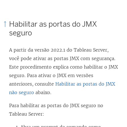
Habilitar as portas do JMX
seguro
A partir da versão 2022.1 do
Tableau Server
,
você pode ativar as portas JMX com segurança.
Este procedimento explica como habilitar o JMX
seguro. Para ativar o JMX em versões
anteriores, consulte
Habilitar as portas do JMX
não seguro
abaixo.
Para habilitar as portas do JMX seguro no
Tableau Server
: