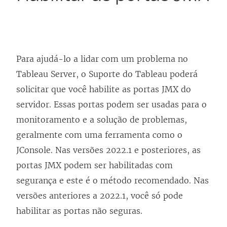
Para ajudá-lo a lidar com um problema no
Tableau Server, o Suporte do Tableau poderá
solicitar que você habilite as portas JMX do
servidor. Essas portas podem ser usadas para o
monitoramento e a solução de problemas,
geralmente com uma ferramenta como o
JConsole. Nas versões 2022.1 e posteriores, as
portas JMX podem ser habilitadas com
segurança e este é o método recomendado. Nas
versões anteriores a 2022.1, você só pode
habilitar as portas não seguras.