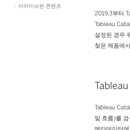
아카이브된 콘텐츠
2019.3부터 Ta
Tableau Cata
설정된 경우 
찾은 제품에서
Tablea
Tableau C
및 흐름)를 
메타데이터에서