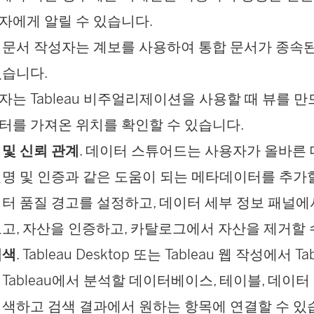
자에게 알릴 수 있습니다.
 문서 작성자는 계보를 사용하여 통합 문서가 종속
있습니다.
자는 Tableau 비주얼리제이션을 사용할 때 뷰를 만
터를 가져온 위치를 확인할 수 있습니다.
및 신뢰 관계
. 데이터 스튜어드는 사용자가 올바른
명 및 인증과 같은 도움이 되는 메타데이터를 추가할
터 품질 경고를 설정하고, 데이터 세부 정보 패널에
고, 자산을 인증하고, 카탈로그에서 자산을 제거할 
검색
. Tableau Desktop 또는 Tableau 웹 작성에서 Tab
Tableau에서 분석할 데이터베이스, 테이블, 데이터
색하고 검색 결과에서 원하는 항목에 연결할 수 있