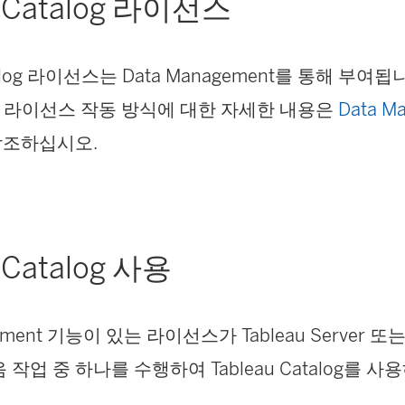
u Catalog 라이선스
atalog 라이선스는
Data Management
를 통해 부여됩
라이선스 작동 방식에 대한 자세한 내용은
Data M
참조하십시오.
 Catalog 사용
ement
기능이 있는 라이선스가 Tableau Server 또는 T
 작업 중 하나를 수행하여 Tableau Catalog를 