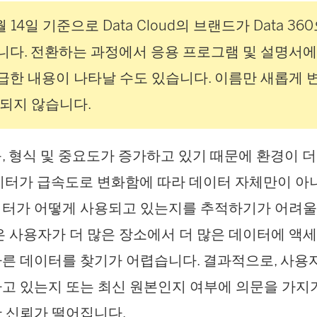
월 14일 기준으로 Data Cloud의 브랜드가 Data 36
다. 전환하는 과정에서 응용 프로그램 및 설명서에서
언급한 내용이 나타날 수도 있습니다. 이름만 새롭게 
되지 않습니다.
, 형식 및 중요도가 증가하고 있기 때문에 환경이 
이터가 급속도로 변화함에 따라 데이터 자체만이 아
터가 어떻게 사용되고 있는지를 추적하기가 어려울 
은 사용자가 더 많은 장소에서 더 많은 데이터에 액
른 데이터를 찾기가 어렵습니다. 결과적으로, 사용
고 있는지 또는 최신 원본인지 여부에 의문을 가지
 신뢰가 떨어집니다.