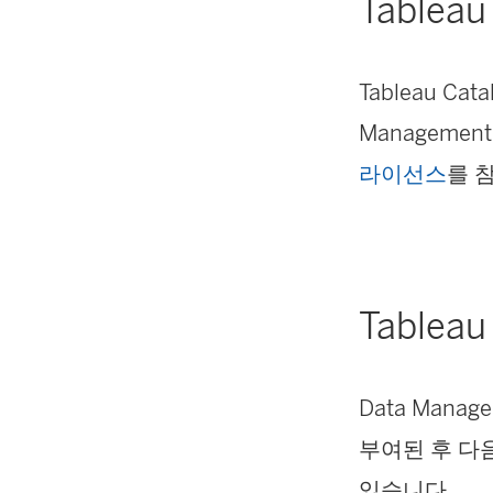
Tablea
Tableau C
Management
라이선스
를 
Tableau
Data Manag
부여된 후 다음
있습니다.