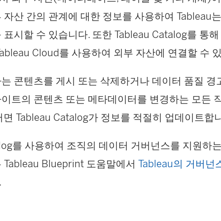
자산 간의 관계에 대한 정보를 사용하여 Tableau
시할 수 있습니다. 또한 Tableau Catalog를 통해 
 Tableau Cloud를 사용하여 외부 자산에 연결할 수
는 콘텐츠를 게시 또는 삭제하거나 데이터 품질 경
이트의 콘텐츠 또는 메타데이터를 변경하는 모든 
면 Tableau Catalog가 정보를 적절히 업데이트합
Catalog를 사용하여 조직의 데이터 거버넌스를 지원하
ableau Blueprint 도움말에서
Tableau의 거버넌
.