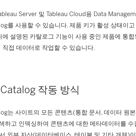
bleau Server 및 Tableau Cloud용
Data Managem
log
를 사용할 수 있습니다. 제품 키가 활성 상태이
위에 설명된 카탈로그 기능이 사용 중인 제품에 통
 직접 데이터로 작업할 수 있습니다.
u Catalog 작동 방식
atalog는 사이트의 모든 콘텐츠(통합 문서, 데이터 원본
검색하고 인덱싱하여 콘텐츠에 대한 메타데이터를 수
 외부 자산(데이터베이스, 테이블 및 기타 개체)이