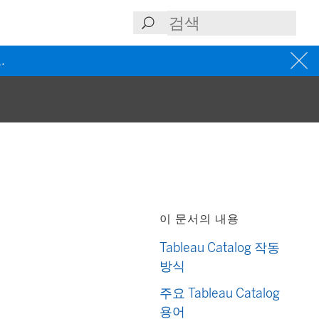
.
이 문서의 내용
Tableau Catalog 작동
방식
주요 Tableau Catalog
용어