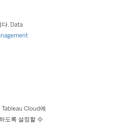
니다.
Data
anagement
ableau Cloud에
사용하도록 설정할 수