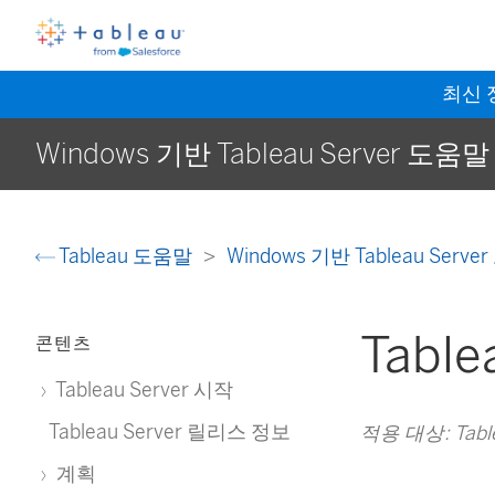
최신
Windows 기반 Tableau Server 도움말
Tableau 도움말
Windows 기반 Tableau Serv
Table
콘텐츠
Tableau Server 시작
Tableau Server 릴리스 정보
적용 대상: Table
계획