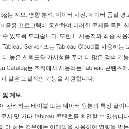
atalog는 계보, 영향 분석, 데이터 사전, 데이터 품질 
leau 응용 프로그램에 통합하여 이러한 문제를 독립
 수 있도록 도와줍니다. 또한 IT 사용자와 최종 사
ableau Server 또는 Tableau Cloud를 사용
 더 높은 신뢰도와 가시성을 주며 더 많은 검색 기능
leau Catalog는 조직에서 사용하는 Tableau 콘
과 같은 포괄적인 기능을 지원합니다.
 및 계보
.
이 관리하는 테이블 또는 데이터 원본의 특정 열이
 문서 및 기타 Tableau 콘텐츠를 확인할 수 있습니
해야 하는 경우에는 이메일을 사용하여 영향을 받는 Ta