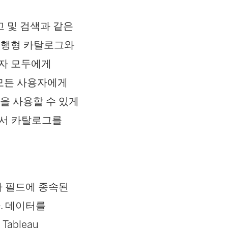
경고 및 검색과 같은
 실행형 카탈로그와
용자 모두에게
하는 모든 사용자에게
을 사용할 수 있게
텐츠에서 카탈로그를
나 필드에 종속된
다. 데이터를
bleau