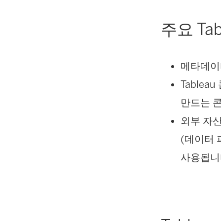
주요 Tab
메타데이
Tablea
만드는 
외부 자산 
(데이터 
사용됩니