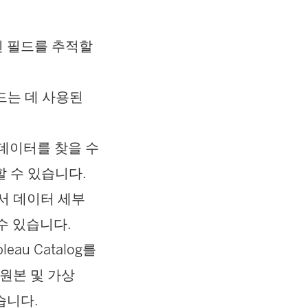
된 필드를 추적할
드는 데 사용된
 데이터를 찾을 수
 수 있습니다.
서 데이터 세부
수 있습니다.
leau Catalog를
 원본 및 가상
습니다.