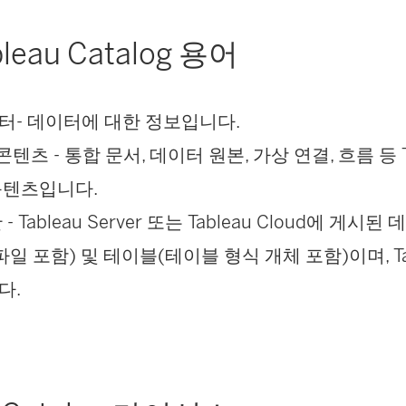
leau Catalog 용어
터- 데이터에 대한 정보입니다.
u 콘텐츠 - 통합 문서, 데이터 원본, 가상 연결, 흐름 등 
콘텐츠입니다.
- Tableau Server 또는 Tableau Cloud에 게
파일 포함) 및 테이블(테이블 형식 개체 포함)이며, Ta
다.