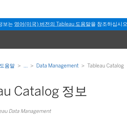
 정보는
영어(미국) 버전의 Tableau 도움말
을 참조하십시오
er 도움말
...
Data Management
Tableau Catalog
au Catalog 정보
au Data Management