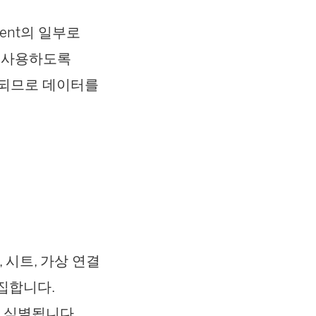
ent
의 일부로
고 사용하도록
합되므로 데이터를
, 시트, 가상 연결
집합니다.
 식별됩니다.