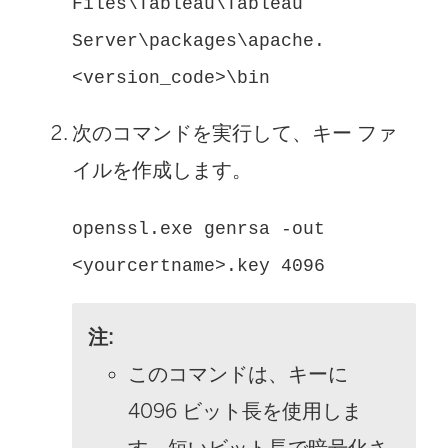
Files\Tableau\Tableau
Server\packages\apache.
<version_code>\bin
次のコマンドを実行して、キー ファ
イルを作成します。
openssl.exe genrsa -out
<yourcertname>.key 4096
注:
このコマンドは、キーに
4096 ビット長を使用しま
す。短いビット長で暗号化さ