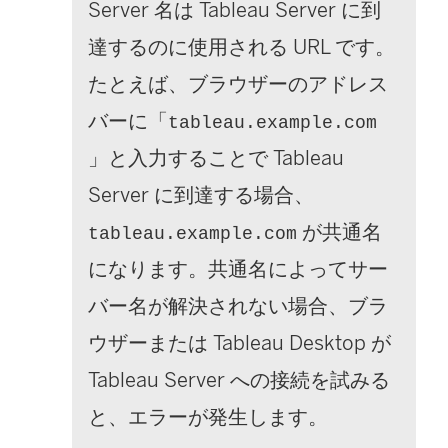
Server 名は Tableau Server に到
達するのに使用される URL です。
たとえば、ブラウザーのアドレス
バーに「
tableau.example.com
」と入力することで Tableau
Server に到達する場合、
が共通名
tableau.example.com
になります。共通名によってサー
バー名が解決されない場合、ブラ
ウザーまたは Tableau Desktop が
Tableau Server への接続を試みる
と、エラーが発生します。