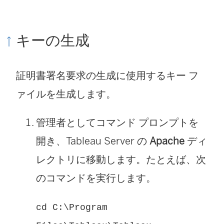
キーの生成
証明書署名要求の生成に使用するキー フ
ァイルを生成します。
管理者としてコマンド プロンプトを
開き、Tableau Server の
Apache
ディ
レクトリに移動します。たとえば、次
のコマンドを実行します。
cd C:\Program