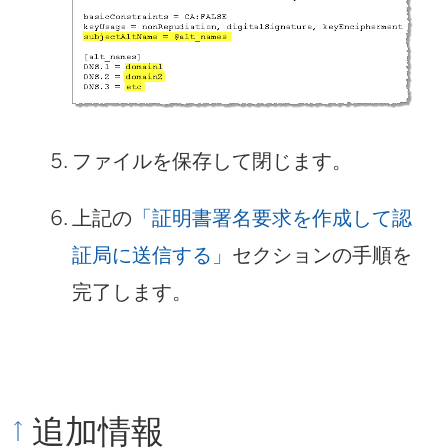
ファイルを保存して閉じます。
上記の
「証明書署名要求を作成して認
証局に送信する」
セクションの手順を
完了します。
追加情報