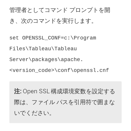
管理者としてコマンド プロンプトを開
き、次のコマンドを実行します。
set OPENSSL_CONF=c:\Program
Files\Tableau\Tableau
Server\packages\apache.
<version_code>\conf\openssl.cnf
注:
Open SSL 構成環境変数を設定する
際は、ファイル パスを引用符で囲まな
いでください。