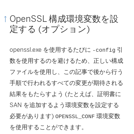
OpenSSL 構成環境変数を設
定する (オプション)
openssl.exe を使用するたびに
引
-config
数を使用するのを避けるため、正しい構成
ファイルを使用し、この記事で後から行う
手順で行われるすべての変更が期待される
結果をもたらすよう (たとえば、証明書に
SAN を追加するよう環境変数を設定する
必要があります)
環境変数
OPENSSL_CONF
を使用することができます。