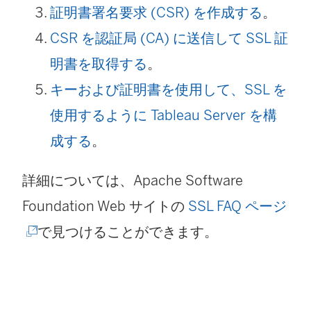
証明書署名要求 (CSR) を作成する
。
CSR を認証局 (CA) に送信して SSL 証
明書を取得する
。
キーおよび証明書を使用して、SSL を
使用するように Tableau Server を構
成する
。
詳細については、Apache Software
(
Foundation Web サイトの
SSL FAQ ページ
新
で見つけることができます。
し
い
ウ