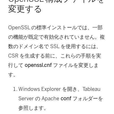
変更する
OpenSSL の標準インストールでは、一部
の機能が既定で有効化されていません。複
数のドメイン名で SSL を使用するには、
CSR を生成する前に、これらの手順を実
行して
openssl.cnf
ファイルを変更しま
す。
Windows Explorer を開き、Tableau
Server の Apache
conf
フォルダーを
参照します。