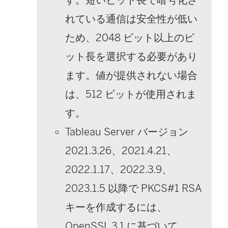
れている通信は安全性が低い
ため、2048 ビット以上のビ
ット長を選択する必要があり
ます。値が提供されない場合
は、512 ビットが使用されま
す。
Tableau Server バージョン
2021.3.26、2021.4.21、
2022.1.17、2022.3.9、
2023.1.5 以降で PKCS#1 RSA
キーを作成するには、
OpenSSL 3.1 に基づいて