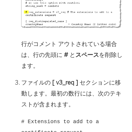
行がコメント アウトされている場合
は、行の先頭に
#
と
スペース
を削除し
ます。
ファイルの
[ v3_req ]
セクションに移
動します。最初の数行には、次のテキ
ストが含まれます。
# Extensions to add to a