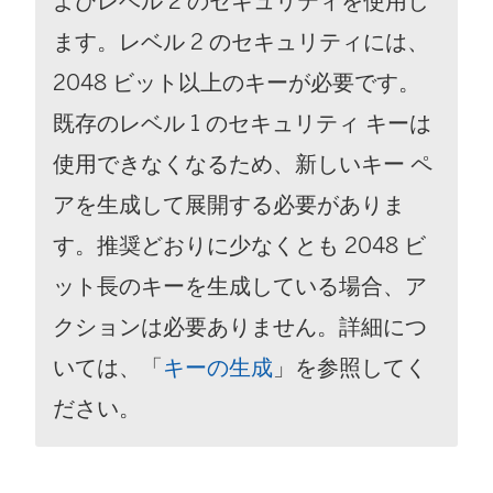
よびレベル 2 のセキュリティを使用し
く
ます。レベル 2 のセキュリティには、
)
2048 ビット以上のキーが必要です。
既存のレベル 1 のセキュリティ キーは
使用できなくなるため、新しいキー ペ
アを生成して展開する必要がありま
す。推奨どおりに少なくとも 2048 ビ
ット長のキーを生成している場合、ア
クションは必要ありません。
詳細につ
いては、「
キーの生成
」
を参照してく
ださい。