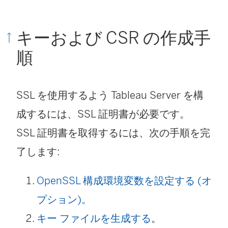
キーおよび CSR の作成手
順
SSL を使用するよう Tableau Server を構
成するには、SSL 証明書が必要です。
SSL 証明書を取得するには、次の手順を完
了します:
OpenSSL 構成環境変数を設定する (オ
プション)。
キー ファイルを生成する
。