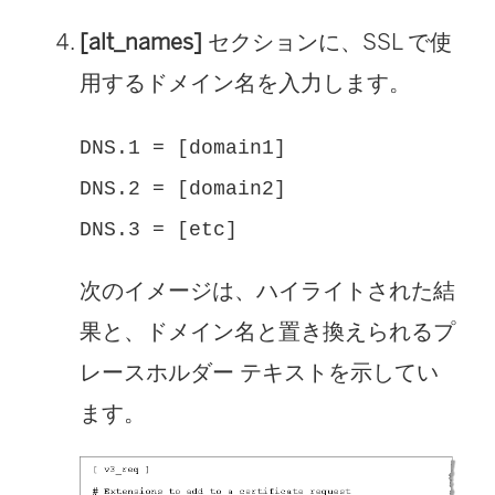
[alt_names]
セクションに、SSL で使
用するドメイン名を入力します。
DNS.1 = [domain1]
DNS.2 = [domain2]
DNS.3 = [etc]
次のイメージは、ハイライトされた結
果と、ドメイン名と置き換えられるプ
レースホルダー テキストを示してい
ます。