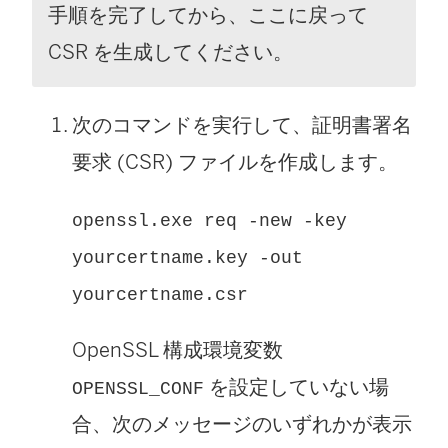
手順を完了してから、ここに戻って
CSR を生成してください。
次のコマンドを実行して、証明書署名
要求 (CSR) ファイルを作成します。
openssl.exe req -new -key
yourcertname.key -out
yourcertname.csr
OpenSSL 構成環境変数
を設定していない場
OPENSSL_CONF
合、次のメッセージのいずれかが表示