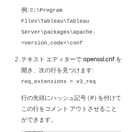
例:
C:\Program
Files\Tableau\Tableau
Server\packages\apache.
<version_code>\conf
テキスト エディターで
openssl.cnf
を
開き、次の行を見つけます:
req_extensions = v3_req
行の先頭にハッシュ記号 (#) を付けて
この行をコメント アウトさせること
ができます。