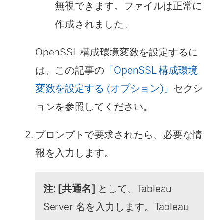
無視できます。ファイルは正常に
作成されました。
OpenSSL 構成環境変数を設定するに
は、この記事の
「OpenSSL 構成環境
変数を設定する (オプション)」
セクシ
ョンを参照してください。
プロンプトで要求されたら、必要な情
報を入力します。
注:
[共通名]
として、Tableau
Server 名を入力します。Tableau