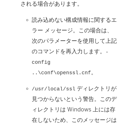
される場合があります。
読み込めない構成情報に関するエ
ラー メッセージ。この場合は、
次のパラメーターを使用して上記
のコマンドを再入力します。
-
config
。
..\conf\openssl.cnf
ディレクトリが
/usr/local/ssl
見つからないという警告。このデ
ィレクトリは Windows 上には存
在しないため、このメッセージは