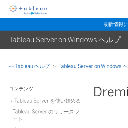
最新情報
Tableau Server on Windows ヘルプ
Tableau ヘルプ
Tableau Server on Window
Drem
コンテンツ
Tableau Server を使い始める
Tableau Server のリリース ノ
ート