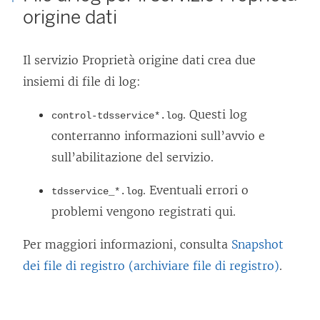
origine dati
Il servizio Proprietà origine dati crea due
insiemi di file di log:
. Questi log
control-tdsservice*.log
conterranno informazioni sull’avvio e
sull’abilitazione del servizio.
. Eventuali errori o
tdsservice_*.log
problemi vengono registrati qui.
Per maggiori informazioni, consulta
Snapshot
dei file di registro (archiviare file di registro)
.