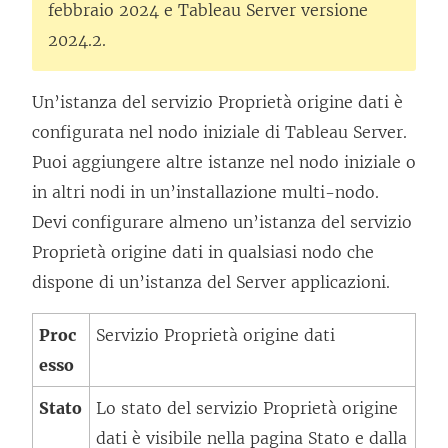
febbraio 2024 e Tableau Server versione
2024.2.
Un’istanza del servizio Proprietà origine dati è
configurata nel nodo iniziale di Tableau Server.
Puoi aggiungere altre istanze nel nodo iniziale o
in altri nodi in un’installazione multi-nodo.
Devi configurare almeno un’istanza del servizio
Proprietà origine dati in qualsiasi nodo che
dispone di un’istanza del Server applicazioni.
Proc
Servizio Proprietà origine dati
esso
Stato
Lo stato del servizio Proprietà origine
dati è visibile nella pagina Stato e dalla