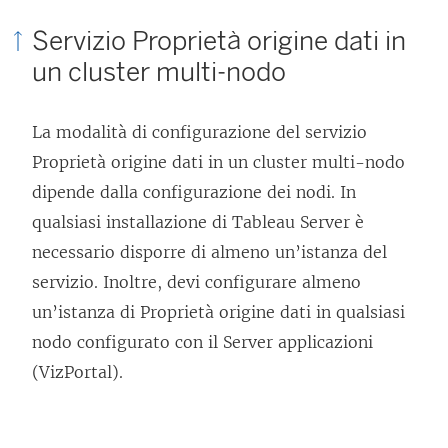
Servizio Proprietà origine dati in
un cluster multi-nodo
La modalità di configurazione del servizio
Proprietà origine dati in un cluster multi-nodo
dipende dalla configurazione dei nodi. In
qualsiasi installazione di Tableau Server è
necessario disporre di almeno un’istanza del
servizio. Inoltre, devi configurare almeno
un’istanza di Proprietà origine dati in qualsiasi
nodo configurato con il Server applicazioni
(VizPortal).