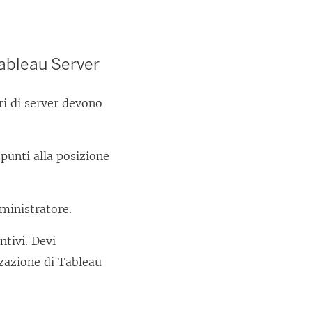
ableau Server
ri di server devono
punti alla posizione
ministratore.
ntivi. Devi
zzazione di
Tableau