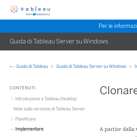
Per le informazi
Guida di Tableau Server su Windows
Guida di Tableau
Guida di Tableau Server su Windows
I
Clonare
CONTENUTI
Introduzione a Tableau Desktop
Note sulla versione di Tableau Server
Pianificare
A partire dalla
Implementare