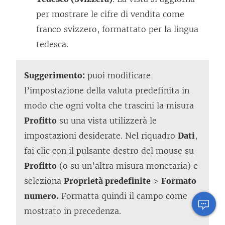
per mostrare le cifre di vendita come
franco svizzero, formattato per la lingua
tedesca.
Suggerimento:
puoi modificare
l’impostazione della valuta predefinita in
modo che ogni volta che trascini la misura
Profitto
su una vista utilizzerà le
impostazioni desiderate. Nel riquadro
Dati
,
fai clic con il pulsante destro del mouse su
Profitto
(o su un’altra misura monetaria) e
seleziona
Proprietà predefinite
>
Formato
numero.
Formatta quindi il campo come
mostrato in precedenza.