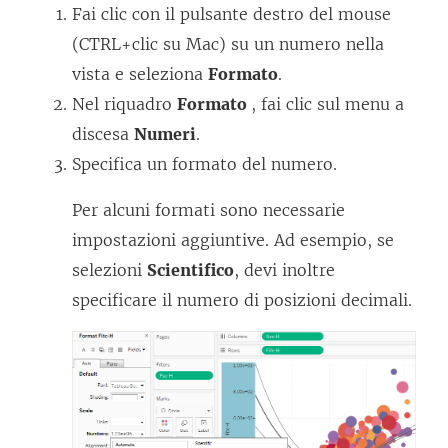
Fai clic con il pulsante destro del mouse
(CTRL+clic su Mac) su un numero nella
vista e seleziona
Formato
.
Nel riquadro
Formato
, fai clic sul menu a
discesa
Numeri
.
Specifica un formato del numero.
Per alcuni formati sono necessarie
impostazioni aggiuntive. Ad esempio, se
selezioni
Scientifico
, devi inoltre
specificare il numero di posizioni decimali.