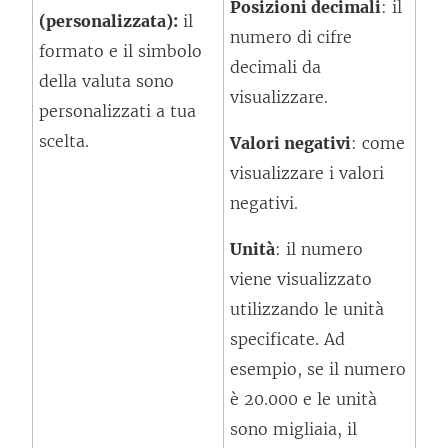
Posizioni decimali
: il
(personalizzata):
il
numero di cifre
formato e il simbolo
decimali da
della valuta sono
visualizzare.
personalizzati a tua
scelta.
Valori negativi
: come
visualizzare i valori
negativi.
Unità
: il numero
viene visualizzato
utilizzando le unità
specificate. Ad
esempio, se il numero
è 20.000 e le unità
sono migliaia, il