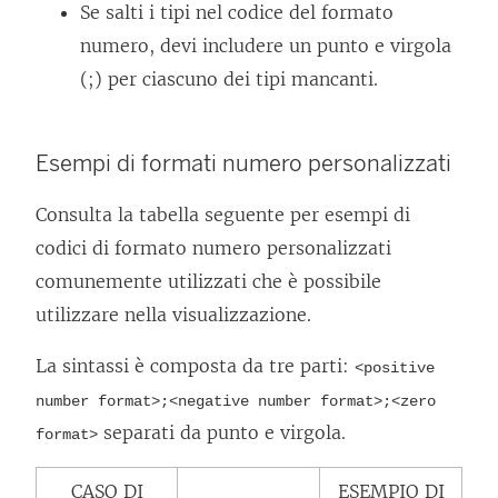
Se salti i tipi nel codice del formato
numero, devi includere un punto e virgola
(;) per ciascuno dei tipi mancanti.
Esempi di formati numero personalizzati
Consulta la tabella seguente per esempi di
codici di formato numero personalizzati
comunemente utilizzati che è possibile
utilizzare nella visualizzazione.
La sintassi è composta da tre parti:
<positive
number format>;<negative number format>;<zero
separati da punto e virgola.
format>
CASO DI
ESEMPIO DI