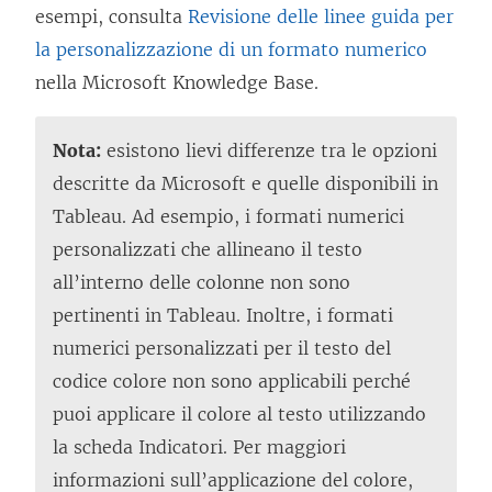
esempi, consulta
Revisione delle linee guida per
la personalizzazione di un formato numerico
nella Microsoft Knowledge Base.
Nota:
esistono lievi differenze tra le opzioni
descritte da Microsoft e quelle disponibili in
Tableau. Ad esempio, i formati numerici
personalizzati che allineano il testo
all’interno delle colonne non sono
pertinenti in Tableau. Inoltre, i formati
numerici personalizzati per il testo del
codice colore non sono applicabili perché
puoi applicare il colore al testo utilizzando
la scheda Indicatori. Per maggiori
informazioni sull’applicazione del colore,