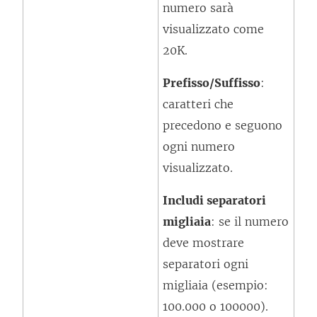
numero sarà
visualizzato come
20K.
Prefisso/Suffisso
:
caratteri che
precedono e seguono
ogni numero
visualizzato.
Includi separatori
migliaia
: se il numero
deve mostrare
separatori ogni
migliaia (esempio:
100.000 o 100000).