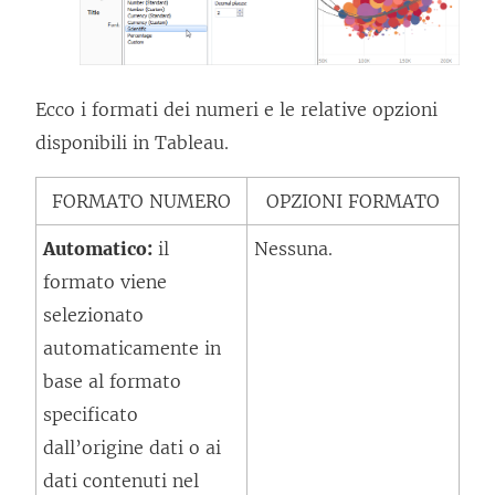
Ecco i formati dei numeri e le relative opzioni
disponibili in Tableau.
FORMATO NUMERO
OPZIONI FORMATO
Automatico:
il
Nessuna.
formato viene
selezionato
automaticamente in
base al formato
specificato
dall’origine dati o ai
dati contenuti nel