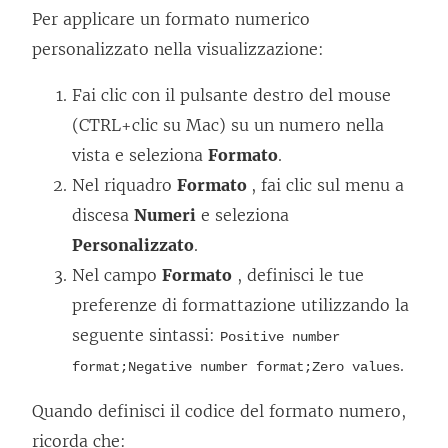
Per applicare un formato numerico
personalizzato nella visualizzazione:
Fai clic con il pulsante destro del mouse
(CTRL+clic su Mac) su un numero nella
vista e seleziona
Formato
.
Nel riquadro
Formato
, fai clic sul menu a
discesa
Numeri
e seleziona
Personalizzato
.
Nel campo
Formato
, definisci le tue
preferenze di formattazione utilizzando la
seguente sintassi:
Positive number
.
format;Negative number format;Zero values
Quando definisci il codice del formato numero,
ricorda che: