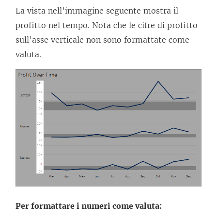
La vista nell’immagine seguente mostra il
profitto nel tempo. Nota che le cifre di profitto
sull’asse verticale non sono formattate come
valuta.
Per formattare i numeri come valuta: