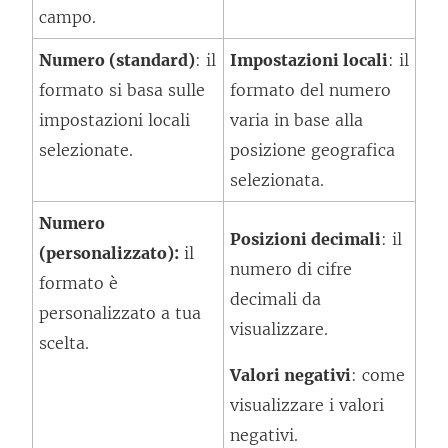
campo.
Numero (standard)
: il
Impostazioni locali
: il
formato si basa sulle
formato del numero
impostazioni locali
varia in base alla
selezionate.
posizione geografica
selezionata.
Numero
Posizioni decimali
: il
(personalizzato):
il
numero di cifre
formato è
decimali da
personalizzato a tua
visualizzare.
scelta.
Valori negativi
: come
visualizzare i valori
negativi.