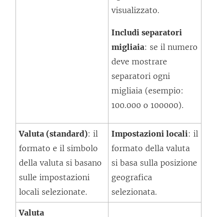
visualizzato.
Includi separatori
migliaia
: se il numero
deve mostrare
separatori ogni
migliaia (esempio:
100.000 o 100000).
Valuta (standard)
: il
Impostazioni locali
: il
formato e il simbolo
formato della valuta
della valuta si basano
si basa sulla posizione
sulle impostazioni
geografica
locali selezionate.
selezionata.
Valuta