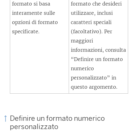
formato si basa
formato che desideri
interamente sulle
utilizzare, inclusi
opzioni di formato
caratteri speciali
specificate.
(facoltativo). Per
maggiori
informazioni, consulta
“Definire un formato
numerico
personalizzato” in
questo argomento.
Definire un formato numerico
personalizzato