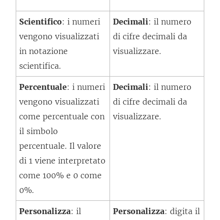
Scientifico
: i numeri
Decimali
: il numero
vengono visualizzati
di cifre decimali da
in notazione
visualizzare.
scientifica.
Percentuale
: i numeri
Decimali
: il numero
vengono visualizzati
di cifre decimali da
come percentuale con
visualizzare.
il simbolo
percentuale. Il valore
di 1 viene interpretato
come 100% e 0 come
0%.
Personalizza
: il
Personalizza
: digita il