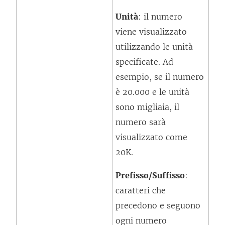
Unità
: il numero
viene visualizzato
utilizzando le unità
specificate. Ad
esempio, se il numero
è 20.000 e le unità
sono migliaia, il
numero sarà
visualizzato come
20K.
Prefisso/Suffisso
:
caratteri che
precedono e seguono
ogni numero