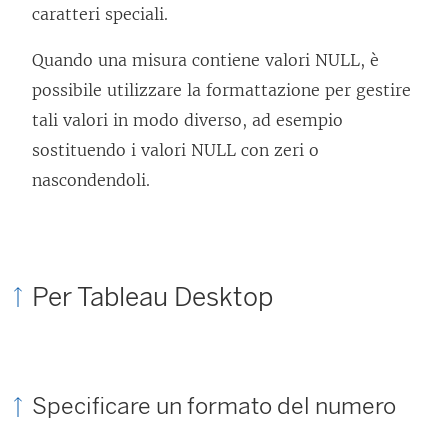
caratteri speciali.
Quando una misura contiene valori NULL, è
possibile utilizzare la formattazione per gestire
tali valori in modo diverso, ad esempio
sostituendo i valori NULL con zeri o
nascondendoli.
Per Tableau Desktop
Specificare un formato del numero