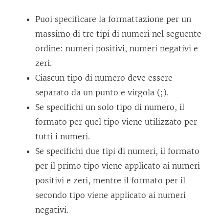
Puoi specificare la formattazione per un
massimo di tre tipi di numeri nel seguente
ordine: numeri positivi, numeri negativi e
zeri.
Ciascun tipo di numero deve essere
separato da un punto e virgola (;).
Se specifichi un solo tipo di numero, il
formato per quel tipo viene utilizzato per
tutti i numeri.
Se specifichi due tipi di numeri, il formato
per il primo tipo viene applicato ai numeri
positivi e zeri, mentre il formato per il
secondo tipo viene applicato ai numeri
negativi.