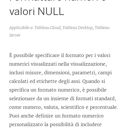
valori NULL
Applicabile a: Tableau Cloud, Tableau Desktop, Tableau
Server
È possibile specificare il formato per i valori
numerici visualizzati nella visualizzazione,
inclusi misure, dimensioni, parametri, campi
calcolati ed etichette degli assi. Quando si
specifica un formato numerico, è possibile
selezionare da un insieme di formati standard,
come numero, valuta, scientifico e percentuale.
Puoi anche definire un formato numerico
personalizzato la possibilità di includere