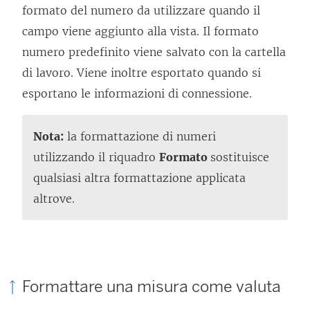
formato del numero da utilizzare quando il
)
campo viene aggiunto alla vista. Il formato
numero predefinito viene salvato con la cartella
di lavoro. Viene inoltre esportato quando si
esportano le informazioni di connessione.
Nota:
la formattazione di numeri
utilizzando il riquadro
Formato
sostituisce
qualsiasi altra formattazione applicata
altrove.
Formattare una misura come valuta