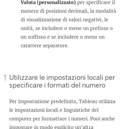
Valuta (personalizzato)
per specificare il
numero di posizioni decimali, la modalità
di visualizzazione di valori negativi, le
unità, se includere o meno un prefisso o
un suffisso e se includere o meno un
carattere separatore.
Utilizzare le impostazioni locali per
specificare i formati del numero
Per impostazione predefinita, Tableau utilizza
le impostazioni locali e linguistiche del
computer per formattare i numeri. Puoi anche
impostare in modo esplicito un’altra