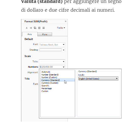
Valuta (standard)
per aggiungere un segno
di dollaro e due cifre decimali ai numeri.