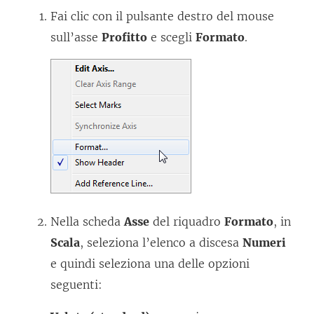
Fai clic con il pulsante destro del mouse
sull’asse
Profitto
e scegli
Formato
.
Nella scheda
Asse
del riquadro
Formato
, in
Scala
, seleziona l’elenco a discesa
Numeri
e quindi seleziona una delle opzioni
seguenti: