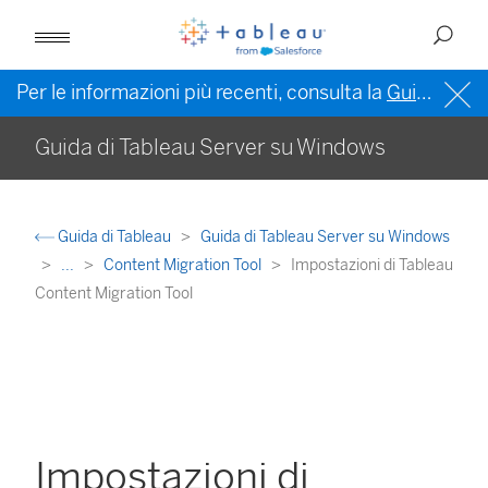
Per le informazioni più recenti, consulta la
Guida di Tableau in inglese (Stati Uniti)
Guida di Tableau Server su Windows
Guida di Tableau
Guida di Tableau Server su Windows
...
Content Migration Tool
Impostazioni di Tableau
Content Migration Tool
Impostazioni di