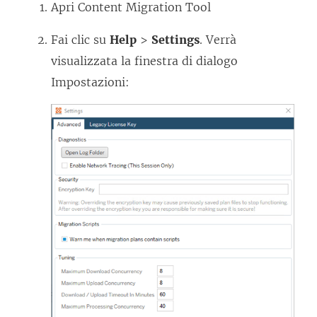
Apri
Content Migration Tool
Fai clic su
Help
>
Settings
. Verrà
visualizzata la finestra di dialogo
Impostazioni: