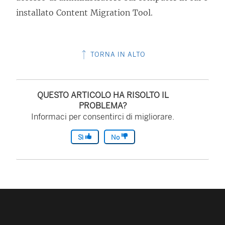
installato
Content Migration Tool
.
TORNA IN ALTO
QUESTO ARTICOLO HA RISOLTO IL
PROBLEMA?
Informaci per consentirci di migliorare.
Sì
No