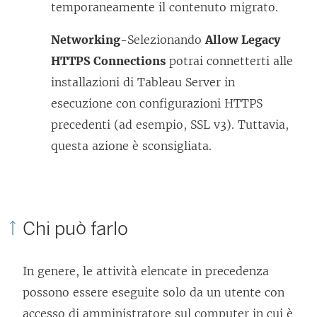
temporaneamente il contenuto migrato.
Networking
-Selezionando
Allow Legacy
HTTPS Connections
potrai connetterti alle
installazioni di Tableau Server in
esecuzione con configurazioni HTTPS
precedenti (ad esempio, SSL v3). Tuttavia,
questa azione è sconsigliata.
Chi può farlo
In genere, le attività elencate in precedenza
possono essere eseguite solo da un utente con
accesso di amministratore sul computer in cui è