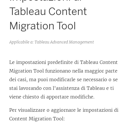
Tableau Content
Migration Tool
Applicabile a: Tableau Advanced Management
Le impostazioni predefinite di
Tableau Content
Migration Tool
funzionano nella maggior parte
dei casi, ma puoi modificarle se necessario o se
stai lavorando con l’assistenza di Tableau e ti
viene chiesto di apportare modifiche.
Per visualizzare o aggiornare le impostazioni di
Content Migration Tool
: