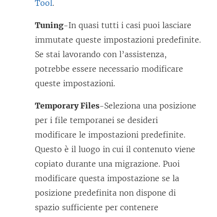
Tool
.
Tuning
-In quasi tutti i casi puoi lasciare
immutate queste impostazioni predefinite.
Se stai lavorando con l’assistenza,
potrebbe essere necessario modificare
queste impostazioni.
Temporary Files
-Seleziona una posizione
per i file temporanei se desideri
modificare le impostazioni predefinite.
Questo è il luogo in cui il contenuto viene
copiato durante una migrazione. Puoi
modificare questa impostazione se la
posizione predefinita non dispone di
spazio sufficiente per contenere