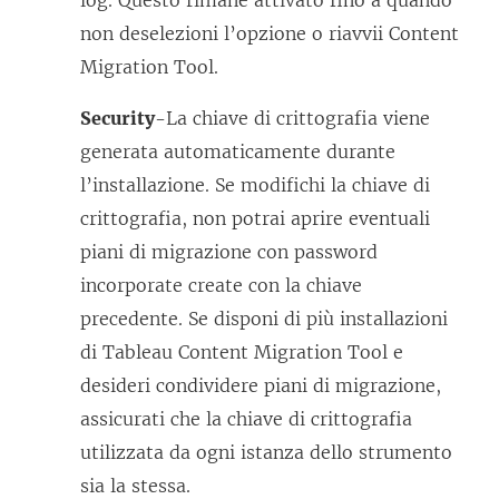
non deselezioni l’opzione o riavvii
Content
Migration Tool
.
Security
-La chiave di crittografia viene
generata automaticamente durante
l’installazione. Se modifichi la chiave di
crittografia, non potrai aprire eventuali
piani di migrazione con password
incorporate create con la chiave
precedente. Se disponi di più installazioni
di
Tableau Content Migration Tool
e
desideri condividere piani di migrazione,
assicurati che la chiave di crittografia
utilizzata da ogni istanza dello strumento
sia la stessa.