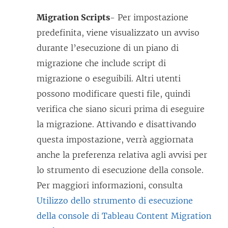
Migration Scripts
- Per impostazione
predefinita, viene visualizzato un avviso
durante l’esecuzione di un piano di
migrazione che include script di
migrazione o eseguibili. Altri utenti
possono modificare questi file, quindi
verifica che siano sicuri prima di eseguire
la migrazione. Attivando e disattivando
questa impostazione, verrà aggiornata
anche la preferenza relativa agli avvisi per
lo strumento di esecuzione della console.
Per maggiori informazioni, consulta
Utilizzo dello strumento di esecuzione
della console di Tableau Content Migration