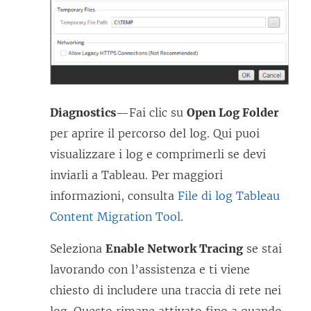
Diagnostics
—Fai clic su
Open Log Folder
per aprire il percorso del log. Qui puoi
visualizzare i log e comprimerli se devi
inviarli a Tableau. Per maggiori
informazioni, consulta
File di log Tableau
Content Migration Tool
.
Seleziona
Enable Network Tracing
se stai
lavorando con l’assistenza e ti viene
chiesto di includere una traccia di rete nei
log. Questo rimane attivato fino a quando