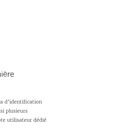
ière
s d’identification
si plusieurs
te utilisateur dédié