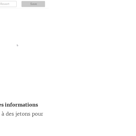
es informations
 à des jetons pour