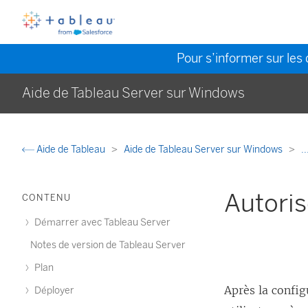
Pour s’informer sur les 
Aide de Tableau Server sur Windows
Aide de Tableau
Aide de Tableau Server sur Windows
..
Autoris
CONTENU
Démarrer avec Tableau Server
Notes de version de Tableau Server
Plan
Après la confi
Déployer