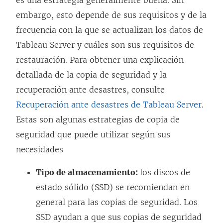
es una estrategia generalmente buena. Sin
embargo, esto depende de sus requisitos y de la
frecuencia con la que se actualizan los datos de
Tableau Server y cuáles son sus requisitos de
restauración. Para obtener una explicación
detallada de la copia de seguridad y la
recuperación ante desastres, consulte
Recuperación ante desastres de Tableau Server
.
Estas son algunas estrategias de copia de
seguridad que puede utilizar según sus
necesidades
Tipo de almacenamiento:
los discos de
estado sólido (SSD) se recomiendan en
general para las copias de seguridad. Los
SSD ayudan a que sus copias de seguridad