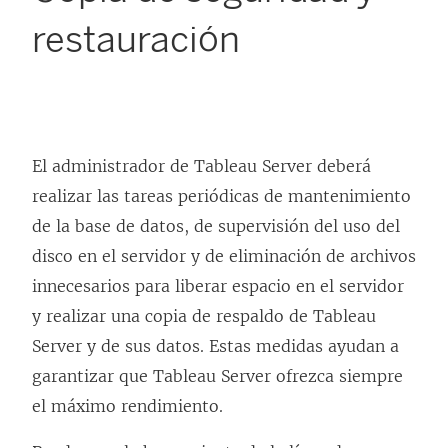
restauración
El administrador de
Tableau Server
deberá
realizar las tareas periódicas de mantenimiento
de la base de datos, de supervisión del uso del
disco en el servidor y de eliminación de archivos
innecesarios para liberar espacio en el servidor
y realizar una copia de respaldo de
Tableau
Server
y de sus datos. Estas medidas ayudan a
garantizar que
Tableau Server
ofrezca siempre
el máximo rendimiento.