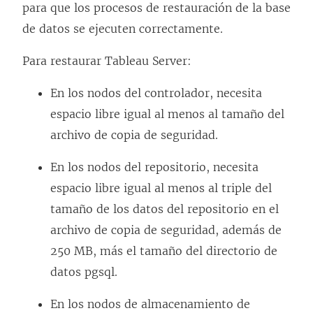
para que los procesos de restauración de la base
de datos se ejecuten correctamente.
Para restaurar Tableau Server:
En los nodos del controlador, necesita
espacio libre igual al menos al tamaño del
archivo de copia de seguridad.
En los nodos del repositorio, necesita
espacio libre igual al menos al triple del
tamaño de los datos del repositorio en el
archivo de copia de seguridad, además de
250 MB, más el tamaño del directorio de
datos pgsql.
En los nodos de almacenamiento de