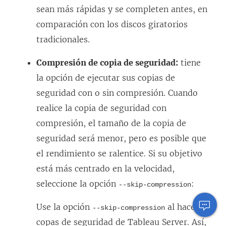
sean más rápidas y se completen antes, en
comparación con los discos giratorios
tradicionales.
Compresión de copia de seguridad:
tiene
la opción de ejecutar sus copias de
seguridad con o sin compresión. Cuando
realice la copia de seguridad con
compresión, el tamaño de la copia de
seguridad será menor, pero es posible que
el rendimiento se ralentice. Si su objetivo
está más centrado en la velocidad,
seleccione la opción
:
--skip-compression
Use la opción
al hacer
--skip-compression
copas de seguridad de Tableau Server. Así,