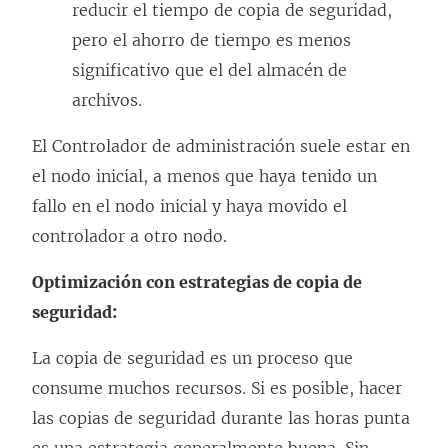
reducir el tiempo de copia de seguridad,
pero el ahorro de tiempo es menos
significativo que el del almacén de
archivos.
El Controlador de administración suele estar en
el nodo inicial, a menos que haya tenido un
fallo en el nodo inicial y haya movido el
controlador a otro nodo.
Optimización con estrategias de copia de
seguridad:
La copia de seguridad es un proceso que
consume muchos recursos. Si es posible, hacer
las copias de seguridad durante las horas punta