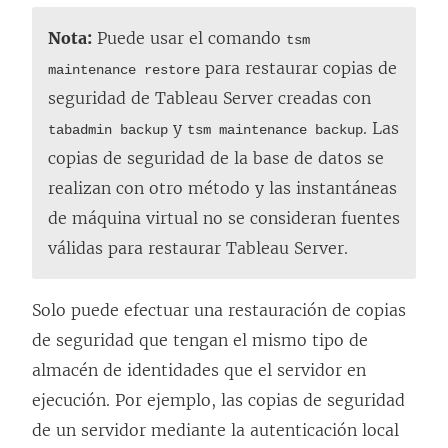
Nota:
Puede usar el comando
tsm
para restaurar copias de
maintenance restore
seguridad de
Tableau Server
creadas con
y
. Las
tabadmin backup
tsm maintenance backup
copias de seguridad de la base de datos se
realizan con otro método y las instantáneas
de máquina virtual no se consideran fuentes
válidas para restaurar
Tableau Server
.
Solo puede efectuar una restauración de copias
de seguridad que tengan el mismo tipo de
almacén de identidades que el servidor en
ejecución. Por ejemplo, las copias de seguridad
de un servidor mediante la autenticación local