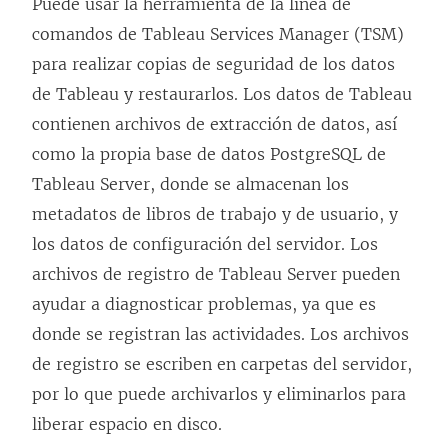
Puede usar la herramienta de la línea de
comandos de Tableau Services Manager (TSM)
para realizar copias de seguridad de los datos
de Tableau y restaurarlos. Los datos de Tableau
contienen archivos de extracción de datos, así
como la propia base de datos PostgreSQL de
Tableau Server, donde se almacenan los
metadatos de libros de trabajo y de usuario, y
los datos de configuración del servidor. Los
archivos de registro de Tableau Server pueden
ayudar a diagnosticar problemas, ya que es
donde se registran las actividades. Los archivos
de registro se escriben en carpetas del servidor,
por lo que puede archivarlos y eliminarlos para
liberar espacio en disco.