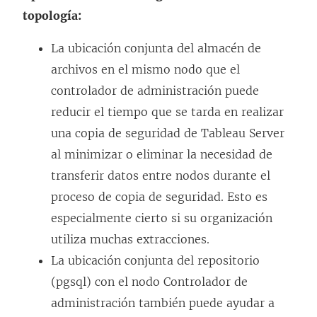
topología:
La ubicación conjunta del almacén de
archivos en el mismo nodo que el
controlador de administración puede
reducir el tiempo que se tarda en realizar
una copia de seguridad de Tableau Server
al minimizar o eliminar la necesidad de
transferir datos entre nodos durante el
proceso de copia de seguridad. Esto es
especialmente cierto si su organización
utiliza muchas extracciones.
La ubicación conjunta del repositorio
(pgsql) con el nodo Controlador de
administración también puede ayudar a