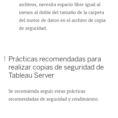
archivos, necesita espacio libre igual al
menos al doble del tamaño de la carpeta
del motor de datos en el archivo de copia
de seguridad.
Prácticas recomendadas para
realizar copias de seguridad de
Tableau Server
Se recomienda seguir estas prácticas
recomendadas de seguridad y rendimiento.