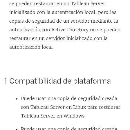
se pueden restaurar en un Tableau Server
inicializado con la autenticación local, pero las
copias de seguridad de un servidor mediante la
autenticación con Active Directory no se pueden
restaurar en un servidor inicializado con la
autenticación local.
Compatibilidad de plataforma
Puede usar una copia de seguridad creada
con Tableau Server en Linux para restaurar
Tableau Server en Windows.
Puede usar una copia de seguridad creada