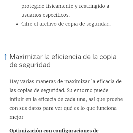
protegido físicamente y restringido a
usuarios específicos.
Cifre el archivo de copia de seguridad.
Maximizar la eficiencia de la copia
de seguridad
Hay varias maneras de maximizar la eficacia de
las copias de seguridad. Su entorno puede
influir en la eficacia de cada una, así que pruebe
con sus datos para ver qué es lo que funciona
mejor.
Optimización con configuraciones de